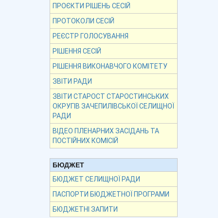
ПРОЄКТИ РІШЕНЬ СЕСІЙ
ПРОТОКОЛИ СЕСІЙ
РЕЄСТР ГОЛОСУВАННЯ
РІШЕННЯ СЕСІЙ
РІШЕННЯ ВИКОНАВЧОГО КОМІТЕТУ
ЗВІТИ РАДИ
ЗВІТИ СТАРОСТ СТАРОСТИНСЬКИХ
ОКРУГІВ ЗАЧЕПИЛІВСЬКОЇ СЕЛИЩНОЇ
РАДИ
ВІДЕО ПЛЕНАРНИХ ЗАСІДАНЬ ТА
ПОСТІЙНИХ КОМІСІЙ
БЮДЖЕТ
БЮДЖЕТ СЕЛИЩНОЇ РАДИ
ПАСПОРТИ БЮДЖЕТНОЇ ПРОГРАМИ
БЮДЖЕТНІ ЗАПИТИ