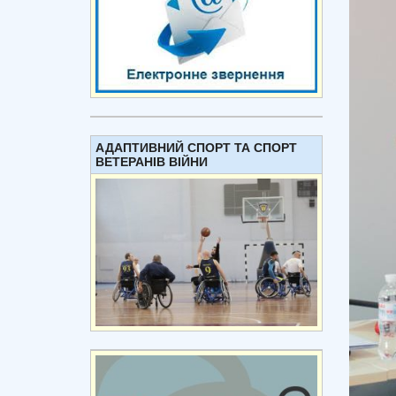
АДАПТИВНИЙ СПОРТ ТА СПОРТ
ВЕТЕРАНІВ ВІЙНИ