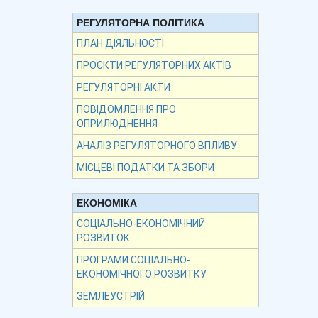
РЕГУЛЯТОРНА ПОЛІТИКА
ПЛАН ДІЯЛЬНОСТІ
ПРОЄКТИ РЕГУЛЯТОРНИХ АКТІВ
РЕГУЛЯТОРНІ АКТИ
ПОВІДОМЛЕННЯ ПРО
ОПРИЛЮДНЕННЯ
АНАЛІЗ РЕГУЛЯТОРНОГО ВПЛИВУ
МІСЦЕВІ ПОДАТКИ ТА ЗБОРИ
ЕКОНОМІКА
СОЦІАЛЬНО-ЕКОНОМІЧНИЙ
РОЗВИТОК
ПРОГРАМИ СОЦІАЛЬНО-
ЕКОНОМІЧНОГО РОЗВИТКУ
ЗЕМЛЕУСТРІЙ