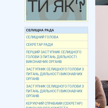
СЕЛИЩНА РАДА
СЕЛИЩНИЙ ГОЛОВА
СЕКРЕТАР РАДИ
ПЕРШИЙ ЗАСТУПНИК СЕЛИЩНОГО
ГОЛОВИ З ПИТАНЬ ДІЯЛЬНОСТІ
ВИКОНАВЧИХ ОРГАНІВ
ЗАСТУПНИК СЕЛИЩНОГО ГОЛОВИ З
ПИТАНЬ ДІЯЛЬНОСТІ ВИКОНАВЧИХ
ОРГАНІВ
ЗАСТУПНИК СЕЛИЩНОГО ГОЛОВИ З
ПИТАНЬ ДІЯЛЬНОСТІ ВИКОНАВЧИХ
ОРГАНІВ
КЕРУЮЧИЙ СПРАВАМИ (СЕКРЕТАР)