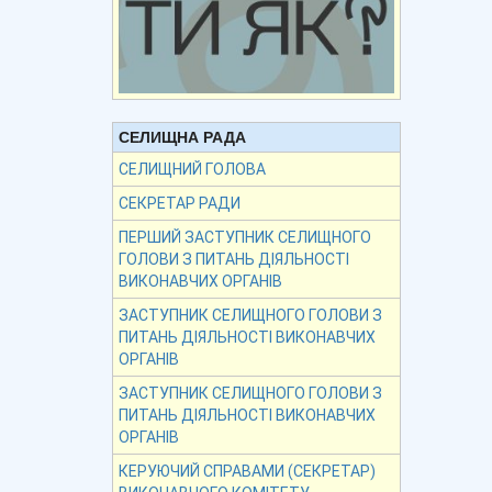
СЕЛИЩНА РАДА
СЕЛИЩНИЙ ГОЛОВА
СЕКРЕТАР РАДИ
ПЕРШИЙ ЗАСТУПНИК СЕЛИЩНОГО
ГОЛОВИ З ПИТАНЬ ДІЯЛЬНОСТІ
ВИКОНАВЧИХ ОРГАНІВ
ЗАСТУПНИК СЕЛИЩНОГО ГОЛОВИ З
ПИТАНЬ ДІЯЛЬНОСТІ ВИКОНАВЧИХ
ОРГАНІВ
ЗАСТУПНИК СЕЛИЩНОГО ГОЛОВИ З
ПИТАНЬ ДІЯЛЬНОСТІ ВИКОНАВЧИХ
ОРГАНІВ
КЕРУЮЧИЙ СПРАВАМИ (СЕКРЕТАР)