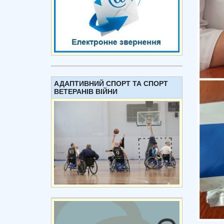
АДАПТИВНИЙ СПОРТ ТА СПОРТ
ВЕТЕРАНІВ ВІЙНИ