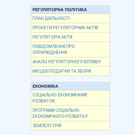
РЕГУЛЯТОРНА ПОЛІТИКА
ПЛАН ДІЯЛЬНОСТІ
ПРОЄКТИ РЕГУЛЯТОРНИХ АКТІВ
РЕГУЛЯТОРНІ АКТИ
ПОВІДОМЛЕННЯ ПРО
ОПРИЛЮДНЕННЯ
АНАЛІЗ РЕГУЛЯТОРНОГО ВПЛИВУ
МІСЦЕВІ ПОДАТКИ ТА ЗБОРИ
ЕКОНОМІКА
СОЦІАЛЬНО-ЕКОНОМІЧНИЙ
РОЗВИТОК
ПРОГРАМИ СОЦІАЛЬНО-
ЕКОНОМІЧНОГО РОЗВИТКУ
ЗЕМЛЕУСТРІЙ