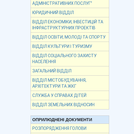
АДМІНІСТРАТИВНИХ ПОСЛУГ”
ЮРИДИЧНИЙ ВІДДІЛ
ВІДДІЛ ЕКОНОМІКИ, ІНВЕСТИЦІЙ ТА
ІНФРАСТРУКТУРНИХ ПРОЕКТІВ
ВІДДІЛ ОСВІТИ, МОЛОДІ ТА СПОРТУ
ВІДДІЛ КУЛЬТУРИ І ТУРИЗМУ
ВІДДІЛ СОЦІАЛЬНОГО ЗАХИСТУ
НАСЕЛЕННЯ
ЗАГАЛЬНИЙ ВІДДІЛ
ВІДДІЛ МІСТОБУДУВАННЯ,
АРХІТЕКТУРИ ТА ЖКГ
СЛУЖБА У СПРАВАХ ДІТЕЙ
ВІДДІЛ ЗЕМЕЛЬНИХ ВІДНОСИН
ОПРИЛЮДНЕНІ ДОКУМЕНТИ
РОЗПОРЯДЖЕННЯ ГОЛОВИ