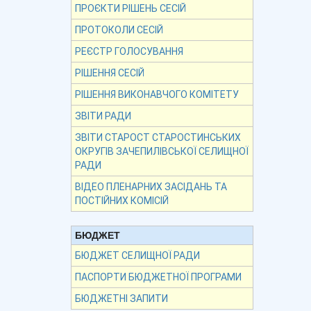
ПРОЄКТИ РІШЕНЬ СЕСІЙ
ПРОТОКОЛИ СЕСІЙ
РЕЄСТР ГОЛОСУВАННЯ
РІШЕННЯ СЕСІЙ
РІШЕННЯ ВИКОНАВЧОГО КОМІТЕТУ
ЗВІТИ РАДИ
ЗВІТИ СТАРОСТ СТАРОСТИНСЬКИХ
ОКРУГІВ ЗАЧЕПИЛІВСЬКОЇ СЕЛИЩНОЇ
РАДИ
ВІДЕО ПЛЕНАРНИХ ЗАСІДАНЬ ТА
ПОСТІЙНИХ КОМІСІЙ
БЮДЖЕТ
БЮДЖЕТ СЕЛИЩНОЇ РАДИ
ПАСПОРТИ БЮДЖЕТНОЇ ПРОГРАМИ
БЮДЖЕТНІ ЗАПИТИ