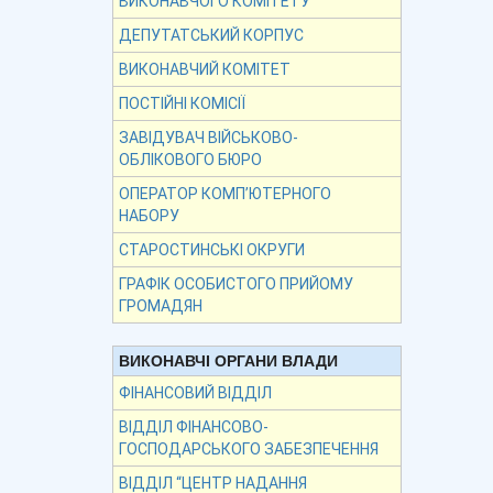
ВИКОНАВЧОГО КОМІТЕТУ
ДЕПУТАТСЬКИЙ КОРПУС
ВИКОНАВЧИЙ КОМІТЕТ
ПОСТІЙНІ КОМІСІЇ
ЗАВІДУВАЧ ВІЙСЬКОВО-
ОБЛІКОВОГО БЮРО
ОПЕРАТОР КОМП’ЮТЕРНОГО
НАБОРУ
СТАРОСТИНСЬКІ ОКРУГИ
ГРАФІК ОСОБИСТОГО ПРИЙОМУ
ГРОМАДЯН
ВИКОНАВЧІ ОРГАНИ ВЛАДИ
ФІНАНСОВИЙ ВІДДІЛ
ВІДДІЛ ФІНАНСОВО-
ГОСПОДАРСЬКОГО ЗАБЕЗПЕЧЕННЯ
ВІДДІЛ “ЦЕНТР НАДАННЯ