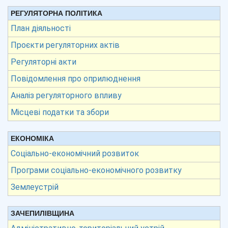
РЕГУЛЯТОРНА ПОЛІТИКА
План діяльності
Проєкти регуляторних актів
Регуляторні акти
Повідомлення про оприлюднення
Аналіз регуляторного впливу
Місцеві податки та збори
ЕКОНОМІКА
Соціально-економічний розвиток
Програми соціально-економічного розвитку
Землеустрій
ЗАЧЕПИЛІВЩИНА