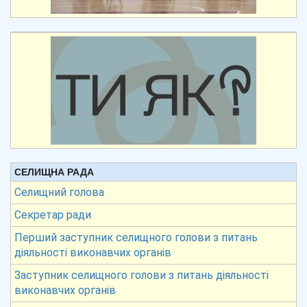
СЕЛИЩНА РАДА
Селищний голова
Секретар ради
Перший заступник селищного голови з питань
діяльності виконавчих органів
Заступник селищного голови з питань діяльності
виконавчих органів