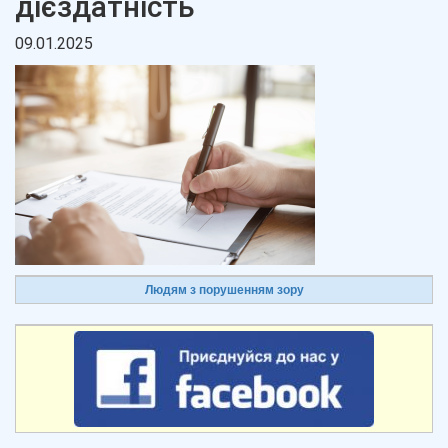
дієздатність
09.01.2025
Людям з порушенням зору