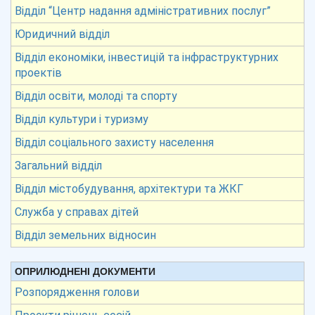
Відділ “Центр надання адміністративних послуг”
Юридичний відділ
Відділ економіки, інвестицій та інфраструктурних
проектів
Відділ освіти, молоді та спорту
Відділ культури і туризму
Відділ соціального захисту населення
Загальний відділ
Відділ містобудування, архітектури та ЖКГ
Служба у справах дітей
Відділ земельних відносин
ОПРИЛЮДНЕНІ ДОКУМЕНТИ
Розпорядження голови