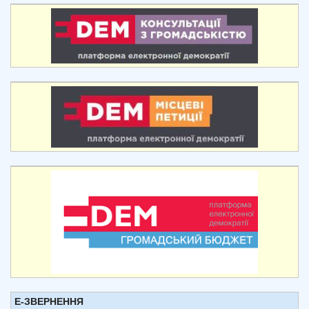
Е-ЗВЕРНЕННЯ