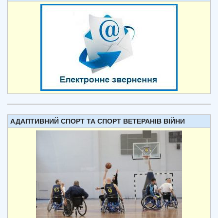
АДАПТИВНИЙ СПОРТ ТА СПОРТ ВЕТЕРАНІВ ВІЙНИ