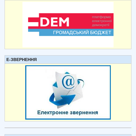
Е-ЗВЕРНЕННЯ