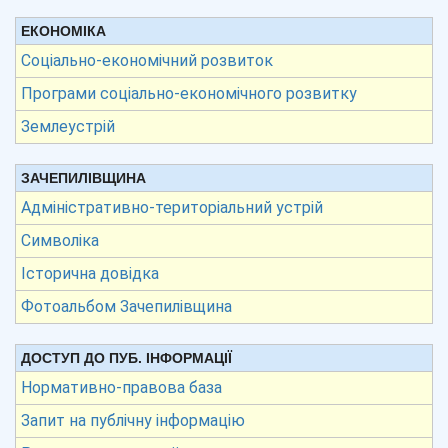
ЕКОНОМІКА
Соціально-економічний розвиток
Програми соціально-економічного розвитку
Землеустрій
ЗАЧЕПИЛІВЩИНА
Адміністративно-територіальний устрій
Символіка
Історична довідка
Фотоальбом Зачепилівщина
ДОСТУП ДО ПУБ. ІНФОРМАЦІЇ
Нормативно-правова база
Запит на публічну інформацію