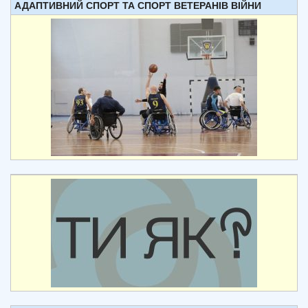
АДАПТИВНИЙ СПОРТ ТА СПОРТ ВЕТЕРАНІВ ВІЙНИ