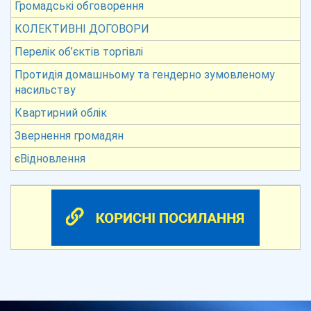
Громадські обговорення
КОЛЕКТИВНІ ДОГОВОРИ
Перелік об’єктів торгівлі
Протидія домашньому та гендерно зумовленому
насильству
Квартирний облік
Звернення громадян
єВідновлення