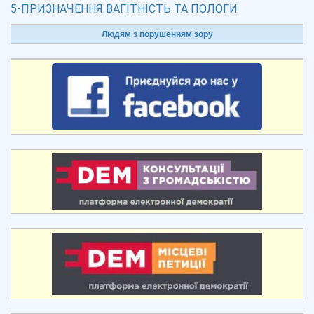
5-ПРИЗНАЧЕННЯ ВАГІТНІСТЬ ТА ПОЛОГИ
Людям з порушенням зору