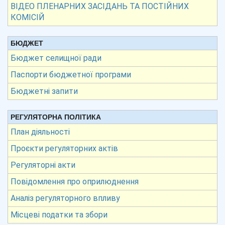
ВІДЕО ПЛЕНАРНИХ ЗАСІДАНЬ ТА ПОСТІЙНИХ
КОМІСІЙ
БЮДЖЕТ
Бюджет селищної ради
Паспорти бюджетної програми
Бюджетні запити
РЕГУЛЯТОРНА ПОЛІТИКА
План діяльності
Проєкти регуляторних актів
Регуляторні акти
Повідомлення про оприлюднення
Аналіз регуляторного впливу
Місцеві податки та збори