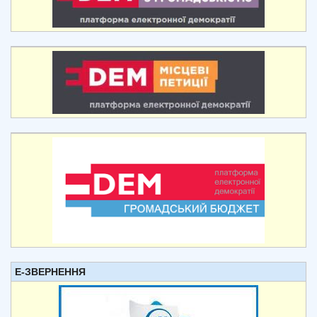
Е-ЗВЕРНЕННЯ