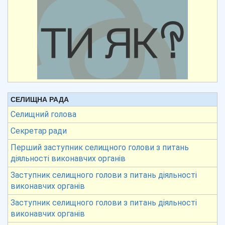
СЕЛИЩНА РАДА
Селищний голова
Секретар ради
Перший заступник селищного голови з питань
діяльності виконавчих органів
Заступник селищного голови з питань діяльності
виконавчих органів
Заступник селищного голови з питань діяльності
виконавчих органів