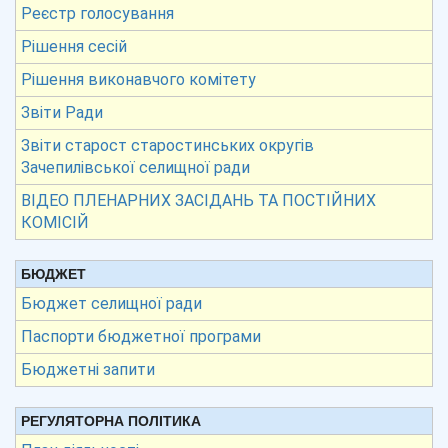
Реєстр голосування
Рішення сесій
Рішення виконавчого комітету
Звіти Ради
Звіти старост старостинських округів
Зачепилівської селищної ради
ВІДЕО ПЛЕНАРНИХ ЗАСІДАНЬ ТА ПОСТІЙНИХ
КОМІСІЙ
БЮДЖЕТ
Бюджет селищної ради
Паспорти бюджетної програми
Бюджетні запити
РЕГУЛЯТОРНА ПОЛІТИКА