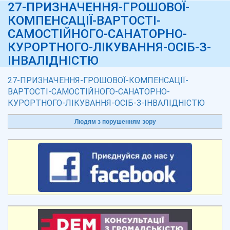
27-ПРИЗНАЧЕННЯ-ГРОШОВОЇ-
КОМПЕНСАЦІЇ-ВАРТОСТІ-
САМОСТІЙНОГО-САНАТОРНО-
КУРОРТНОГО-ЛІКУВАННЯ-ОСІБ-З-
ІНВАЛІДНІСТЮ
27-ПРИЗНАЧЕННЯ-ГРОШОВОЇ-КОМПЕНСАЦІЇ-
ВАРТОСТІ-САМОСТІЙНОГО-САНАТОРНО-
КУРОРТНОГО-ЛІКУВАННЯ-ОСІБ-З-ІНВАЛІДНІСТЮ
Людям з порушенням зору