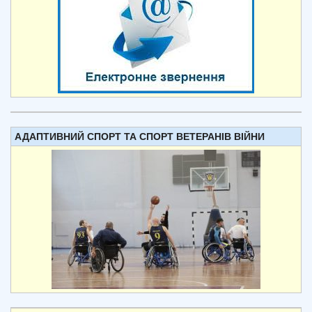
АДАПТИВНИЙ СПОРТ ТА СПОРТ ВЕТЕРАНІВ ВІЙНИ