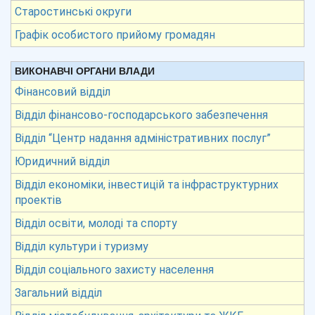
Старостинські округи
Графік особистого прийому громадян
ВИКОНАВЧІ ОРГАНИ ВЛАДИ
Фінансовий відділ
Відділ фінансово-господарського забезпечення
Відділ “Центр надання адміністративних послуг”
Юридичний відділ
Відділ економіки, інвестицій та інфраструктурних
проектів
Відділ освіти, молоді та спорту
Відділ культури і туризму
Відділ соціального захисту населення
Загальний відділ