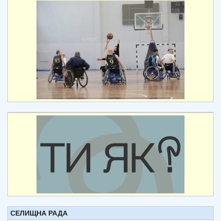
СЕЛИЩНА РАДА