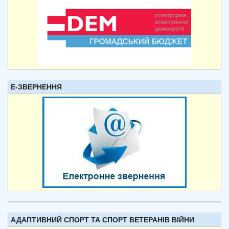
Е-ЗВЕРНЕННЯ
АДАПТИВНИЙ СПОРТ ТА СПОРТ ВЕТЕРАНІВ ВІЙНИ