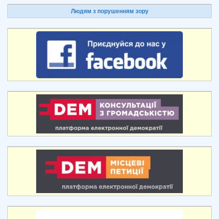
Людям з порушенням зору