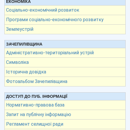
ЕКОНОМІКА
Соціально-економічний розвиток
Програми соціально-економічного розвитку
Землеустрій
ЗАЧЕПИЛІВЩИНА
Адміністративно-територіальний устрій
Символіка
Історична довідка
Фотоальбом Зачепилівщина
ДОСТУП ДО ПУБ. ІНФОРМАЦІЇ
Нормативно-правова база
Запит на публічну інформацію
Регламент селищної ради