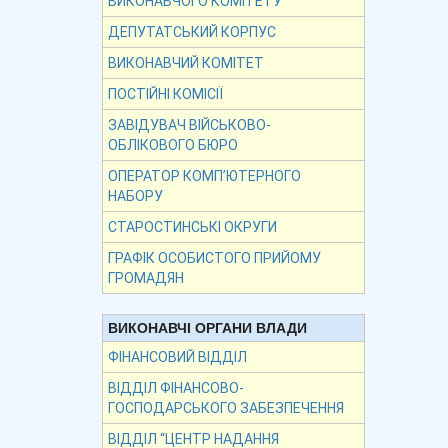
ВИКОНАВЧОГО КОМІТЕТУ
ДЕПУТАТСЬКИЙ КОРПУС
ВИКОНАВЧИЙ КОМІТЕТ
ПОСТІЙНІ КОМІСІЇ
ЗАВІДУВАЧ ВІЙСЬКОВО-
ОБЛІКОВОГО БЮРО
ОПЕРАТОР КОМП’ЮТЕРНОГО
НАБОРУ
СТАРОСТИНСЬКІ ОКРУГИ
ГРАФІК ОСОБИСТОГО ПРИЙОМУ
ГРОМАДЯН
ВИКОНАВЧІ ОРГАНИ ВЛАДИ
ФІНАНСОВИЙ ВІДДІЛ
ВІДДІЛ ФІНАНСОВО-
ГОСПОДАРСЬКОГО ЗАБЕЗПЕЧЕННЯ
ВІДДІЛ “ЦЕНТР НАДАННЯ