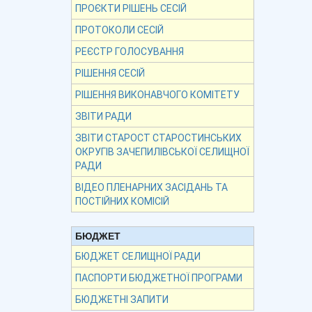
ПРОЄКТИ РІШЕНЬ СЕСІЙ
ПРОТОКОЛИ СЕСІЙ
РЕЄСТР ГОЛОСУВАННЯ
РІШЕННЯ СЕСІЙ
РІШЕННЯ ВИКОНАВЧОГО КОМІТЕТУ
ЗВІТИ РАДИ
ЗВІТИ СТАРОСТ СТАРОСТИНСЬКИХ
ОКРУГІВ ЗАЧЕПИЛІВСЬКОЇ СЕЛИЩНОЇ
РАДИ
ВІДЕО ПЛЕНАРНИХ ЗАСІДАНЬ ТА
ПОСТІЙНИХ КОМІСІЙ
БЮДЖЕТ
БЮДЖЕТ СЕЛИЩНОЇ РАДИ
ПАСПОРТИ БЮДЖЕТНОЇ ПРОГРАМИ
БЮДЖЕТНІ ЗАПИТИ