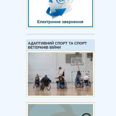
АДАПТИВНИЙ СПОРТ ТА СПОРТ
ВЕТЕРАНІВ ВІЙНИ