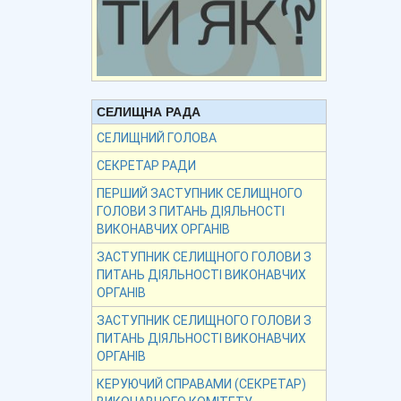
СЕЛИЩНА РАДА
СЕЛИЩНИЙ ГОЛОВА
СЕКРЕТАР РАДИ
ПЕРШИЙ ЗАСТУПНИК СЕЛИЩНОГО
ГОЛОВИ З ПИТАНЬ ДІЯЛЬНОСТІ
ВИКОНАВЧИХ ОРГАНІВ
ЗАСТУПНИК СЕЛИЩНОГО ГОЛОВИ З
ПИТАНЬ ДІЯЛЬНОСТІ ВИКОНАВЧИХ
ОРГАНІВ
ЗАСТУПНИК СЕЛИЩНОГО ГОЛОВИ З
ПИТАНЬ ДІЯЛЬНОСТІ ВИКОНАВЧИХ
ОРГАНІВ
КЕРУЮЧИЙ СПРАВАМИ (СЕКРЕТАР)