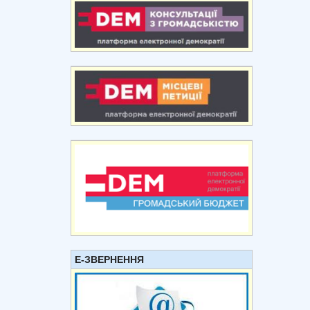
Е-ЗВЕРНЕННЯ