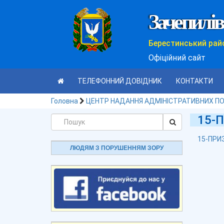
Зачепилів
Берестинський рай
Офіційний сайт
ТЕЛЕФОННИЙ ДОВІДНИК
КОНТАКТИ
Головна
ЦЕНТР НАДАННЯ АДМІНІСТРАТИВНИХ П
15-
15-ПРИ
ЛЮДЯМ З ПОРУШЕННЯМ ЗОРУ