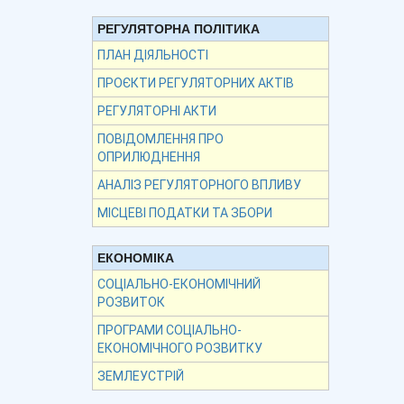
РЕГУЛЯТОРНА ПОЛІТИКА
ПЛАН ДІЯЛЬНОСТІ
ПРОЄКТИ РЕГУЛЯТОРНИХ АКТІВ
РЕГУЛЯТОРНІ АКТИ
ПОВІДОМЛЕННЯ ПРО
ОПРИЛЮДНЕННЯ
АНАЛІЗ РЕГУЛЯТОРНОГО ВПЛИВУ
МІСЦЕВІ ПОДАТКИ ТА ЗБОРИ
ЕКОНОМІКА
СОЦІАЛЬНО-ЕКОНОМІЧНИЙ
РОЗВИТОК
ПРОГРАМИ СОЦІАЛЬНО-
ЕКОНОМІЧНОГО РОЗВИТКУ
ЗЕМЛЕУСТРІЙ