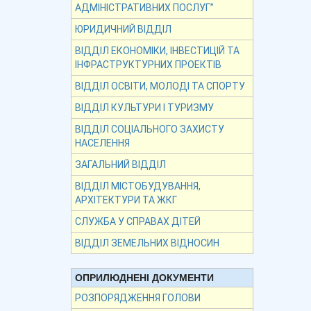
АДМІНІСТРАТИВНИХ ПОСЛУГ”
ЮРИДИЧНИЙ ВІДДІЛ
ВІДДІЛ ЕКОНОМІКИ, ІНВЕСТИЦІЙ ТА
ІНФРАСТРУКТУРНИХ ПРОЕКТІВ
ВІДДІЛ ОСВІТИ, МОЛОДІ ТА СПОРТУ
ВІДДІЛ КУЛЬТУРИ І ТУРИЗМУ
ВІДДІЛ СОЦІАЛЬНОГО ЗАХИСТУ
НАСЕЛЕННЯ
ЗАГАЛЬНИЙ ВІДДІЛ
ВІДДІЛ МІСТОБУДУВАННЯ,
АРХІТЕКТУРИ ТА ЖКГ
СЛУЖБА У СПРАВАХ ДІТЕЙ
ВІДДІЛ ЗЕМЕЛЬНИХ ВІДНОСИН
ОПРИЛЮДНЕНІ ДОКУМЕНТИ
РОЗПОРЯДЖЕННЯ ГОЛОВИ