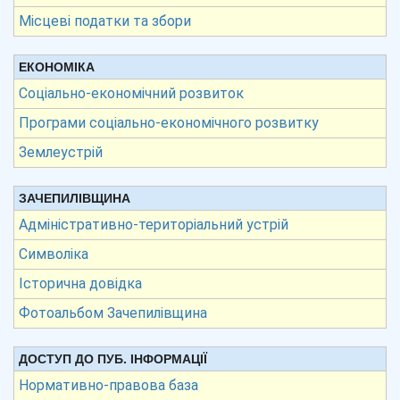
Місцеві податки та збори
ЕКОНОМІКА
Соціально-економічний розвиток
Програми соціально-економічного розвитку
Землеустрій
ЗАЧЕПИЛІВЩИНА
Адміністративно-територіальний устрій
Символіка
Історична довідка
Фотоальбом Зачепилівщина
ДОСТУП ДО ПУБ. ІНФОРМАЦІЇ
Нормативно-правова база