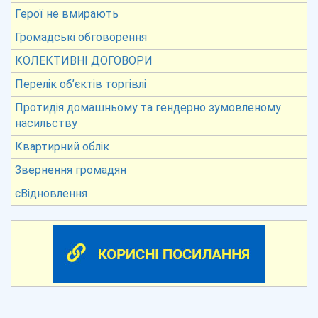
Герої не вмирають
Громадські обговорення
КОЛЕКТИВНІ ДОГОВОРИ
Перелік об’єктів торгівлі
Протидія домашньому та гендерно зумовленому
насильству
Квартирний облік
Звернення громадян
єВідновлення