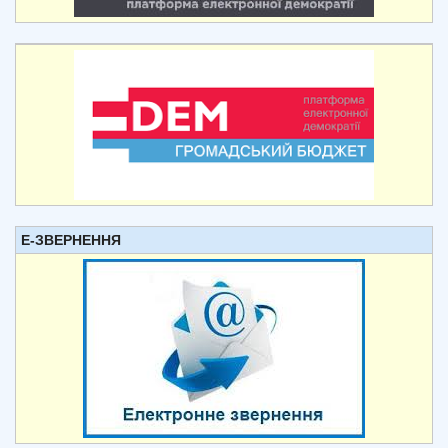
Е-ЗВЕРНЕННЯ