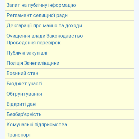
Запит на публічну інформацію
Регламент селищної ради
Декларації про майно та доходи
Очищення влади Законодавство
Проведення перевірок
Публічні закупівлі
Поліція Зачепилівщини
Воєнний стан
Бюджет участі
Обгрунтування
Відкриті дані
Безбар’єрність
Комунальні підприємства
Транспорт