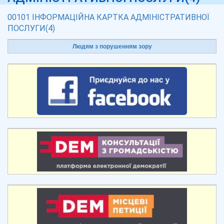
00101 ІНФОРМАЦІЙНА КАРТКА АДМІНІСТРАТИВНОЇ
ПОСЛУГИ(4)
Людям з порушенням зору