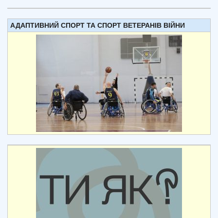
АДАПТИВНИЙ СПОРТ ТА СПОРТ ВЕТЕРАНІВ ВІЙНИ