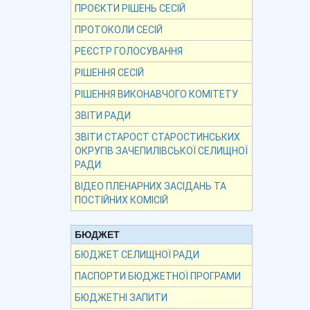
ПРОЄКТИ РІШЕНЬ СЕСІЙ
ПРОТОКОЛИ СЕСІЙ
РЕЄСТР ГОЛОСУВАННЯ
РІШЕННЯ СЕСІЙ
РІШЕННЯ ВИКОНАВЧОГО КОМІТЕТУ
ЗВІТИ РАДИ
ЗВІТИ СТАРОСТ СТАРОСТИНСЬКИХ
ОКРУГІВ ЗАЧЕПИЛІВСЬКОЇ СЕЛИЩНОЇ
РАДИ
ВІДЕО ПЛЕНАРНИХ ЗАСІДАНЬ ТА
ПОСТІЙНИХ КОМІСІЙ
БЮДЖЕТ
БЮДЖЕТ СЕЛИЩНОЇ РАДИ
ПАСПОРТИ БЮДЖЕТНОЇ ПРОГРАМИ
БЮДЖЕТНІ ЗАПИТИ