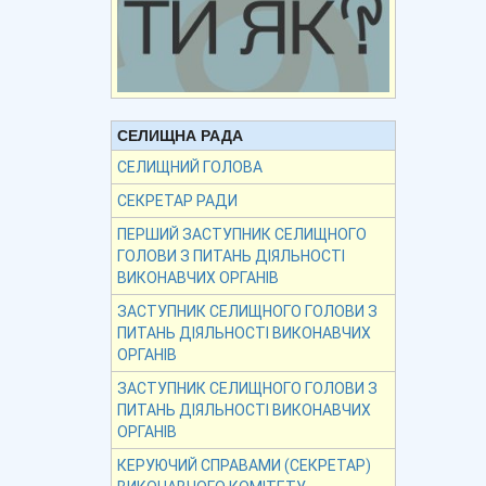
СЕЛИЩНА РАДА
СЕЛИЩНИЙ ГОЛОВА
СЕКРЕТАР РАДИ
ПЕРШИЙ ЗАСТУПНИК СЕЛИЩНОГО
ГОЛОВИ З ПИТАНЬ ДІЯЛЬНОСТІ
ВИКОНАВЧИХ ОРГАНІВ
ЗАСТУПНИК СЕЛИЩНОГО ГОЛОВИ З
ПИТАНЬ ДІЯЛЬНОСТІ ВИКОНАВЧИХ
ОРГАНІВ
ЗАСТУПНИК СЕЛИЩНОГО ГОЛОВИ З
ПИТАНЬ ДІЯЛЬНОСТІ ВИКОНАВЧИХ
ОРГАНІВ
КЕРУЮЧИЙ СПРАВАМИ (СЕКРЕТАР)