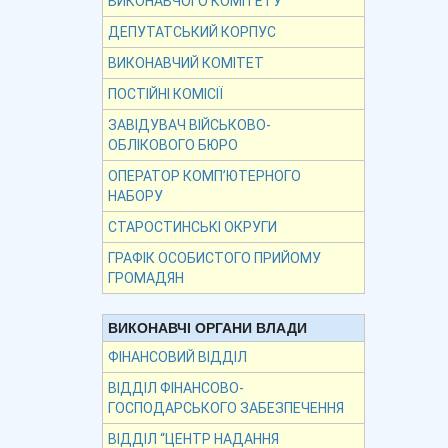
ВИКОНАВЧОГО КОМІТЕТУ
ДЕПУТАТСЬКИЙ КОРПУС
ВИКОНАВЧИЙ КОМІТЕТ
ПОСТІЙНІ КОМІСІЇ
ЗАВІДУВАЧ ВІЙСЬКОВО-
ОБЛІКОВОГО БЮРО
ОПЕРАТОР КОМП’ЮТЕРНОГО
НАБОРУ
СТАРОСТИНСЬКІ ОКРУГИ
ГРАФІК ОСОБИСТОГО ПРИЙОМУ
ГРОМАДЯН
ВИКОНАВЧІ ОРГАНИ ВЛАДИ
ФІНАНСОВИЙ ВІДДІЛ
ВІДДІЛ ФІНАНСОВО-
ГОСПОДАРСЬКОГО ЗАБЕЗПЕЧЕННЯ
ВІДДІЛ “ЦЕНТР НАДАННЯ