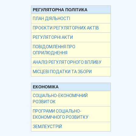
РЕГУЛЯТОРНА ПОЛІТИКА
ПЛАН ДІЯЛЬНОСТІ
ПРОЄКТИ РЕГУЛЯТОРНИХ АКТІВ
РЕГУЛЯТОРНІ АКТИ
ПОВІДОМЛЕННЯ ПРО
ОПРИЛЮДНЕННЯ
АНАЛІЗ РЕГУЛЯТОРНОГО ВПЛИВУ
МІСЦЕВІ ПОДАТКИ ТА ЗБОРИ
ЕКОНОМІКА
СОЦІАЛЬНО-ЕКОНОМІЧНИЙ
РОЗВИТОК
ПРОГРАМИ СОЦІАЛЬНО-
ЕКОНОМІЧНОГО РОЗВИТКУ
ЗЕМЛЕУСТРІЙ