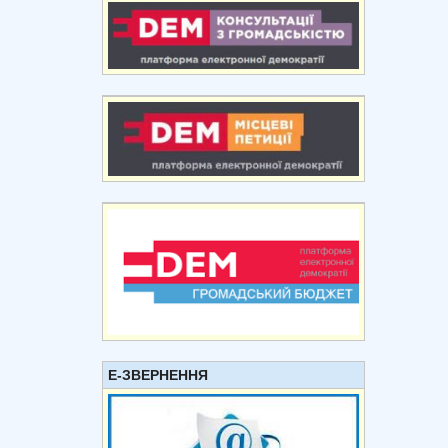
Е-ЗВЕРНЕННЯ