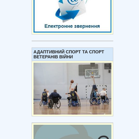
АДАПТИВНИЙ СПОРТ ТА СПОРТ
ВЕТЕРАНІВ ВІЙНИ