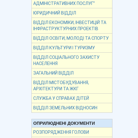
АДМІНІСТРАТИВНИХ ПОСЛУГ”
ЮРИДИЧНИЙ ВІДДІЛ
ВІДДІЛ ЕКОНОМІКИ, ІНВЕСТИЦІЙ ТА
ІНФРАСТРУКТУРНИХ ПРОЕКТІВ
ВІДДІЛ ОСВІТИ, МОЛОДІ ТА СПОРТУ
ВІДДІЛ КУЛЬТУРИ І ТУРИЗМУ
ВІДДІЛ СОЦІАЛЬНОГО ЗАХИСТУ
НАСЕЛЕННЯ
ЗАГАЛЬНИЙ ВІДДІЛ
ВІДДІЛ МІСТОБУДУВАННЯ,
АРХІТЕКТУРИ ТА ЖКГ
СЛУЖБА У СПРАВАХ ДІТЕЙ
ВІДДІЛ ЗЕМЕЛЬНИХ ВІДНОСИН
ОПРИЛЮДНЕНІ ДОКУМЕНТИ
РОЗПОРЯДЖЕННЯ ГОЛОВИ