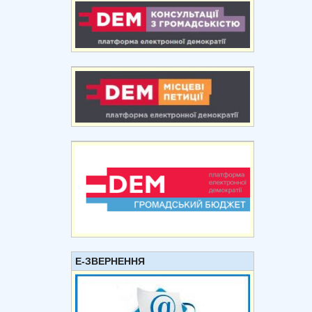
Е-ЗВЕРНЕННЯ