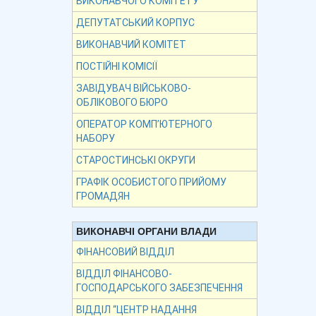
ВИКОНАВЧОГО КОМІТЕТУ
ДЕПУТАТСЬКИЙ КОРПУС
ВИКОНАВЧИЙ КОМІТЕТ
ПОСТІЙНІ КОМІСІЇ
ЗАВІДУВАЧ ВІЙСЬКОВО-
ОБЛІКОВОГО БЮРО
ОПЕРАТОР КОМП’ЮТЕРНОГО
НАБОРУ
СТАРОСТИНСЬКІ ОКРУГИ
ГРАФІК ОСОБИСТОГО ПРИЙОМУ
ГРОМАДЯН
ВИКОНАВЧІ ОРГАНИ ВЛАДИ
ФІНАНСОВИЙ ВІДДІЛ
ВІДДІЛ ФІНАНСОВО-
ГОСПОДАРСЬКОГО ЗАБЕЗПЕЧЕННЯ
ВІДДІЛ “ЦЕНТР НАДАННЯ