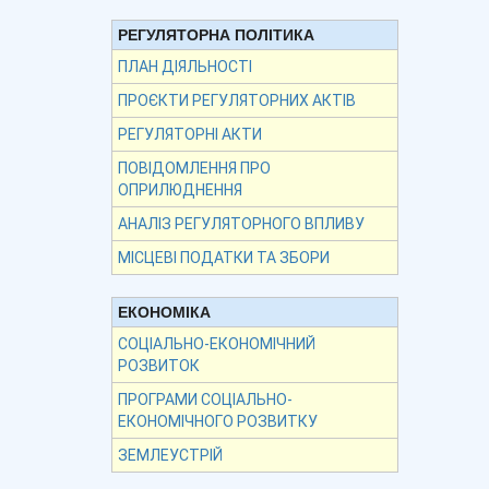
РЕГУЛЯТОРНА ПОЛІТИКА
ПЛАН ДІЯЛЬНОСТІ
ПРОЄКТИ РЕГУЛЯТОРНИХ АКТІВ
РЕГУЛЯТОРНІ АКТИ
ПОВІДОМЛЕННЯ ПРО
ОПРИЛЮДНЕННЯ
АНАЛІЗ РЕГУЛЯТОРНОГО ВПЛИВУ
МІСЦЕВІ ПОДАТКИ ТА ЗБОРИ
ЕКОНОМІКА
СОЦІАЛЬНО-ЕКОНОМІЧНИЙ
РОЗВИТОК
ПРОГРАМИ СОЦІАЛЬНО-
ЕКОНОМІЧНОГО РОЗВИТКУ
ЗЕМЛЕУСТРІЙ