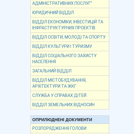
АДМІНІСТРАТИВНИХ ПОСЛУГ”
ЮРИДИЧНИЙ ВІДДІЛ
ВІДДІЛ ЕКОНОМІКИ, ІНВЕСТИЦІЙ ТА
ІНФРАСТРУКТУРНИХ ПРОЕКТІВ
ВІДДІЛ ОСВІТИ, МОЛОДІ ТА СПОРТУ
ВІДДІЛ КУЛЬТУРИ І ТУРИЗМУ
ВІДДІЛ СОЦІАЛЬНОГО ЗАХИСТУ
НАСЕЛЕННЯ
ЗАГАЛЬНИЙ ВІДДІЛ
ВІДДІЛ МІСТОБУДУВАННЯ,
АРХІТЕКТУРИ ТА ЖКГ
СЛУЖБА У СПРАВАХ ДІТЕЙ
ВІДДІЛ ЗЕМЕЛЬНИХ ВІДНОСИН
ОПРИЛЮДНЕНІ ДОКУМЕНТИ
РОЗПОРЯДЖЕННЯ ГОЛОВИ