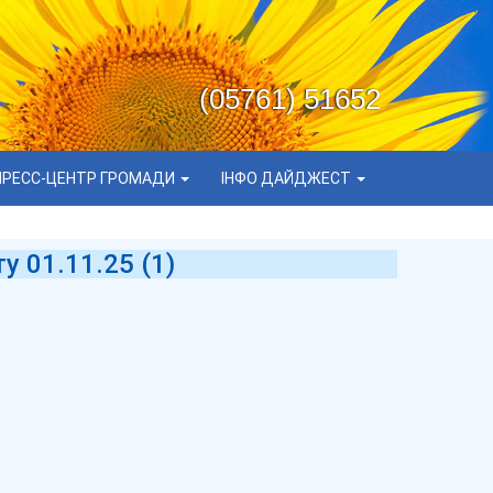
(05761) 51652
ПРЕСС-ЦЕНТР ГРОМАДИ
ІНФО ДАЙДЖЕСТ
 01.11.25 (1)