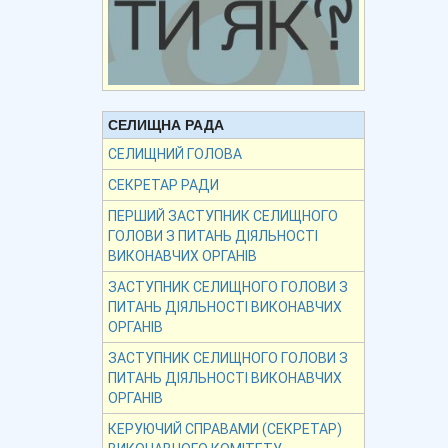
СЕЛИЩНА РАДА
СЕЛИЩНИЙ ГОЛОВА
СЕКРЕТАР РАДИ
ПЕРШИЙ ЗАСТУПНИК СЕЛИЩНОГО
ГОЛОВИ З ПИТАНЬ ДІЯЛЬНОСТІ
ВИКОНАВЧИХ ОРГАНІВ
ЗАСТУПНИК СЕЛИЩНОГО ГОЛОВИ З
ПИТАНЬ ДІЯЛЬНОСТІ ВИКОНАВЧИХ
ОРГАНІВ
ЗАСТУПНИК СЕЛИЩНОГО ГОЛОВИ З
ПИТАНЬ ДІЯЛЬНОСТІ ВИКОНАВЧИХ
ОРГАНІВ
КЕРУЮЧИЙ СПРАВАМИ (СЕКРЕТАР)