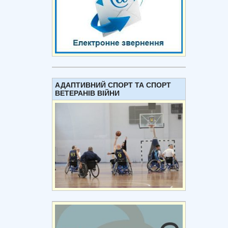
АДАПТИВНИЙ СПОРТ ТА СПОРТ
ВЕТЕРАНІВ ВІЙНИ