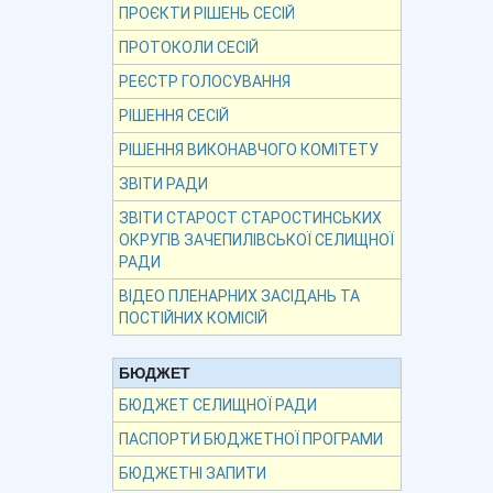
ПРОЄКТИ РІШЕНЬ СЕСІЙ
ПРОТОКОЛИ СЕСІЙ
РЕЄСТР ГОЛОСУВАННЯ
РІШЕННЯ СЕСІЙ
РІШЕННЯ ВИКОНАВЧОГО КОМІТЕТУ
ЗВІТИ РАДИ
ЗВІТИ СТАРОСТ СТАРОСТИНСЬКИХ
ОКРУГІВ ЗАЧЕПИЛІВСЬКОЇ СЕЛИЩНОЇ
РАДИ
ВІДЕО ПЛЕНАРНИХ ЗАСІДАНЬ ТА
ПОСТІЙНИХ КОМІСІЙ
БЮДЖЕТ
БЮДЖЕТ СЕЛИЩНОЇ РАДИ
ПАСПОРТИ БЮДЖЕТНОЇ ПРОГРАМИ
БЮДЖЕТНІ ЗАПИТИ