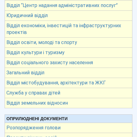
Відділ “Центр надання адміністративних послуг”
Юридичний відділ
Відділ економіки, інвестицій та інфраструктурних
проектів
Відділ освіти, молоді та спорту
Відділ культури і туризму
Відділ соціального захисту населення
Загальний відділ
Відділ містобудування, архітектури та ЖКГ
Служба у справах дітей
Відділ земельних відносин
ОПРИЛЮДНЕНІ ДОКУМЕНТИ
Розпорядження голови