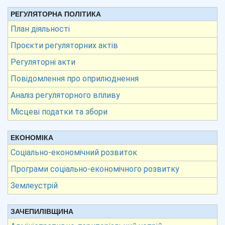
РЕГУЛЯТОРНА ПОЛІТИКА
План діяльності
Проєкти регуляторних актів
Регуляторні акти
Повідомлення про оприлюднення
Аналіз регуляторного впливу
Місцеві податки та збори
ЕКОНОМІКА
Соціально-економічний розвиток
Програми соціально-економічного розвитку
Землеустрій
ЗАЧЕПИЛІВЩИНА