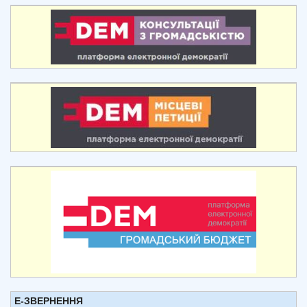
Е-ЗВЕРНЕННЯ