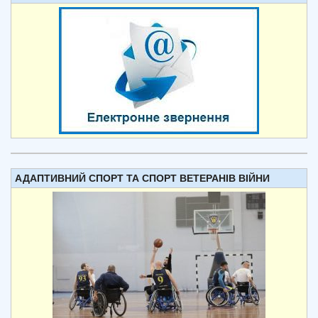
АДАПТИВНИЙ СПОРТ ТА СПОРТ ВЕТЕРАНІВ ВІЙНИ