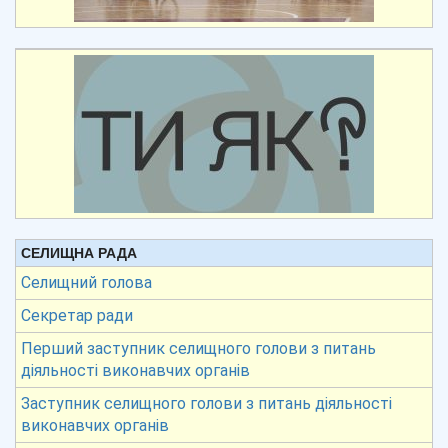
СЕЛИЩНА РАДА
Селищний голова
Секретар ради
Перший заступник селищного голови з питань
діяльності виконавчих органів
Заступник селищного голови з питань діяльності
виконавчих органів