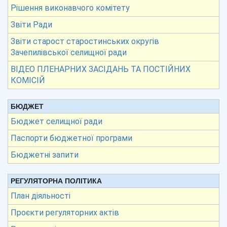
Рішення виконавчого комітету
Звіти Ради
Звіти старост старостинських округів
Зачепилівської селищної ради
ВІДЕО ПЛЕНАРНИХ ЗАСІДАНЬ ТА ПОСТІЙНИХ
КОМІСІЙ
БЮДЖЕТ
Бюджет селищної ради
Паспорти бюджетної програми
Бюджетні запити
РЕГУЛЯТОРНА ПОЛІТИКА
План діяльності
Проєкти регуляторних актів