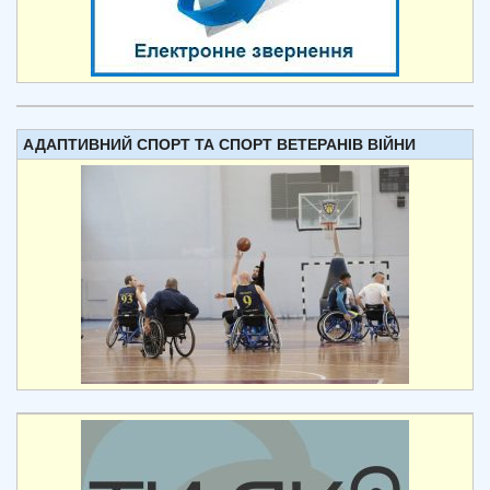
АДАПТИВНИЙ СПОРТ ТА СПОРТ ВЕТЕРАНІВ ВІЙНИ