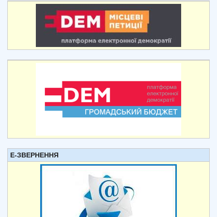
Е-ЗВЕРНЕННЯ