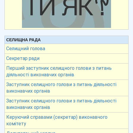
СЕЛИЩНА РАДА
Селищний голова
Секретар ради
Перший заступник селищного голови з питань
діяльності виконавчих органів
Заступник селищного голови з питань діяльності
виконавчих органів
Заступник селищного голови з питань діяльності
виконавчих органів
Керуючий справами (секретар) виконавчого
комітету