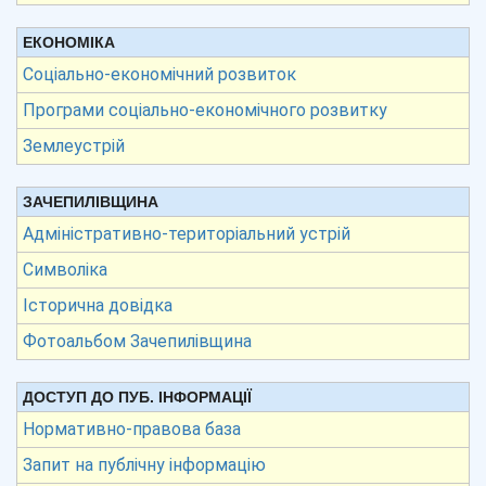
ЕКОНОМІКА
Соціально-економічний розвиток
Програми соціально-економічного розвитку
Землеустрій
ЗАЧЕПИЛІВЩИНА
Адміністративно-територіальний устрій
Символіка
Історична довідка
Фотоальбом Зачепилівщина
ДОСТУП ДО ПУБ. ІНФОРМАЦІЇ
Нормативно-правова база
Запит на публічну інформацію