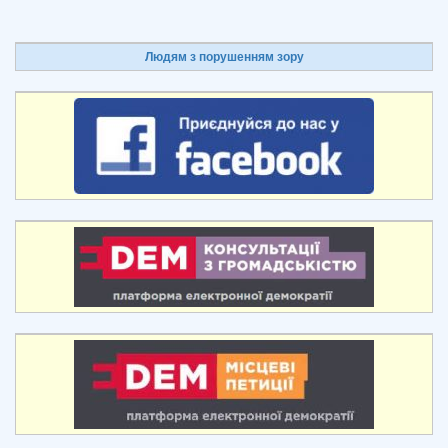
Людям з порушенням зору