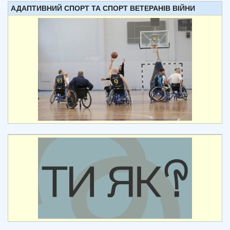
АДАПТИВНИЙ СПОРТ ТА СПОРТ ВЕТЕРАНІВ ВІЙНИ