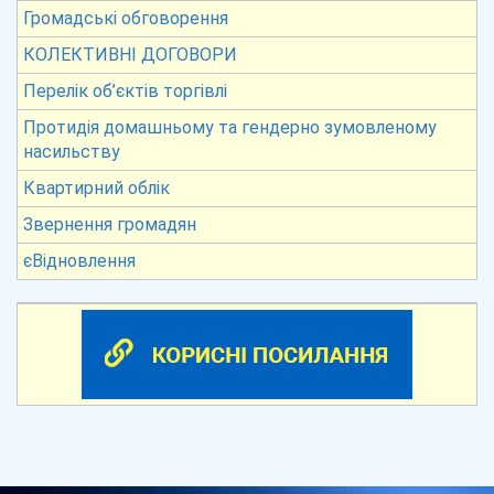
Громадські обговорення
КОЛЕКТИВНІ ДОГОВОРИ
Перелік об’єктів торгівлі
Протидія домашньому та гендерно зумовленому
насильству
Квартирний облік
Звернення громадян
єВідновлення