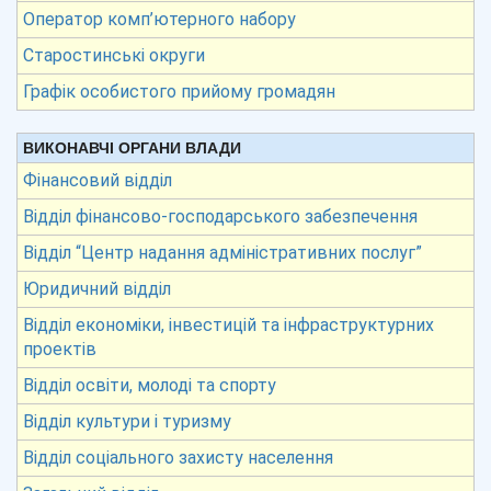
Оператор комп’ютерного набору
Старостинські округи
Графік особистого прийому громадян
ВИКОНАВЧІ ОРГАНИ ВЛАДИ
Фінансовий відділ
Відділ фінансово-господарського забезпечення
Відділ “Центр надання адміністративних послуг”
Юридичний відділ
Відділ економіки, інвестицій та інфраструктурних
проектів
Відділ освіти, молоді та спорту
Відділ культури і туризму
Відділ соціального захисту населення