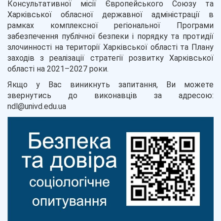
Консультативної місії Європейського Союзу та
Харківської обласної державної адміністрації в
рамках комплексної регіональної Програми
забезпечення публічної безпеки і порядку та протидії
злочинності на території Харківської області та Плану
заходів з реалізації стратегії розвитку Харківської
області на 2021–2027 роки.
Якщо у Вас виникнуть запитання, Ви можете
звернутись до виконавців за адресою:
ndl@univd.edu.ua