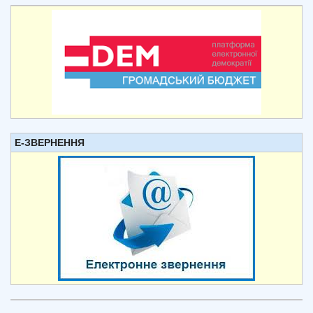
Е-ЗВЕРНЕННЯ