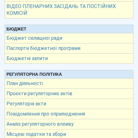
ВІДЕО ПЛЕНАРНИХ ЗАСІДАНЬ ТА ПОСТІЙНИХ
КОМІСІЙ
БЮДЖЕТ
Бюджет селищної ради
Паспорти бюджетної програми
Бюджетні запити
РЕГУЛЯТОРНА ПОЛІТИКА
План діяльності
Проєкти регуляторних актів
Регуляторні акти
Повідомлення про оприлюднення
Аналіз регуляторного впливу
Місцеві податки та збори