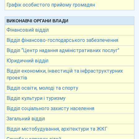
Графік особистого прийому громадян
ВИКОНАВЧІ ОРГАНИ ВЛАДИ
Фінансовий відділ
Відділ фінансово-господарського забезпечення
Відділ “Центр надання адміністративних послуг”
Юридичний відділ
Відділ економіки, інвестицій та інфраструктурних
проектів
Відділ освіти, молоді та спорту
Відділ культури і туризму
Відділ соціального захисту населення
Загальний відділ
Відділ містобудування, архітектури та ЖКГ