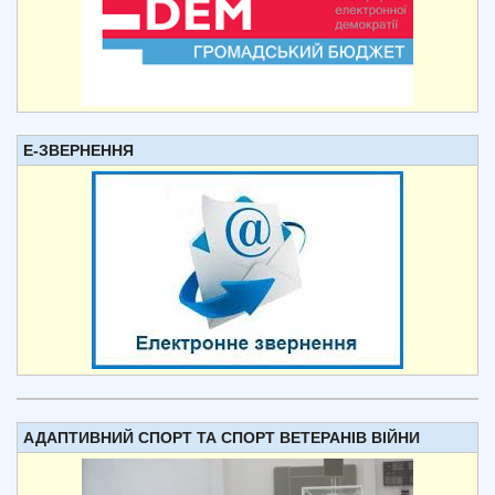
Е-ЗВЕРНЕННЯ
АДАПТИВНИЙ СПОРТ ТА СПОРТ ВЕТЕРАНІВ ВІЙНИ