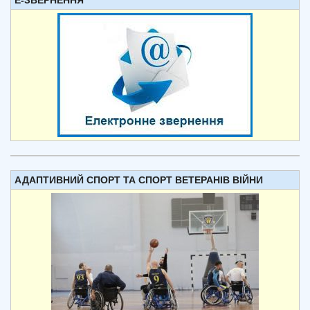
Е-ЗВЕРНЕННЯ
АДАПТИВНИЙ СПОРТ ТА СПОРТ ВЕТЕРАНІВ ВІЙНИ