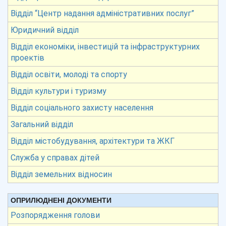
Відділ “Центр надання адміністративних послуг”
Юридичний відділ
Відділ економіки, інвестицій та інфраструктурних
проектів
Відділ освіти, молоді та спорту
Відділ культури і туризму
Відділ соціального захисту населення
Загальний відділ
Відділ містобудування, архітектури та ЖКГ
Служба у справах дітей
Відділ земельних відносин
ОПРИЛЮДНЕНІ ДОКУМЕНТИ
Розпорядження голови