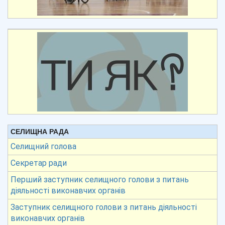
СЕЛИЩНА РАДА
Селищний голова
Секретар ради
Перший заступник селищного голови з питань
діяльності виконавчих органів
Заступник селищного голови з питань діяльності
виконавчих органів