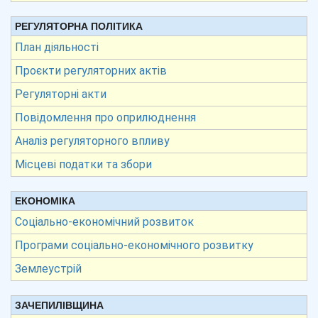
РЕГУЛЯТОРНА ПОЛІТИКА
План діяльності
Проєкти регуляторних актів
Регуляторні акти
Повідомлення про оприлюднення
Аналіз регуляторного впливу
Місцеві податки та збори
ЕКОНОМІКА
Соціально-економічний розвиток
Програми соціально-економічного розвитку
Землеустрій
ЗАЧЕПИЛІВЩИНА