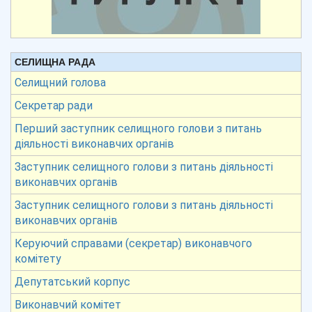
СЕЛИЩНА РАДА
Селищний голова
Секретар ради
Перший заступник селищного голови з питань
діяльності виконавчих органів
Заступник селищного голови з питань діяльності
виконавчих органів
Заступник селищного голови з питань діяльності
виконавчих органів
Керуючий справами (секретар) виконавчого
комітету
Депутатський корпус
Виконавчий комітет