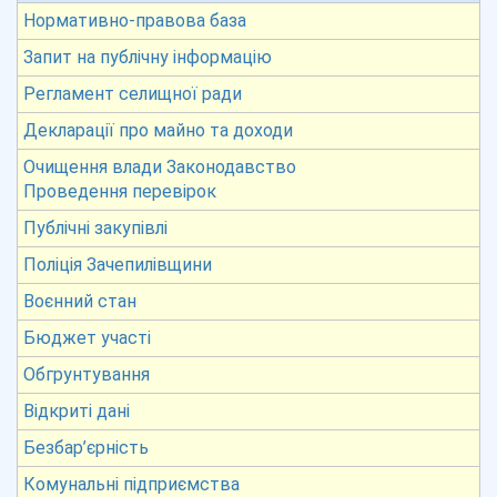
Нормативно-правова база
Запит на публічну інформацію
Регламент селищної ради
Декларації про майно та доходи
Очищення влади Законодавство
Проведення перевірок
Публічні закупівлі
Поліція Зачепилівщини
Воєнний стан
Бюджет участі
Обгрунтування
Відкриті дані
Безбар’єрність
Комунальні підприємства