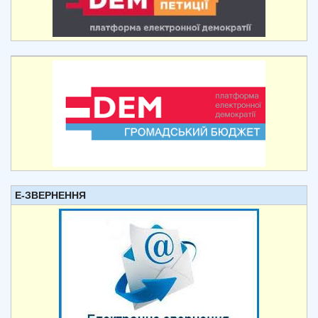
Е-ЗВЕРНЕННЯ