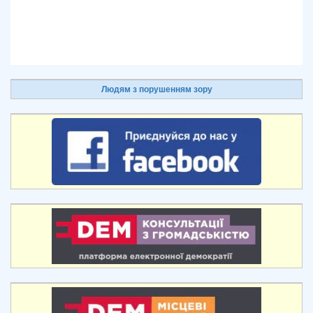
Людям з порушенням зору