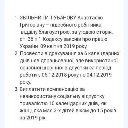
ЗВІЛЬНИТИ ГУБАНОВУ Анастасію
Григорівну – підсобного робітника
відділу благоустрою, за угодою сторін,
ст. 36 п.1 Кодексу законів про працю
України 09 квітня 2019 року.
Провести відрахування за 6 календарних
днів невідпрацьованої, але використаної
основної щорічної відпустки за період
роботи з 05.12.2018 року по 04.12.2019
року.
Виплатити компенсацію за
невикористану соціальну відпустку
тривалістю 10 календарних днів,. як
жінці, яка має 3-х дітей віком до 15 років
за 2019 рік.