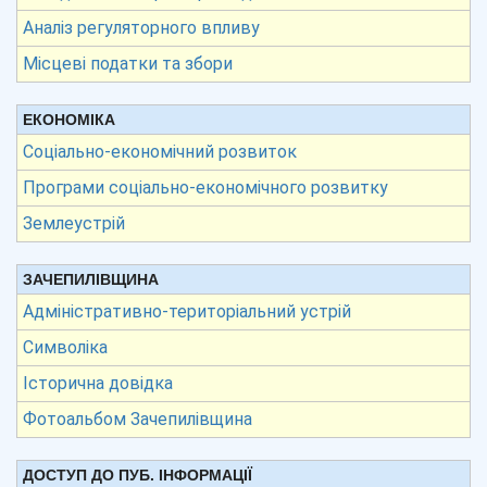
Аналіз регуляторного впливу
Місцеві податки та збори
ЕКОНОМІКА
Соціально-економічний розвиток
Програми соціально-економічного розвитку
Землеустрій
ЗАЧЕПИЛІВЩИНА
Адміністративно-територіальний устрій
Символіка
Історична довідка
Фотоальбом Зачепилівщина
ДОСТУП ДО ПУБ. ІНФОРМАЦІЇ