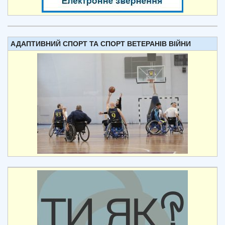
АДАПТИВНИЙ СПОРТ ТА СПОРТ ВЕТЕРАНІВ ВІЙНИ