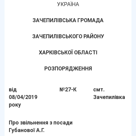
УКРАЇНА
ЗАЧЕПИЛІВСЬКА ГРОМАДА
ЗАЧЕПИЛІВСЬКОГО РАЙОНУ
ХАРКІВСЬКОЇ ОБЛАСТІ
РОЗПОРЯДЖЕННЯ
від
№27-К
смт.
08/04/2019
Зачепилівка
року
Про звільнення з посади
Губанової А.Г.