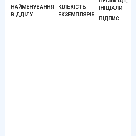
ПРІЗВИЩЕ,
НАЙМЕНУВАННЯ
КІЛЬКІСТЬ
ІНІЦІАЛИ
ВІДДІЛУ
ЕКЗЕМПЛЯРІВ
ПІДПИС