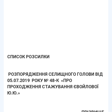
СПИСОК РОЗСИЛКИ
РОЗПОРЯДЖЕННЯ СЕЛИЩНОГО ГОЛОВИ ВІД
05.07.2019 РОКУ № 48-К «ПРО
ПРОХОДЖЕННЯ СТАЖУВАННЯ ЄВОЙЛОВОЇ
Ю.Ю.
»