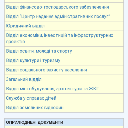
Відділ фінансово-господарського забезпечення
Відділ “Центр надання адміністративних послуг”
Юридичний відділ
Відділ економіки, інвестицій та інфраструктурних
проектів
Відділ освіти, молоді та спорту
Відділ культури і туризму
Відділ соціального захисту населення
Загальний відділ
Відділ містобудування, архітектури та ЖКГ
Служба у справах дітей
Відділ земельних відносин
ОПРИЛЮДНЕНІ ДОКУМЕНТИ