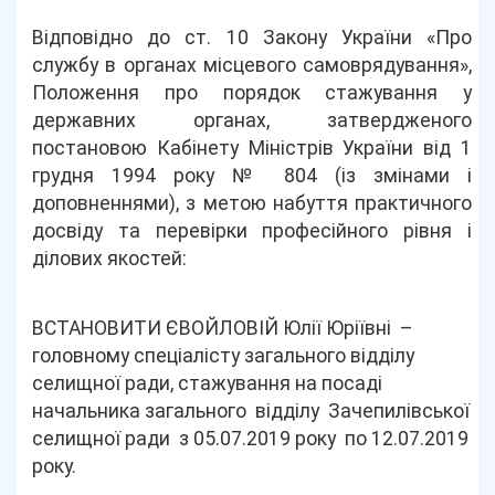
Відповідно до ст. 10 Закону України «Про
службу в органах місцевого самоврядування»,
Положення про порядок стажування у
державних органах, затвердженого
постановою Кабінету Міністрів України від 1
грудня 1994 року № 804 (із змінами і
доповненнями), з метою набуття практичного
досвіду та перевірки професійного рівня і
ділових якостей:
ВСТАНОВИТИ ЄВОЙЛОВІЙ Юлії Юріївні –
головному спеціалісту загального відділу
селищної ради, стажування на посаді
начальника загального відділу Зачепилівської
селищної ради з 05.07.2019 року по 12.07.2019
року.