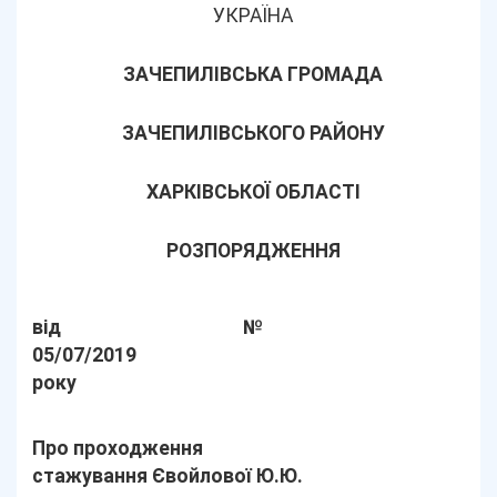
УКРАЇНА
ЗАЧЕПИЛІВСЬКА ГРОМАДА
ЗАЧЕПИЛІВСЬКОГО РАЙОНУ
ХАРКІВСЬКОЇ ОБЛАСТІ
РОЗПОРЯДЖЕННЯ
від
№
05/07/2019
року
Про проходження
стажування Євойлової Ю.Ю.