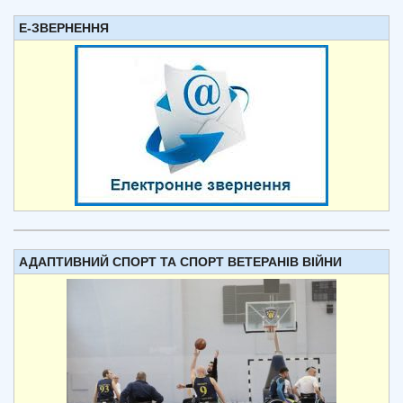
Е-ЗВЕРНЕННЯ
АДАПТИВНИЙ СПОРТ ТА СПОРТ ВЕТЕРАНІВ ВІЙНИ