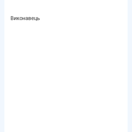
Виконавець