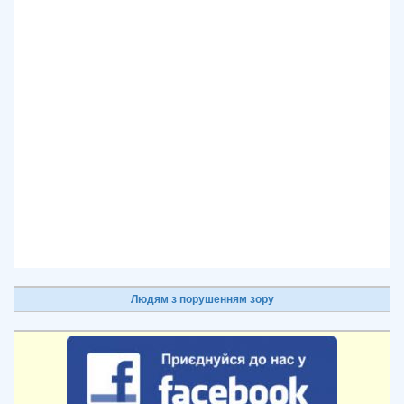
Людям з порушенням зору