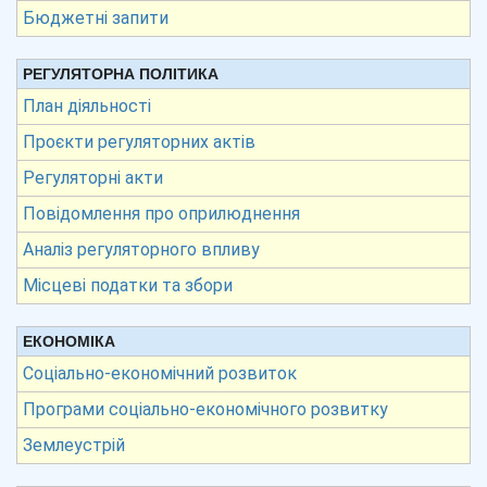
Бюджетні запити
РЕГУЛЯТОРНА ПОЛІТИКА
План діяльності
Проєкти регуляторних актів
Регуляторні акти
Повідомлення про оприлюднення
Аналіз регуляторного впливу
Місцеві податки та збори
ЕКОНОМІКА
Соціально-економічний розвиток
Програми соціально-економічного розвитку
Землеустрій