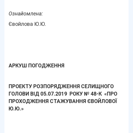
Ознайомлена:
Євойлова Ю.Ю.
АРКУШ ПОГОДЖЕННЯ
ПРОЕКТУ РОЗПОРЯДЖЕННЯ СЕЛИЩНОГО
ГОЛОВИ ВІД 05.07.2019 РОКУ № 48-К «ПРО
ПРОХОДЖЕННЯ СТАЖУВАННЯ ЄВОЙЛОВОЇ
Ю.Ю.
»