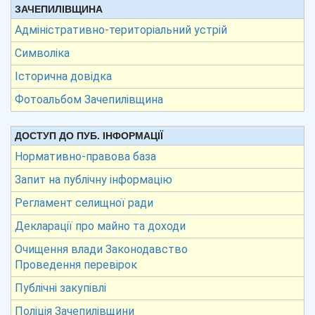
ЗАЧЕПИЛІВЩИНА
Адміністративно-територіальний устрій
Символіка
Історична довідка
Фотоальбом Зачепилівщина
ДОСТУП ДО ПУБ. ІНФОРМАЦІЇ
Нормативно-правова база
Запит на публічну інформацію
Регламент селищної ради
Декларації про майно та доходи
Очищення влади Законодавство
Проведення перевірок
Публічні закупівлі
Поліція Зачепилівщини