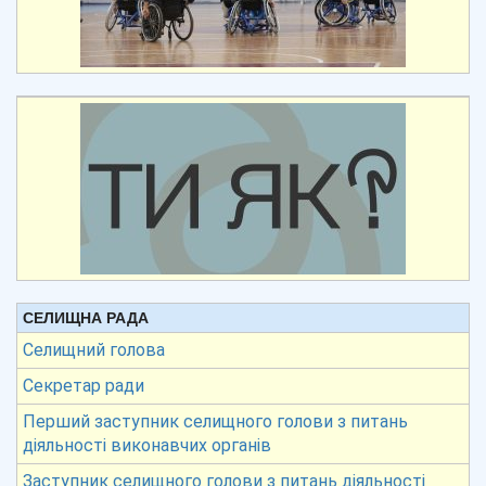
СЕЛИЩНА РАДА
Селищний голова
Секретар ради
Перший заступник селищного голови з питань
діяльності виконавчих органів
Заступник селищного голови з питань діяльності