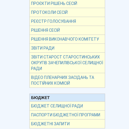
ПРОЄКТИ РІШЕНЬ СЕСІЙ
ПРОТОКОЛИ СЕСІЙ
РЕЄСТР ГОЛОСУВАННЯ
РІШЕННЯ СЕСІЙ
РІШЕННЯ ВИКОНАВЧОГО КОМІТЕТУ
ЗВІТИ РАДИ
ЗВІТИ СТАРОСТ СТАРОСТИНСЬКИХ
ОКРУГІВ ЗАЧЕПИЛІВСЬКОЇ СЕЛИЩНОЇ
РАДИ
ВІДЕО ПЛЕНАРНИХ ЗАСІДАНЬ ТА
ПОСТІЙНИХ КОМІСІЙ
БЮДЖЕТ
БЮДЖЕТ СЕЛИЩНОЇ РАДИ
ПАСПОРТИ БЮДЖЕТНОЇ ПРОГРАМИ
БЮДЖЕТНІ ЗАПИТИ