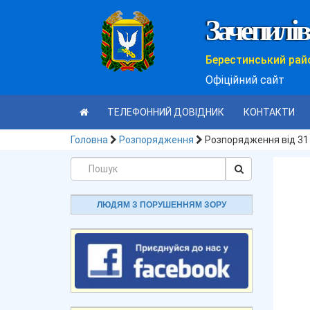
Зачепилів
Берестинський рай
Офіційний сайт
ТЕЛЕФОННИЙ ДОВІДНИК
КОНТАКТИ
Головна
Розпорядження
Розпорядження від 31
ЛЮДЯМ З ПОРУШЕННЯМ ЗОРУ