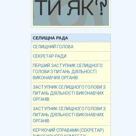
СЕЛИЩНА РАДА
СЕЛИЩНИЙ ГОЛОВА
СЕКРЕТАР РАДИ
ПЕРШИЙ ЗАСТУПНИК СЕЛИЩНОГО
ГОЛОВИ З ПИТАНЬ ДІЯЛЬНОСТІ
ВИКОНАВЧИХ ОРГАНІВ
ЗАСТУПНИК СЕЛИЩНОГО ГОЛОВИ З
ПИТАНЬ ДІЯЛЬНОСТІ ВИКОНАВЧИХ
ОРГАНІВ
ЗАСТУПНИК СЕЛИЩНОГО ГОЛОВИ З
ПИТАНЬ ДІЯЛЬНОСТІ ВИКОНАВЧИХ
ОРГАНІВ
КЕРУЮЧИЙ СПРАВАМИ (СЕКРЕТАР)