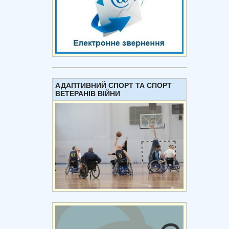
АДАПТИВНИЙ СПОРТ ТА СПОРТ
ВЕТЕРАНІВ ВІЙНИ