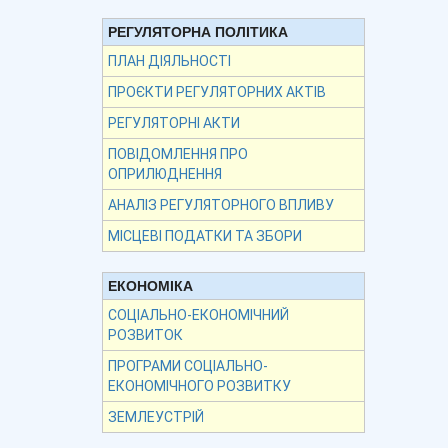
РЕГУЛЯТОРНА ПОЛІТИКА
ПЛАН ДІЯЛЬНОСТІ
ПРОЄКТИ РЕГУЛЯТОРНИХ АКТІВ
РЕГУЛЯТОРНІ АКТИ
ПОВІДОМЛЕННЯ ПРО
ОПРИЛЮДНЕННЯ
АНАЛІЗ РЕГУЛЯТОРНОГО ВПЛИВУ
МІСЦЕВІ ПОДАТКИ ТА ЗБОРИ
ЕКОНОМІКА
СОЦІАЛЬНО-ЕКОНОМІЧНИЙ
РОЗВИТОК
ПРОГРАМИ СОЦІАЛЬНО-
ЕКОНОМІЧНОГО РОЗВИТКУ
ЗЕМЛЕУСТРІЙ