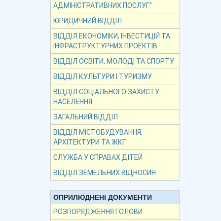
АДМІНІСТРАТИВНИХ ПОСЛУГ”
ЮРИДИЧНИЙ ВІДДІЛ
ВІДДІЛ ЕКОНОМІКИ, ІНВЕСТИЦІЙ ТА
ІНФРАСТРУКТУРНИХ ПРОЕКТІВ
ВІДДІЛ ОСВІТИ, МОЛОДІ ТА СПОРТУ
ВІДДІЛ КУЛЬТУРИ І ТУРИЗМУ
ВІДДІЛ СОЦІАЛЬНОГО ЗАХИСТУ
НАСЕЛЕННЯ
ЗАГАЛЬНИЙ ВІДДІЛ
ВІДДІЛ МІСТОБУДУВАННЯ,
АРХІТЕКТУРИ ТА ЖКГ
СЛУЖБА У СПРАВАХ ДІТЕЙ
ВІДДІЛ ЗЕМЕЛЬНИХ ВІДНОСИН
ОПРИЛЮДНЕНІ ДОКУМЕНТИ
РОЗПОРЯДЖЕННЯ ГОЛОВИ