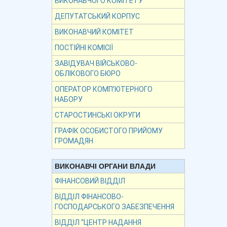
ВИКОНАВЧОГО КОМІТЕТУ
ДЕПУТАТСЬКИЙ КОРПУС
ВИКОНАВЧИЙ КОМІТЕТ
ПОСТІЙНІ КОМІСІЇ
ЗАВІДУВАЧ ВІЙСЬКОВО-
ОБЛІКОВОГО БЮРО
ОПЕРАТОР КОМП’ЮТЕРНОГО
НАБОРУ
СТАРОСТИНСЬКІ ОКРУГИ
ГРАФІК ОСОБИСТОГО ПРИЙОМУ
ГРОМАДЯН
ВИКОНАВЧІ ОРГАНИ ВЛАДИ
ФІНАНСОВИЙ ВІДДІЛ
ВІДДІЛ ФІНАНСОВО-
ГОСПОДАРСЬКОГО ЗАБЕЗПЕЧЕННЯ
ВІДДІЛ “ЦЕНТР НАДАННЯ