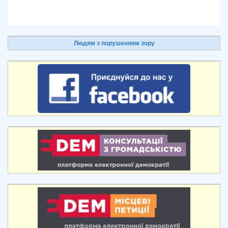
Людям з порушенням зору