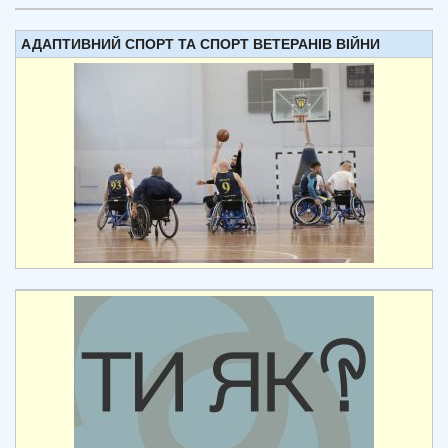
АДАПТИВНИЙ СПОРТ ТА СПОРТ ВЕТЕРАНІВ ВІЙНИ