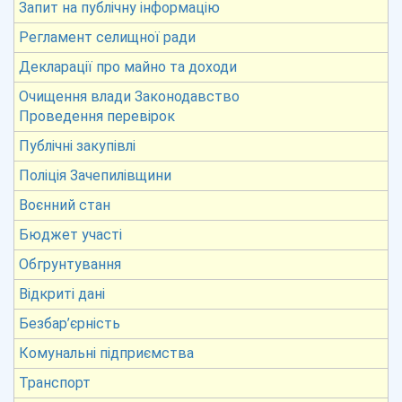
Запит на публічну інформацію
Регламент селищної ради
Декларації про майно та доходи
Очищення влади Законодавство
Проведення перевірок
Публічні закупівлі
Поліція Зачепилівщини
Воєнний стан
Бюджет участі
Обгрунтування
Відкриті дані
Безбар’єрність
Комунальні підприємства
Транспорт