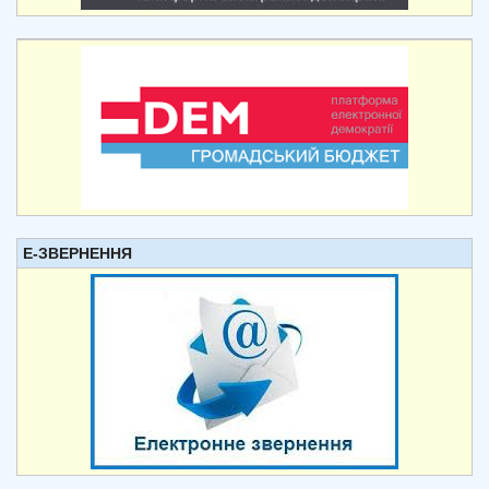
Е-ЗВЕРНЕННЯ