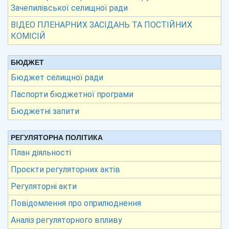
Зачепилівської селищної ради
ВІДЕО ПЛЕНАРНИХ ЗАСІДАНЬ ТА ПОСТІЙНИХ
КОМІСІЙ
БЮДЖЕТ
Бюджет селищної ради
Паспорти бюджетної програми
Бюджетні запити
РЕГУЛЯТОРНА ПОЛІТИКА
План діяльності
Проєкти регуляторних актів
Регуляторні акти
Повідомлення про оприлюднення
Аналіз регуляторного впливу