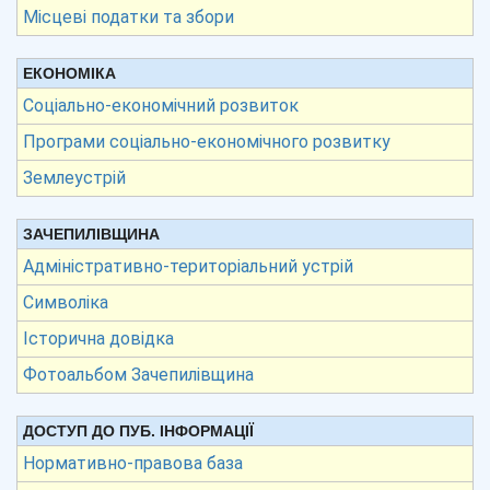
Місцеві податки та збори
ЕКОНОМІКА
Соціально-економічний розвиток
Програми соціально-економічного розвитку
Землеустрій
ЗАЧЕПИЛІВЩИНА
Адміністративно-територіальний устрій
Символіка
Історична довідка
Фотоальбом Зачепилівщина
ДОСТУП ДО ПУБ. ІНФОРМАЦІЇ
Нормативно-правова база