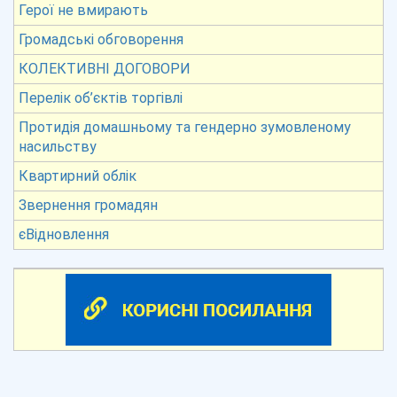
Герої не вмирають
Громадські обговорення
КОЛЕКТИВНІ ДОГОВОРИ
Перелік об’єктів торгівлі
Протидія домашньому та гендерно зумовленому
насильству
Квартирний облік
Звернення громадян
єВідновлення