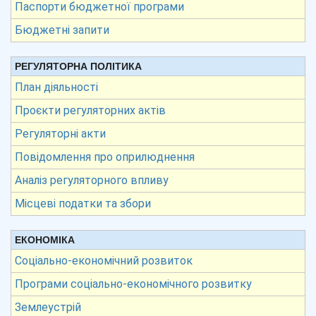
Паспорти бюджетної програми
Бюджетні запити
РЕГУЛЯТОРНА ПОЛІТИКА
План діяльності
Проєкти регуляторних актів
Регуляторні акти
Повідомлення про оприлюднення
Аналіз регуляторного впливу
Місцеві податки та збори
ЕКОНОМІКА
Соціально-економічний розвиток
Програми соціально-економічного розвитку
Землеустрій