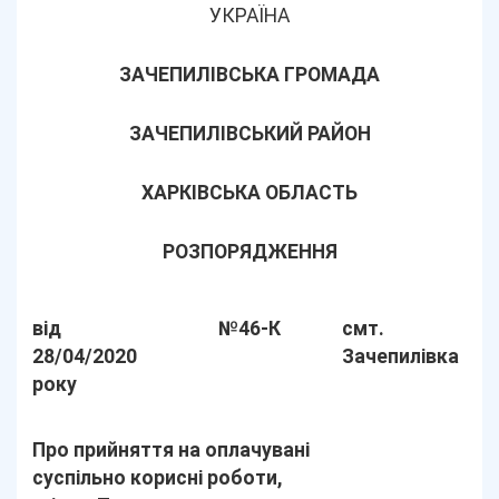
УКРАЇНА
ЗАЧЕПИЛІВСЬКА ГРОМАДА
ЗАЧЕПИЛІВСЬКИЙ РАЙОН
ХАРКІВСЬКА ОБЛАСТЬ
РОЗПОРЯДЖЕННЯ
від
№46-К
смт.
28/04/2020
Зачепилівка
року
Про прийняття на оплачувані
суспільно корисні роботи,