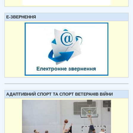
Е-ЗВЕРНЕННЯ
АДАПТИВНИЙ СПОРТ ТА СПОРТ ВЕТЕРАНІВ ВІЙНИ