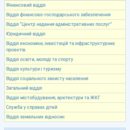
Фінансовий відділ
Відділ фінансово-господарського забезпечення
Відділ “Центр надання адміністративних послуг”
Юридичний відділ
Відділ економіки, інвестицій та інфраструктурних
проектів
Відділ освіти, молоді та спорту
Відділ культури і туризму
Відділ соціального захисту населення
Загальний відділ
Відділ містобудування, архітектури та ЖКГ
Служба у справах дітей
Відділ земельних відносин