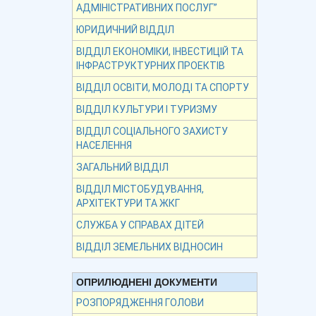
АДМІНІСТРАТИВНИХ ПОСЛУГ”
ЮРИДИЧНИЙ ВІДДІЛ
ВІДДІЛ ЕКОНОМІКИ, ІНВЕСТИЦІЙ ТА
ІНФРАСТРУКТУРНИХ ПРОЕКТІВ
ВІДДІЛ ОСВІТИ, МОЛОДІ ТА СПОРТУ
ВІДДІЛ КУЛЬТУРИ І ТУРИЗМУ
ВІДДІЛ СОЦІАЛЬНОГО ЗАХИСТУ
НАСЕЛЕННЯ
ЗАГАЛЬНИЙ ВІДДІЛ
ВІДДІЛ МІСТОБУДУВАННЯ,
АРХІТЕКТУРИ ТА ЖКГ
СЛУЖБА У СПРАВАХ ДІТЕЙ
ВІДДІЛ ЗЕМЕЛЬНИХ ВІДНОСИН
ОПРИЛЮДНЕНІ ДОКУМЕНТИ
РОЗПОРЯДЖЕННЯ ГОЛОВИ