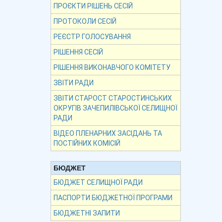
ПРОЄКТИ РІШЕНЬ СЕСІЙ
ПРОТОКОЛИ СЕСІЙ
РЕЄСТР ГОЛОСУВАННЯ
РІШЕННЯ СЕСІЙ
РІШЕННЯ ВИКОНАВЧОГО КОМІТЕТУ
ЗВІТИ РАДИ
ЗВІТИ СТАРОСТ СТАРОСТИНСЬКИХ
ОКРУГІВ ЗАЧЕПИЛІВСЬКОЇ СЕЛИЩНОЇ
РАДИ
ВІДЕО ПЛЕНАРНИХ ЗАСІДАНЬ ТА
ПОСТІЙНИХ КОМІСІЙ
БЮДЖЕТ
БЮДЖЕТ СЕЛИЩНОЇ РАДИ
ПАСПОРТИ БЮДЖЕТНОЇ ПРОГРАМИ
БЮДЖЕТНІ ЗАПИТИ