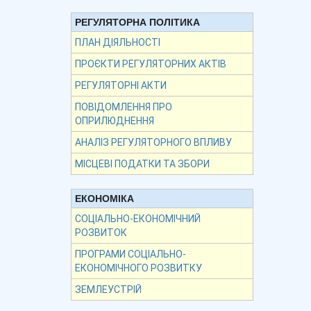
РЕГУЛЯТОРНА ПОЛІТИКА
ПЛАН ДІЯЛЬНОСТІ
ПРОЄКТИ РЕГУЛЯТОРНИХ АКТІВ
РЕГУЛЯТОРНІ АКТИ
ПОВІДОМЛЕННЯ ПРО
ОПРИЛЮДНЕННЯ
АНАЛІЗ РЕГУЛЯТОРНОГО ВПЛИВУ
МІСЦЕВІ ПОДАТКИ ТА ЗБОРИ
ЕКОНОМІКА
СОЦІАЛЬНО-ЕКОНОМІЧНИЙ
РОЗВИТОК
ПРОГРАМИ СОЦІАЛЬНО-
ЕКОНОМІЧНОГО РОЗВИТКУ
ЗЕМЛЕУСТРІЙ