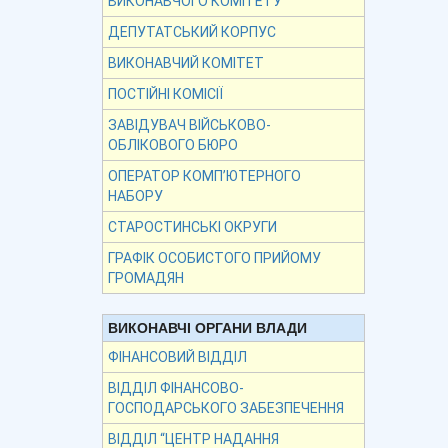
ВИКОНАВЧОГО КОМІТЕТУ
ДЕПУТАТСЬКИЙ КОРПУС
ВИКОНАВЧИЙ КОМІТЕТ
ПОСТІЙНІ КОМІСІЇ
ЗАВІДУВАЧ ВІЙСЬКОВО-
ОБЛІКОВОГО БЮРО
ОПЕРАТОР КОМП’ЮТЕРНОГО
НАБОРУ
СТАРОСТИНСЬКІ ОКРУГИ
ГРАФІК ОСОБИСТОГО ПРИЙОМУ
ГРОМАДЯН
ВИКОНАВЧІ ОРГАНИ ВЛАДИ
ФІНАНСОВИЙ ВІДДІЛ
ВІДДІЛ ФІНАНСОВО-
ГОСПОДАРСЬКОГО ЗАБЕЗПЕЧЕННЯ
ВІДДІЛ “ЦЕНТР НАДАННЯ