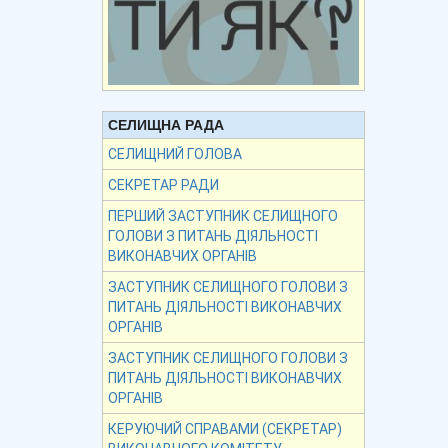
СЕЛИЩНА РАДА
СЕЛИЩНИЙ ГОЛОВА
СЕКРЕТАР РАДИ
ПЕРШИЙ ЗАСТУПНИК СЕЛИЩНОГО
ГОЛОВИ З ПИТАНЬ ДІЯЛЬНОСТІ
ВИКОНАВЧИХ ОРГАНІВ
ЗАСТУПНИК СЕЛИЩНОГО ГОЛОВИ З
ПИТАНЬ ДІЯЛЬНОСТІ ВИКОНАВЧИХ
ОРГАНІВ
ЗАСТУПНИК СЕЛИЩНОГО ГОЛОВИ З
ПИТАНЬ ДІЯЛЬНОСТІ ВИКОНАВЧИХ
ОРГАНІВ
КЕРУЮЧИЙ СПРАВАМИ (СЕКРЕТАР)