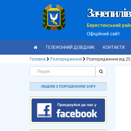
Зачепилів
Берестинський рай
Офіційний сайт
ТЕЛЕФОННИЙ ДОВІДНИК
КОНТАКТИ
Головна
Розпорядження
Розпорядження від 25.
ЛЮДЯМ З ПОРУШЕННЯМ ЗОРУ