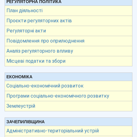
РЕГУЛЯТОРНА ПОЛІТИКА
План діяльності
Проєкти регуляторних актів
Регуляторні акти
Повідомлення про оприлюднення
Аналіз регуляторного впливу
Місцеві податки та збори
ЕКОНОМІКА
Соціально-економічний розвиток
Програми соціально-економічного розвитку
Землеустрій
ЗАЧЕПИЛІВЩИНА
Адміністративно-територіальний устрій