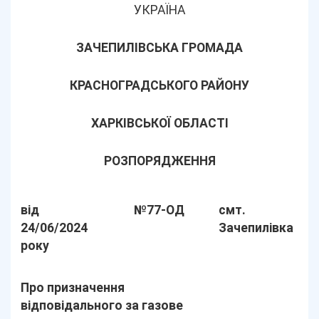
УКРАЇНА
ЗАЧЕПИЛІВСЬКА ГРОМАДА
КРАСНОГРАДСЬКОГО РАЙОНУ
ХАРКІВСЬКОЇ ОБЛАСТІ
РОЗПОРЯДЖЕННЯ
від
№77-ОД
смт.
24/06/2024
Зачепилівка
року
Про призначення
відповідального за газове