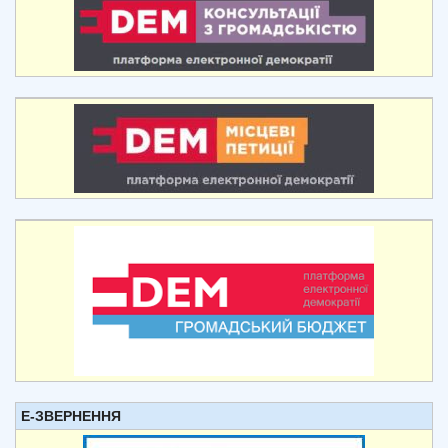
Е-ЗВЕРНЕННЯ