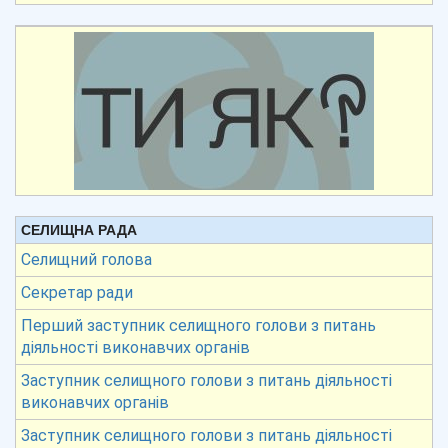
СЕЛИЩНА РАДА
Селищний голова
Секретар ради
Перший заступник селищного голови з питань
діяльності виконавчих органів
Заступник селищного голови з питань діяльності
виконавчих органів
Заступник селищного голови з питань діяльності