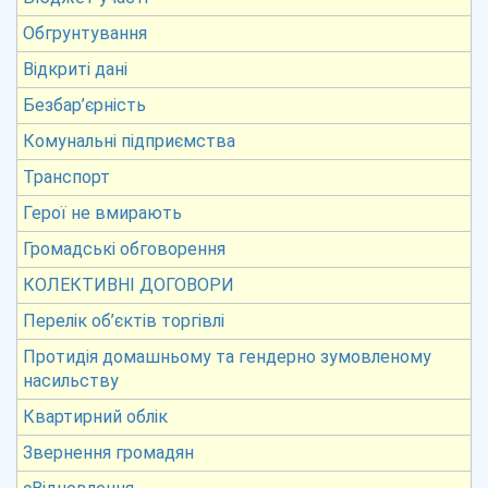
Обгрунтування
Відкриті дані
Безбар’єрність
Комунальні підприємства
Транспорт
Герої не вмирають
Громадські обговорення
КОЛЕКТИВНІ ДОГОВОРИ
Перелік об’єктів торгівлі
Протидія домашньому та гендерно зумовленому
насильству
Квартирний облік
Звернення громадян