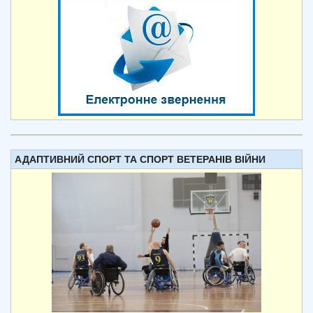
АДАПТИВНИЙ СПОРТ ТА СПОРТ ВЕТЕРАНІВ ВІЙНИ