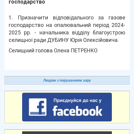
господарство
1. Призначити відповідального за газове
господарство на опалювальний період 2024-
2025 рр. - начальника відділу благоустрою
селищної ради ДУБИНУ Юрія Олексійовича.
Селищний голова Олена ПЕТРЕНКО
Людям з порушенням зору