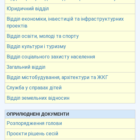
Юридичний відділ
Відділ економіки, інвестицій та інфраструктурних
проектів
Відділ освіти, молоді та спорту
Відділ культури і туризму
Відділ соціального захисту населення
Загальний відділ
Відділ містобудування, архітектури та ЖКГ
Служба у справах дітей
Відділ земельних відносин
ОПРИЛЮДНЕНІ ДОКУМЕНТИ
Розпорядження голови
Проєкти рішень сесій