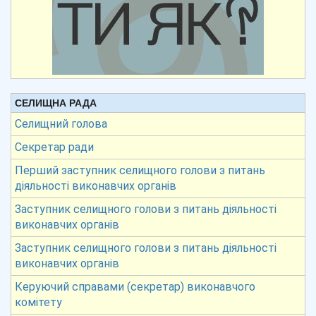
СЕЛИЩНА РАДА
Селищний голова
Секретар ради
Перший заступник селищного голови з питань
діяльності виконавчих органів
Заступник селищного голови з питань діяльності
виконавчих органів
Заступник селищного голови з питань діяльності
виконавчих органів
Керуючий справами (секретар) виконавчого
комітету