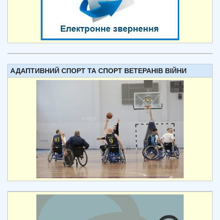
АДАПТИВНИЙ СПОРТ ТА СПОРТ ВЕТЕРАНІВ ВІЙНИ