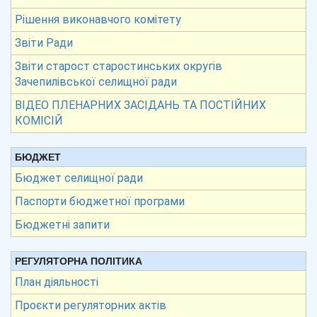
Рішення виконавчого комітету
Звіти Ради
Звіти старост старостинських округів
Зачепилівської селищної ради
ВІДЕО ПЛЕНАРНИХ ЗАСІДАНЬ ТА ПОСТІЙНИХ
КОМІСІЙ
БЮДЖЕТ
Бюджет селищної ради
Паспорти бюджетної програми
Бюджетні запити
РЕГУЛЯТОРНА ПОЛІТИКА
План діяльності
Проєкти регуляторних актів