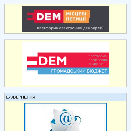
Е-ЗВЕРНЕННЯ