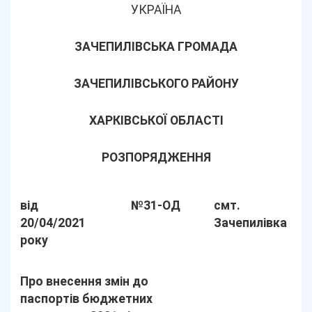
УКРАЇНА
ЗАЧЕПИЛІВСЬКА ГРОМАДА
ЗАЧЕПИЛІВСЬКОГО РАЙОНУ
ХАРКІВСЬКОЇ ОБЛАСТІ
РОЗПОРЯДЖЕННЯ
від
№31-ОД
смт.
20/04/2021
Зачепилівка
року
Про внесення змін до
паспортів бюджетних