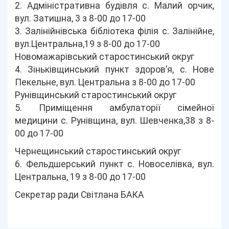
2. Адміністративна будівля с. Малий орчик,
вул. Затишна, 3 з 8-00 до 17-00
3. Залінійнівська бібліотека філія с. Залінійне,
вул.Центральна,19 з 8-00 до 17-00
Новомажарівський старостинський округ
4. Зіньківщинський пункт здоров’я, с. Нове
Пекельне, вул. Центральна з 8-00 до 17-00
Рунівщинський старостинський округ
5. Приміщення амбулаторії сімейної
медицини с. Рунівщина, вул. Шевченка,38 з 8-
00 до 17-00
Чернещинський старостинський округ
6. Фельдшерський пункт с. Новоселівка, вул.
Центральна, 19 з 8-00 до 17-00
Секретар ради Світлана БАКА