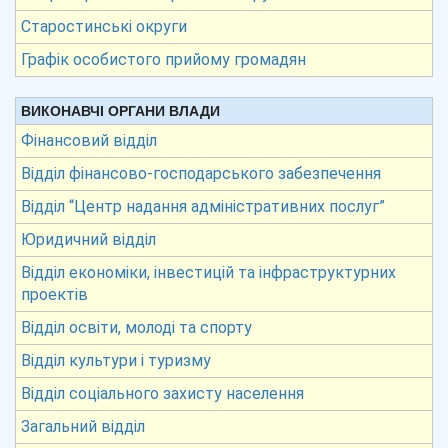
Старостинські округи
Графік особистого прийому громадян
ВИКОНАВЧІ ОРГАНИ ВЛАДИ
Фінансовий відділ
Відділ фінансово-господарського забезпечення
Відділ “Центр надання адміністративних послуг”
Юридичний відділ
Відділ економіки, інвестицій та інфраструктурних
проектів
Відділ освіти, молоді та спорту
Відділ культури і туризму
Відділ соціального захисту населення
Загальний відділ