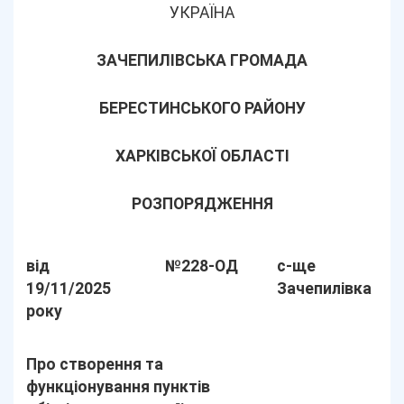
УКРАЇНА
ЗАЧЕПИЛІВСЬКА ГРОМАДА
БЕРЕСТИНСЬКОГО РАЙОНУ
ХАРКІВСЬКОЇ ОБЛАСТІ
РОЗПОРЯДЖЕННЯ
від
№228-ОД
с-ще
19/11/2025
Зачепилівка
року
Про створення та
функціонування пунктів