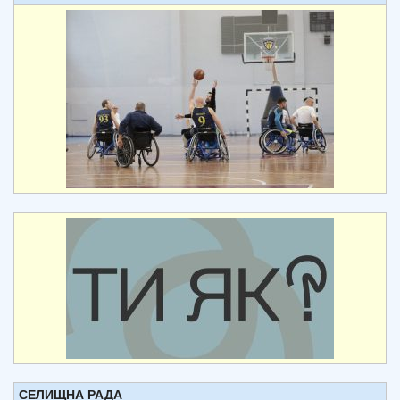
СЕЛИЩНА РАДА