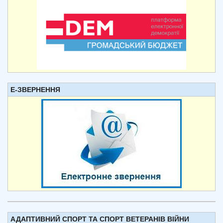
Е-ЗВЕРНЕННЯ
АДАПТИВНИЙ СПОРТ ТА СПОРТ ВЕТЕРАНІВ ВІЙНИ