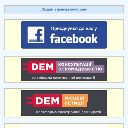
Людям з порушенням зору