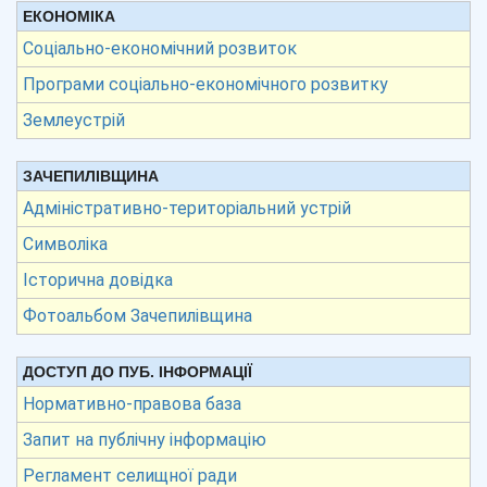
ЕКОНОМІКА
Соціально-економічний розвиток
Програми соціально-економічного розвитку
Землеустрій
ЗАЧЕПИЛІВЩИНА
Адміністративно-територіальний устрій
Символіка
Історична довідка
Фотоальбом Зачепилівщина
ДОСТУП ДО ПУБ. ІНФОРМАЦІЇ
Нормативно-правова база
Запит на публічну інформацію
Регламент селищної ради