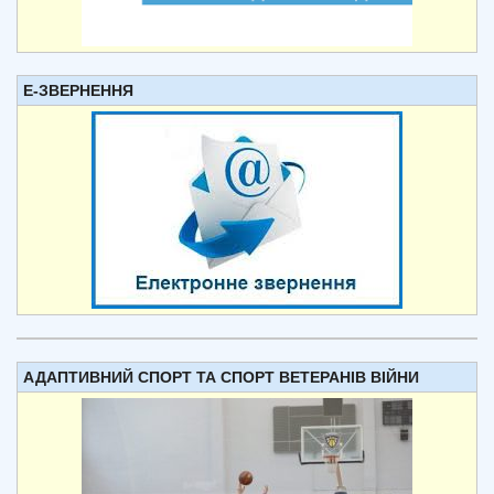
Е-ЗВЕРНЕННЯ
АДАПТИВНИЙ СПОРТ ТА СПОРТ ВЕТЕРАНІВ ВІЙНИ