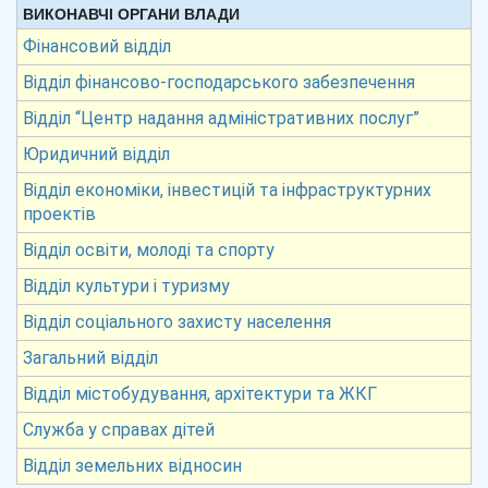
ВИКОНАВЧІ ОРГАНИ ВЛАДИ
Фінансовий відділ
Відділ фінансово-господарського забезпечення
Відділ “Центр надання адміністративних послуг”
Юридичний відділ
Відділ економіки, інвестицій та інфраструктурних
проектів
Відділ освіти, молоді та спорту
Відділ культури і туризму
Відділ соціального захисту населення
Загальний відділ
Відділ містобудування, архітектури та ЖКГ
Служба у справах дітей
Відділ земельних відносин