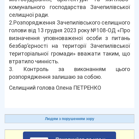
комунального господарства Зачепилівської
селищної ради.
2.Розпорядження Зачепилівського селищного
голови від 13 грудня 2023 року №108-ОД «Про
визначення уповноваженої особи з питань
безбар’єрності на території Зачепилівської
територіальної громади» вважати таким, що
втратило чинність.
3. Контроль за виконанням цього
розпорядження залишаю за собою.
Селищний голова Олена ПЕТРЕНКО
Людям з порушенням зору