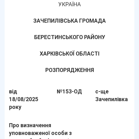
УКРАЇНА
ЗАЧЕПИЛІВСЬКА ГРОМАДА
БЕРЕСТИНСЬКОГО РАЙОНУ
ХАРКІВСЬКОЇ ОБЛАСТІ
РОЗПОРЯДЖЕННЯ
від
№153-ОД
с-ще
18/08/2025
Зачепилівка
року
Про визначення
уповноваженої особи з