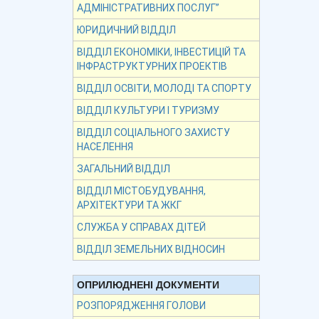
АДМІНІСТРАТИВНИХ ПОСЛУГ”
ЮРИДИЧНИЙ ВІДДІЛ
ВІДДІЛ ЕКОНОМІКИ, ІНВЕСТИЦІЙ ТА
ІНФРАСТРУКТУРНИХ ПРОЕКТІВ
ВІДДІЛ ОСВІТИ, МОЛОДІ ТА СПОРТУ
ВІДДІЛ КУЛЬТУРИ І ТУРИЗМУ
ВІДДІЛ СОЦІАЛЬНОГО ЗАХИСТУ
НАСЕЛЕННЯ
ЗАГАЛЬНИЙ ВІДДІЛ
ВІДДІЛ МІСТОБУДУВАННЯ,
АРХІТЕКТУРИ ТА ЖКГ
СЛУЖБА У СПРАВАХ ДІТЕЙ
ВІДДІЛ ЗЕМЕЛЬНИХ ВІДНОСИН
ОПРИЛЮДНЕНІ ДОКУМЕНТИ
РОЗПОРЯДЖЕННЯ ГОЛОВИ