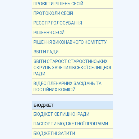
ПРОЄКТИ РІШЕНЬ СЕСІЙ
ПРОТОКОЛИ СЕСІЙ
РЕЄСТР ГОЛОСУВАННЯ
РІШЕННЯ СЕСІЙ
РІШЕННЯ ВИКОНАВЧОГО КОМІТЕТУ
ЗВІТИ РАДИ
ЗВІТИ СТАРОСТ СТАРОСТИНСЬКИХ
ОКРУГІВ ЗАЧЕПИЛІВСЬКОЇ СЕЛИЩНОЇ
РАДИ
ВІДЕО ПЛЕНАРНИХ ЗАСІДАНЬ ТА
ПОСТІЙНИХ КОМІСІЙ
БЮДЖЕТ
БЮДЖЕТ СЕЛИЩНОЇ РАДИ
ПАСПОРТИ БЮДЖЕТНОЇ ПРОГРАМИ
БЮДЖЕТНІ ЗАПИТИ