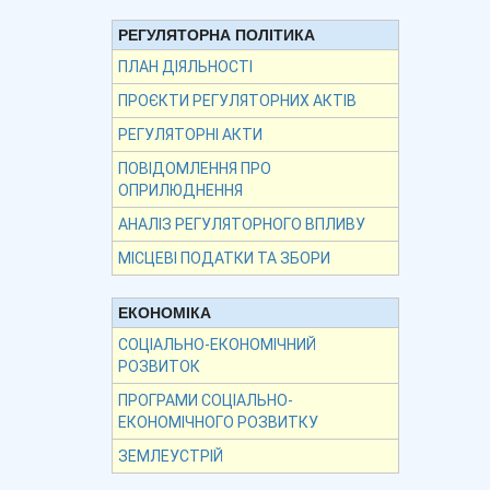
РЕГУЛЯТОРНА ПОЛІТИКА
ПЛАН ДІЯЛЬНОСТІ
ПРОЄКТИ РЕГУЛЯТОРНИХ АКТІВ
РЕГУЛЯТОРНІ АКТИ
ПОВІДОМЛЕННЯ ПРО
ОПРИЛЮДНЕННЯ
АНАЛІЗ РЕГУЛЯТОРНОГО ВПЛИВУ
МІСЦЕВІ ПОДАТКИ ТА ЗБОРИ
ЕКОНОМІКА
СОЦІАЛЬНО-ЕКОНОМІЧНИЙ
РОЗВИТОК
ПРОГРАМИ СОЦІАЛЬНО-
ЕКОНОМІЧНОГО РОЗВИТКУ
ЗЕМЛЕУСТРІЙ