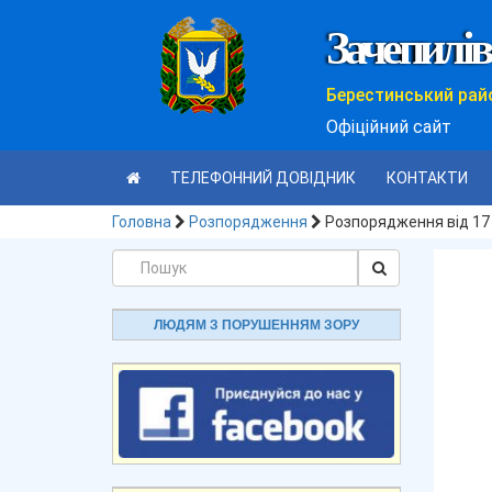
Зачепилів
Берестинський рай
Офіційний сайт
ТЕЛЕФОННИЙ ДОВІДНИК
КОНТАКТИ
Головна
Розпорядження
Розпорядження від 17
ЛЮДЯМ З ПОРУШЕННЯМ ЗОРУ