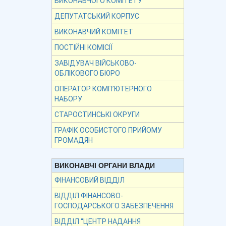
ВИКОНАВЧОГО КОМІТЕТУ
ДЕПУТАТСЬКИЙ КОРПУС
ВИКОНАВЧИЙ КОМІТЕТ
ПОСТІЙНІ КОМІСІЇ
ЗАВІДУВАЧ ВІЙСЬКОВО-
ОБЛІКОВОГО БЮРО
ОПЕРАТОР КОМП’ЮТЕРНОГО
НАБОРУ
СТАРОСТИНСЬКІ ОКРУГИ
ГРАФІК ОСОБИСТОГО ПРИЙОМУ
ГРОМАДЯН
ВИКОНАВЧІ ОРГАНИ ВЛАДИ
ФІНАНСОВИЙ ВІДДІЛ
ВІДДІЛ ФІНАНСОВО-
ГОСПОДАРСЬКОГО ЗАБЕЗПЕЧЕННЯ
ВІДДІЛ “ЦЕНТР НАДАННЯ