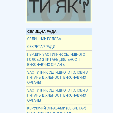
СЕЛИЩНА РАДА
СЕЛИЩНИЙ ГОЛОВА
СЕКРЕТАР РАДИ
ПЕРШИЙ ЗАСТУПНИК СЕЛИЩНОГО
ГОЛОВИ З ПИТАНЬ ДІЯЛЬНОСТІ
ВИКОНАВЧИХ ОРГАНІВ
ЗАСТУПНИК СЕЛИЩНОГО ГОЛОВИ З
ПИТАНЬ ДІЯЛЬНОСТІ ВИКОНАВЧИХ
ОРГАНІВ
ЗАСТУПНИК СЕЛИЩНОГО ГОЛОВИ З
ПИТАНЬ ДІЯЛЬНОСТІ ВИКОНАВЧИХ
ОРГАНІВ
КЕРУЮЧИЙ СПРАВАМИ (СЕКРЕТАР)