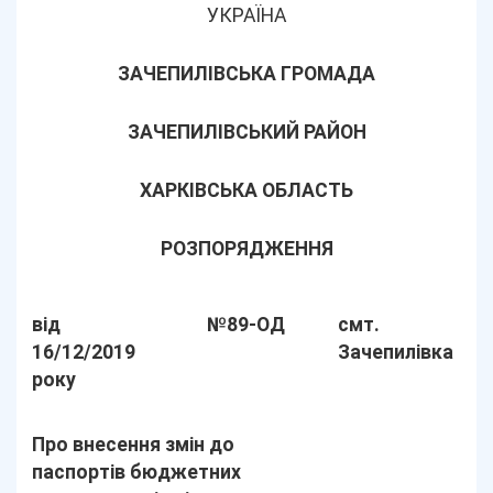
УКРАЇНА
ЗАЧЕПИЛІВСЬКА ГРОМАДА
ЗАЧЕПИЛІВСЬКИЙ РАЙОН
ХАРКІВСЬКА ОБЛАСТЬ
РОЗПОРЯДЖЕННЯ
від
№89-ОД
смт.
16/12/2019
Зачепилівка
року
Про внесення змін до
паспортів бюджетних