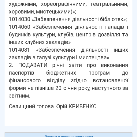
художніми, хореографічними, театральними,
хоровими, мистецькими)»;
1014030 «Забезпечення діяльності бібліотек»;
1014060 «Забезпечення діяльності палаців i
будинків культури, клубів, центрів дозвілля та
iнших клубних закладів»
1014081 «Забезпечення діяльності інших
закладів в галузі культури і мистецтва».
2. ПОДАВАТИ річні звіти про виконання
паспортів бюджетних програм до
фінансового відділу згідно встановленої
форми не пізніше 20 січня року, наступного за
звітним.
Селищний голова Юрій КРИВЕНКО