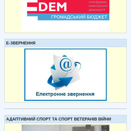
Е-ЗВЕРНЕННЯ
АДАПТИВНИЙ СПОРТ ТА СПОРТ ВЕТЕРАНІВ ВІЙНИ