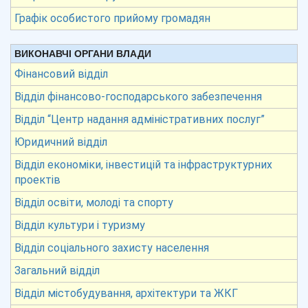
Графік особистого прийому громадян
ВИКОНАВЧІ ОРГАНИ ВЛАДИ
Фінансовий відділ
Відділ фінансово-господарського забезпечення
Відділ “Центр надання адміністративних послуг”
Юридичний відділ
Відділ економіки, інвестицій та інфраструктурних
проектів
Відділ освіти, молоді та спорту
Відділ культури і туризму
Відділ соціального захисту населення
Загальний відділ
Відділ містобудування, архітектури та ЖКГ