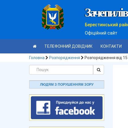
Зачепилів
Берестинський рай
Офіційний сайт
ТЕЛЕФОННИЙ ДОВІДНИК
КОНТАКТИ
Головна
Розпорядження
Розпорядження від 15
ЛЮДЯМ З ПОРУШЕННЯМ ЗОРУ