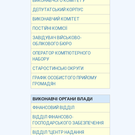
ВИКОНАВЧОГО КОМІТЕТУ
ДЕПУТАТСЬКИЙ КОРПУС
ВИКОНАВЧИЙ КОМІТЕТ
ПОСТІЙНІ КОМІСІЇ
ЗАВІДУВАЧ ВІЙСЬКОВО-
ОБЛІКОВОГО БЮРО
ОПЕРАТОР КОМП’ЮТЕРНОГО
НАБОРУ
СТАРОСТИНСЬКІ ОКРУГИ
ГРАФІК ОСОБИСТОГО ПРИЙОМУ
ГРОМАДЯН
ВИКОНАВЧІ ОРГАНИ ВЛАДИ
ФІНАНСОВИЙ ВІДДІЛ
ВІДДІЛ ФІНАНСОВО-
ГОСПОДАРСЬКОГО ЗАБЕЗПЕЧЕННЯ
ВІДДІЛ “ЦЕНТР НАДАННЯ