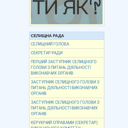
СЕЛИЩНА РАДА
СЕЛИЩНИЙ ГОЛОВА
СЕКРЕТАР РАДИ
ПЕРШИЙ ЗАСТУПНИК СЕЛИЩНОГО
ГОЛОВИ З ПИТАНЬ ДІЯЛЬНОСТІ
ВИКОНАВЧИХ ОРГАНІВ
ЗАСТУПНИК СЕЛИЩНОГО ГОЛОВИ З
ПИТАНЬ ДІЯЛЬНОСТІ ВИКОНАВЧИХ
ОРГАНІВ
ЗАСТУПНИК СЕЛИЩНОГО ГОЛОВИ З
ПИТАНЬ ДІЯЛЬНОСТІ ВИКОНАВЧИХ
ОРГАНІВ
КЕРУЮЧИЙ СПРАВАМИ (СЕКРЕТАР)