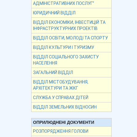
АДМІНІСТРАТИВНИХ ПОСЛУГ”
ЮРИДИЧНИЙ ВІДДІЛ
ВІДДІЛ ЕКОНОМІКИ, ІНВЕСТИЦІЙ ТА
ІНФРАСТРУКТУРНИХ ПРОЕКТІВ
ВІДДІЛ ОСВІТИ, МОЛОДІ ТА СПОРТУ
ВІДДІЛ КУЛЬТУРИ І ТУРИЗМУ
ВІДДІЛ СОЦІАЛЬНОГО ЗАХИСТУ
НАСЕЛЕННЯ
ЗАГАЛЬНИЙ ВІДДІЛ
ВІДДІЛ МІСТОБУДУВАННЯ,
АРХІТЕКТУРИ ТА ЖКГ
СЛУЖБА У СПРАВАХ ДІТЕЙ
ВІДДІЛ ЗЕМЕЛЬНИХ ВІДНОСИН
ОПРИЛЮДНЕНІ ДОКУМЕНТИ
РОЗПОРЯДЖЕННЯ ГОЛОВИ