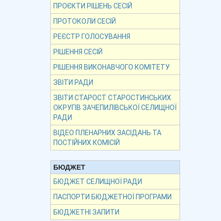
ПРОЄКТИ РІШЕНЬ СЕСІЙ
ПРОТОКОЛИ СЕСІЙ
РЕЄСТР ГОЛОСУВАННЯ
РІШЕННЯ СЕСІЙ
РІШЕННЯ ВИКОНАВЧОГО КОМІТЕТУ
ЗВІТИ РАДИ
ЗВІТИ СТАРОСТ СТАРОСТИНСЬКИХ
ОКРУГІВ ЗАЧЕПИЛІВСЬКОЇ СЕЛИЩНОЇ
РАДИ
ВІДЕО ПЛЕНАРНИХ ЗАСІДАНЬ ТА
ПОСТІЙНИХ КОМІСІЙ
БЮДЖЕТ
БЮДЖЕТ СЕЛИЩНОЇ РАДИ
ПАСПОРТИ БЮДЖЕТНОЇ ПРОГРАМИ
БЮДЖЕТНІ ЗАПИТИ