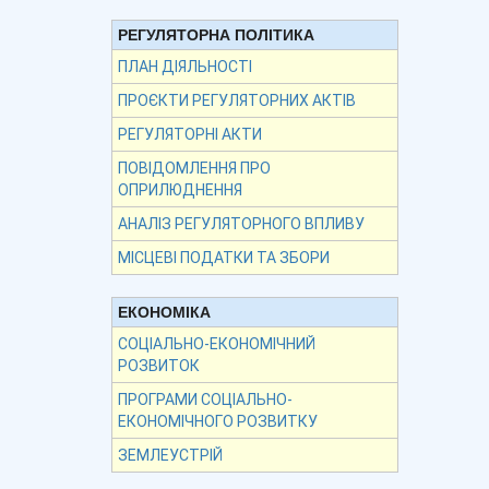
РЕГУЛЯТОРНА ПОЛІТИКА
ПЛАН ДІЯЛЬНОСТІ
ПРОЄКТИ РЕГУЛЯТОРНИХ АКТІВ
РЕГУЛЯТОРНІ АКТИ
ПОВІДОМЛЕННЯ ПРО
ОПРИЛЮДНЕННЯ
АНАЛІЗ РЕГУЛЯТОРНОГО ВПЛИВУ
МІСЦЕВІ ПОДАТКИ ТА ЗБОРИ
ЕКОНОМІКА
СОЦІАЛЬНО-ЕКОНОМІЧНИЙ
РОЗВИТОК
ПРОГРАМИ СОЦІАЛЬНО-
ЕКОНОМІЧНОГО РОЗВИТКУ
ЗЕМЛЕУСТРІЙ