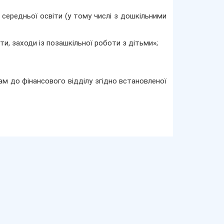
середньої освіти (у тому числі з дошкільними
и, заходи із позашкільної роботи з дітьми»;
м до фінансового відділу згідно встановленої