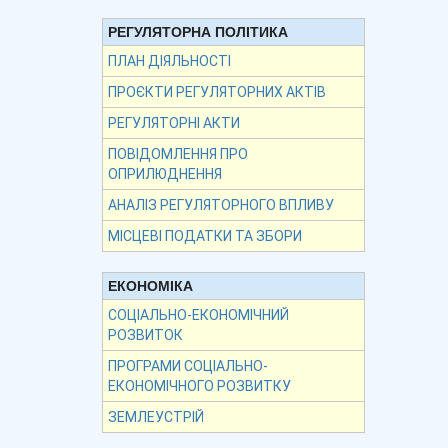
РЕГУЛЯТОРНА ПОЛІТИКА
ПЛАН ДІЯЛЬНОСТІ
ПРОЄКТИ РЕГУЛЯТОРНИХ АКТІВ
РЕГУЛЯТОРНІ АКТИ
ПОВІДОМЛЕННЯ ПРО
ОПРИЛЮДНЕННЯ
АНАЛІЗ РЕГУЛЯТОРНОГО ВПЛИВУ
МІСЦЕВІ ПОДАТКИ ТА ЗБОРИ
ЕКОНОМІКА
СОЦІАЛЬНО-ЕКОНОМІЧНИЙ
РОЗВИТОК
ПРОГРАМИ СОЦІАЛЬНО-
ЕКОНОМІЧНОГО РОЗВИТКУ
ЗЕМЛЕУСТРІЙ