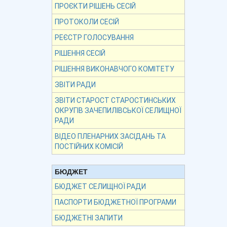
ПРОЄКТИ РІШЕНЬ СЕСІЙ
ПРОТОКОЛИ СЕСІЙ
РЕЄСТР ГОЛОСУВАННЯ
РІШЕННЯ СЕСІЙ
РІШЕННЯ ВИКОНАВЧОГО КОМІТЕТУ
ЗВІТИ РАДИ
ЗВІТИ СТАРОСТ СТАРОСТИНСЬКИХ
ОКРУГІВ ЗАЧЕПИЛІВСЬКОЇ СЕЛИЩНОЇ
РАДИ
ВІДЕО ПЛЕНАРНИХ ЗАСІДАНЬ ТА
ПОСТІЙНИХ КОМІСІЙ
БЮДЖЕТ
БЮДЖЕТ СЕЛИЩНОЇ РАДИ
ПАСПОРТИ БЮДЖЕТНОЇ ПРОГРАМИ
БЮДЖЕТНІ ЗАПИТИ