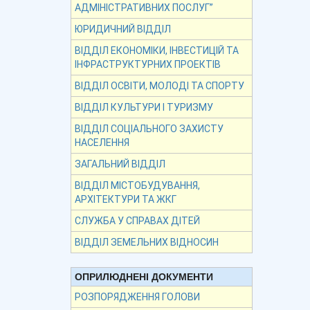
АДМІНІСТРАТИВНИХ ПОСЛУГ”
ЮРИДИЧНИЙ ВІДДІЛ
ВІДДІЛ ЕКОНОМІКИ, ІНВЕСТИЦІЙ ТА
ІНФРАСТРУКТУРНИХ ПРОЕКТІВ
ВІДДІЛ ОСВІТИ, МОЛОДІ ТА СПОРТУ
ВІДДІЛ КУЛЬТУРИ І ТУРИЗМУ
ВІДДІЛ СОЦІАЛЬНОГО ЗАХИСТУ
НАСЕЛЕННЯ
ЗАГАЛЬНИЙ ВІДДІЛ
ВІДДІЛ МІСТОБУДУВАННЯ,
АРХІТЕКТУРИ ТА ЖКГ
СЛУЖБА У СПРАВАХ ДІТЕЙ
ВІДДІЛ ЗЕМЕЛЬНИХ ВІДНОСИН
ОПРИЛЮДНЕНІ ДОКУМЕНТИ
РОЗПОРЯДЖЕННЯ ГОЛОВИ