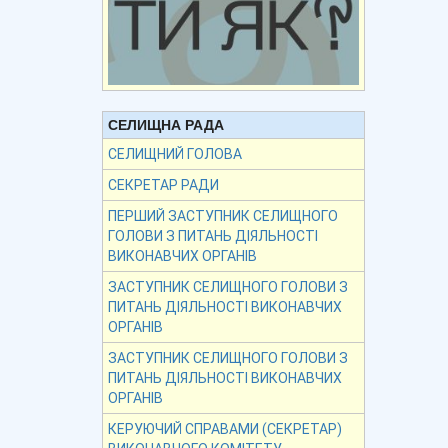
СЕЛИЩНА РАДА
СЕЛИЩНИЙ ГОЛОВА
СЕКРЕТАР РАДИ
ПЕРШИЙ ЗАСТУПНИК СЕЛИЩНОГО
ГОЛОВИ З ПИТАНЬ ДІЯЛЬНОСТІ
ВИКОНАВЧИХ ОРГАНІВ
ЗАСТУПНИК СЕЛИЩНОГО ГОЛОВИ З
ПИТАНЬ ДІЯЛЬНОСТІ ВИКОНАВЧИХ
ОРГАНІВ
ЗАСТУПНИК СЕЛИЩНОГО ГОЛОВИ З
ПИТАНЬ ДІЯЛЬНОСТІ ВИКОНАВЧИХ
ОРГАНІВ
КЕРУЮЧИЙ СПРАВАМИ (СЕКРЕТАР)