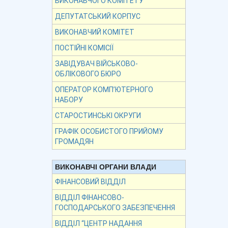
ВИКОНАВЧОГО КОМІТЕТУ
ДЕПУТАТСЬКИЙ КОРПУС
ВИКОНАВЧИЙ КОМІТЕТ
ПОСТІЙНІ КОМІСІЇ
ЗАВІДУВАЧ ВІЙСЬКОВО-
ОБЛІКОВОГО БЮРО
ОПЕРАТОР КОМП’ЮТЕРНОГО
НАБОРУ
СТАРОСТИНСЬКІ ОКРУГИ
ГРАФІК ОСОБИСТОГО ПРИЙОМУ
ГРОМАДЯН
ВИКОНАВЧІ ОРГАНИ ВЛАДИ
ФІНАНСОВИЙ ВІДДІЛ
ВІДДІЛ ФІНАНСОВО-
ГОСПОДАРСЬКОГО ЗАБЕЗПЕЧЕННЯ
ВІДДІЛ “ЦЕНТР НАДАННЯ