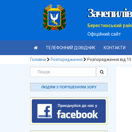
Зачепилів
Берестинський рай
Офіційний сайт
ТЕЛЕФОННИЙ ДОВІДНИК
КОНТАКТИ
Головна
Розпорядження
Розпорядження від 15
ЛЮДЯМ З ПОРУШЕННЯМ ЗОРУ