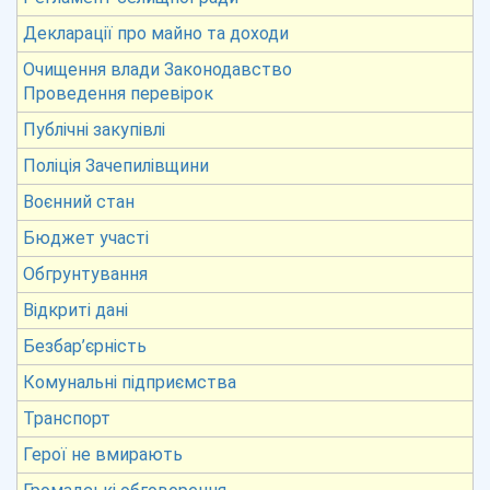
Декларації про майно та доходи
Очищення влади Законодавство
Проведення перевірок
Публічні закупівлі
Поліція Зачепилівщини
Воєнний стан
Бюджет участі
Обгрунтування
Відкриті дані
Безбар’єрність
Комунальні підприємства
Транспорт
Герої не вмирають