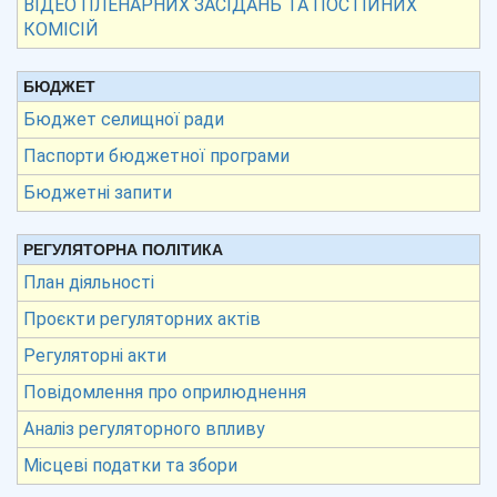
ВІДЕО ПЛЕНАРНИХ ЗАСІДАНЬ ТА ПОСТІЙНИХ
КОМІСІЙ
БЮДЖЕТ
Бюджет селищної ради
Паспорти бюджетної програми
Бюджетні запити
РЕГУЛЯТОРНА ПОЛІТИКА
План діяльності
Проєкти регуляторних актів
Регуляторні акти
Повідомлення про оприлюднення
Аналіз регуляторного впливу
Місцеві податки та збори