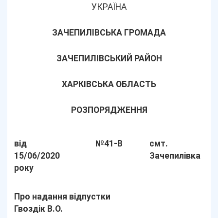
УКРАЇНА
ЗАЧЕПИЛІВСЬКА ГРОМАДА
ЗАЧЕПИЛІВСЬКИЙ РАЙОН
ХАРКІВСЬКА ОБЛАСТЬ
РОЗПОРЯДЖЕННЯ
від
№41-В
смт.
15/06/2020
Зачепилівка
року
Про надання відпустки
Гвоздік В.О.