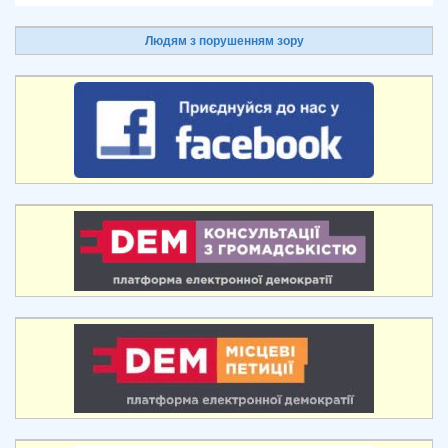
Людям з порушенням зору