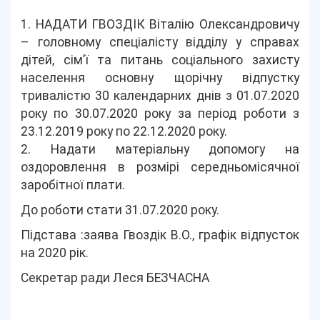
1. НАДАТИ ГВОЗДІК Віталію Олександровичу
– головному спеціалісту відділу у справах
дітей, сім’ї та питань соціального захисту
населення основну щорічну відпустку
тривалістю 30 календарних днів з 01.07.2020
року по 30.07.2020 року за період роботи з
23.12.2019 року по 22.12.2020 року.
2. Надати матеріальну допомогу на
оздоровлення в розмірі середньомісячної
заробітної плати.
До роботи стати 31.07.2020 року.
Підстава :заява Гвоздік В.О., графік відпусток
на 2020 рік.
Секретар ради Леся БЕЗЧАСНА