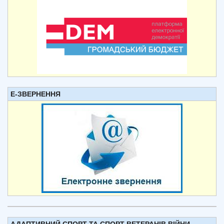
Е-ЗВЕРНЕННЯ