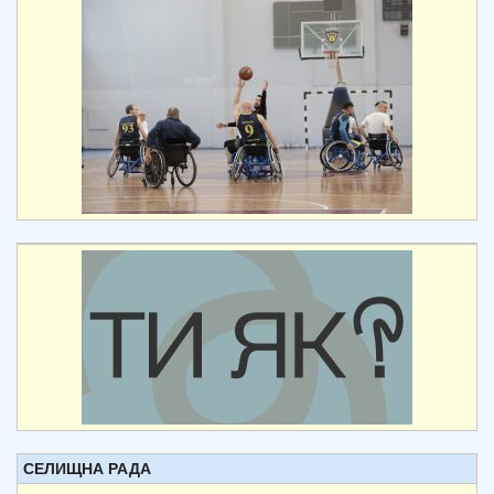
СЕЛИЩНА РАДА