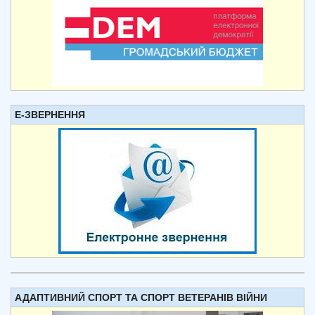
Е-ЗВЕРНЕННЯ
АДАПТИВНИЙ СПОРТ ТА СПОРТ ВЕТЕРАНІВ ВІЙНИ