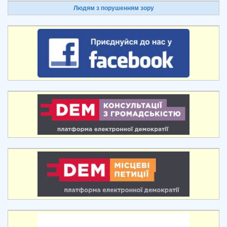
Людям з порушенням зору