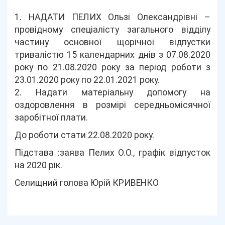
1. НАДАТИ ПЕЛИХ Ользі Олександрівні –
провідному спеціалісту загального відділу
частину основної щорічної відпустки
тривалістю 15 календарних днів з 07.08.2020
року по 21.08.2020 року за період роботи з
23.01.2020 року по 22.01.2021 року.
2. Надати матеріальну допомогу на
оздоровлення в розмірі середньомісячної
заробітної плати.
До роботи стати 22.08.2020 року.
Підстава :заява Пелих О.О., графік відпусток
на 2020 рік.
Селищний голова Юрій КРИВЕНКО