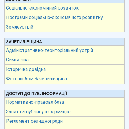
Соціально-економічний розвиток
Програми соціально-економічного розвитку
Землеустрій
ЗАЧЕПИЛІВЩИНА
Адміністративно-територіальний устрій
Символіка
Історична довідка
Фотоальбом Зачепилівщина
ДОСТУП ДО ПУБ. ІНФОРМАЦІЇ
Нормативно-правова база
Запит на публічну інформацію
Регламент селищної ради