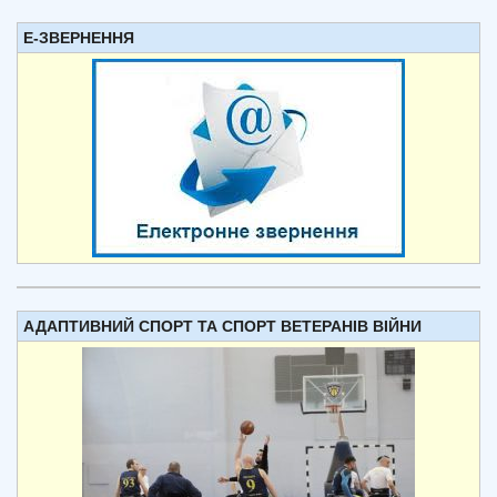
Е-ЗВЕРНЕННЯ
АДАПТИВНИЙ СПОРТ ТА СПОРТ ВЕТЕРАНІВ ВІЙНИ