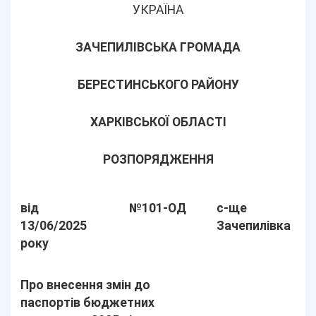
УКРАЇНА
ЗАЧЕПИЛІВСЬКА ГРОМАДА
БЕРЕСТИНСЬКОГО РАЙОНУ
ХАРКІВСЬКОЇ ОБЛАСТІ
РОЗПОРЯДЖЕННЯ
від
№101-ОД
с-ще
13/06/2025
Зачепилівка
року
Про внесення змін до
паспортів бюджетних