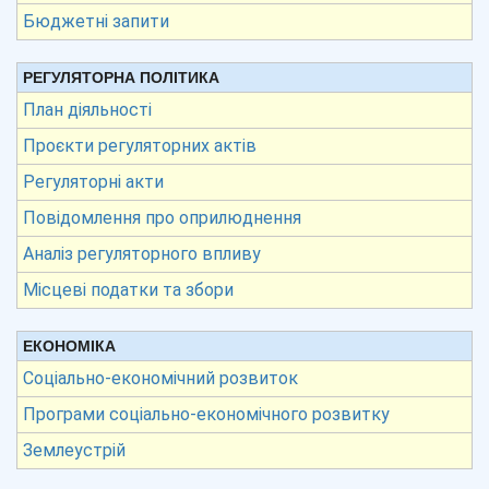
Бюджетні запити
РЕГУЛЯТОРНА ПОЛІТИКА
План діяльності
Проєкти регуляторних актів
Регуляторні акти
Повідомлення про оприлюднення
Аналіз регуляторного впливу
Місцеві податки та збори
ЕКОНОМІКА
Соціально-економічний розвиток
Програми соціально-економічного розвитку
Землеустрій