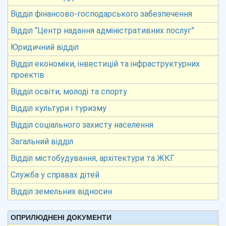
Відділ фінансово-господарського забезпечення
Відділ “Центр надання адміністративних послуг”
Юридичний відділ
Відділ економіки, інвестицій та інфраструктурних
проектів
Відділ освіти, молоді та спорту
Відділ культури і туризму
Відділ соціального захисту населення
Загальний відділ
Відділ містобудування, архітектури та ЖКГ
Служба у справах дітей
Відділ земельних відносин
ОПРИЛЮДНЕНІ ДОКУМЕНТИ