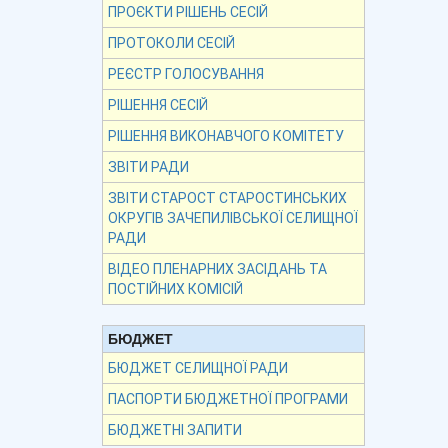
ПРОЄКТИ РІШЕНЬ СЕСІЙ
ПРОТОКОЛИ СЕСІЙ
РЕЄСТР ГОЛОСУВАННЯ
РІШЕННЯ СЕСІЙ
РІШЕННЯ ВИКОНАВЧОГО КОМІТЕТУ
ЗВІТИ РАДИ
ЗВІТИ СТАРОСТ СТАРОСТИНСЬКИХ
ОКРУГІВ ЗАЧЕПИЛІВСЬКОЇ СЕЛИЩНОЇ
РАДИ
ВІДЕО ПЛЕНАРНИХ ЗАСІДАНЬ ТА
ПОСТІЙНИХ КОМІСІЙ
БЮДЖЕТ
БЮДЖЕТ СЕЛИЩНОЇ РАДИ
ПАСПОРТИ БЮДЖЕТНОЇ ПРОГРАМИ
БЮДЖЕТНІ ЗАПИТИ