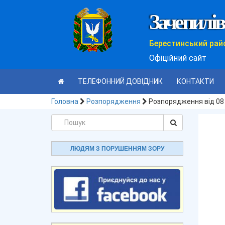
Зачепилів
Берестинський рай
Офіційний сайт
ТЕЛЕФОННИЙ ДОВІДНИК
КОНТАКТИ
Головна
Розпорядження
Розпорядження від 08
ЛЮДЯМ З ПОРУШЕННЯМ ЗОРУ