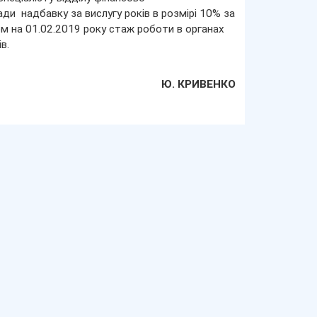
ди надбавку за вислугу років в розмірі 10% за
м на 01.02.2019 року стаж роботи в органах
в.
Ю. КРИВЕНКО