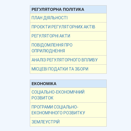
РЕГУЛЯТОРНА ПОЛІТИКА
ПЛАН ДІЯЛЬНОСТІ
ПРОЄКТИ РЕГУЛЯТОРНИХ АКТІВ
РЕГУЛЯТОРНІ АКТИ
ПОВІДОМЛЕННЯ ПРО
ОПРИЛЮДНЕННЯ
АНАЛІЗ РЕГУЛЯТОРНОГО ВПЛИВУ
МІСЦЕВІ ПОДАТКИ ТА ЗБОРИ
ЕКОНОМІКА
СОЦІАЛЬНО-ЕКОНОМІЧНИЙ
РОЗВИТОК
ПРОГРАМИ СОЦІАЛЬНО-
ЕКОНОМІЧНОГО РОЗВИТКУ
ЗЕМЛЕУСТРІЙ