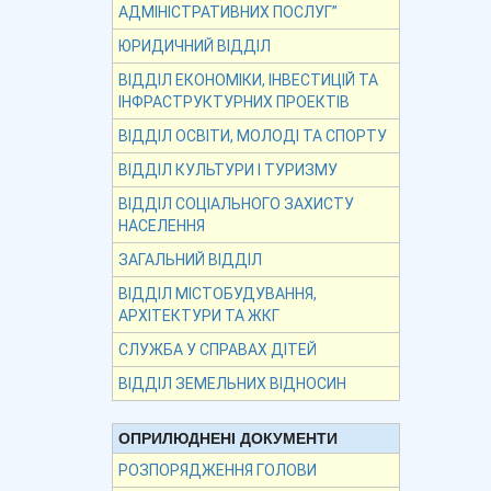
АДМІНІСТРАТИВНИХ ПОСЛУГ”
ЮРИДИЧНИЙ ВІДДІЛ
ВІДДІЛ ЕКОНОМІКИ, ІНВЕСТИЦІЙ ТА
ІНФРАСТРУКТУРНИХ ПРОЕКТІВ
ВІДДІЛ ОСВІТИ, МОЛОДІ ТА СПОРТУ
ВІДДІЛ КУЛЬТУРИ І ТУРИЗМУ
ВІДДІЛ СОЦІАЛЬНОГО ЗАХИСТУ
НАСЕЛЕННЯ
ЗАГАЛЬНИЙ ВІДДІЛ
ВІДДІЛ МІСТОБУДУВАННЯ,
АРХІТЕКТУРИ ТА ЖКГ
СЛУЖБА У СПРАВАХ ДІТЕЙ
ВІДДІЛ ЗЕМЕЛЬНИХ ВІДНОСИН
ОПРИЛЮДНЕНІ ДОКУМЕНТИ
РОЗПОРЯДЖЕННЯ ГОЛОВИ