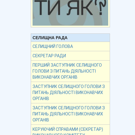
СЕЛИЩНА РАДА
СЕЛИЩНИЙ ГОЛОВА
СЕКРЕТАР РАДИ
ПЕРШИЙ ЗАСТУПНИК СЕЛИЩНОГО
ГОЛОВИ З ПИТАНЬ ДІЯЛЬНОСТІ
ВИКОНАВЧИХ ОРГАНІВ
ЗАСТУПНИК СЕЛИЩНОГО ГОЛОВИ З
ПИТАНЬ ДІЯЛЬНОСТІ ВИКОНАВЧИХ
ОРГАНІВ
ЗАСТУПНИК СЕЛИЩНОГО ГОЛОВИ З
ПИТАНЬ ДІЯЛЬНОСТІ ВИКОНАВЧИХ
ОРГАНІВ
КЕРУЮЧИЙ СПРАВАМИ (СЕКРЕТАР)