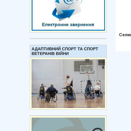
Сели
АДАПТИВНИЙ СПОРТ ТА СПОРТ
ВЕТЕРАНІВ ВІЙНИ