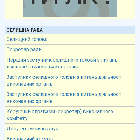
СЕЛИЩНА РАДА
Селищний голова
Секретар ради
Перший заступник селищного голови з питань
діяльності виконавчих органів
Заступник селищного голови з питань діяльності
виконавчих органів
Заступник селищного голови з питань діяльності
виконавчих органів
Керуючий справами (секретар) виконавчого
комітету
Депутатський корпус
Виконавчий комітет