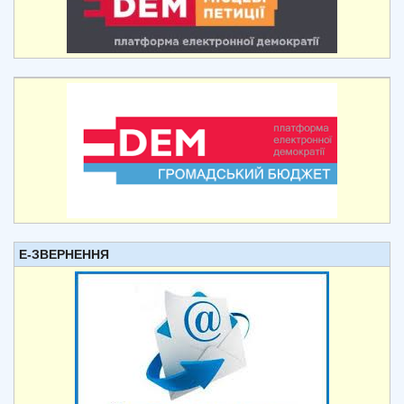
Е-ЗВЕРНЕННЯ