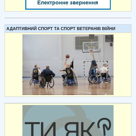
АДАПТИВНИЙ СПОРТ ТА СПОРТ ВЕТЕРАНІВ ВІЙНИ