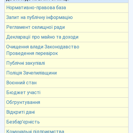
Нормативно-правова база
Запит на публічну інформацію
Регламент селищної ради
Декларації про майно та доходи
Очищення влади Законодавство
Проведення перевірок
Публічні закупівлі
Поліція Зачепилівщини
Воєнний стан
Бюджет участі
Обгрунтування
Відкриті дані
Безбар’єрність
Комунальні підприємства