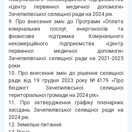
«Центр первинної медичної допомоги»
Зачепилівської селищної ради на 2024 рік.
9. Про внесення змін до Програми «Оплата
комунальних послуг, енергоносіїв та
фінансова підтримка Комунального
некомерційного підприємства «Центр
первинної медичної допомоги»
Зачепилівської селищної ради на 2021-2025
роки.
10. Про внесення змін до рішення селищної
ради від 19 грудня 2023 року №4179 «Про
бюджет Зачепилівської селищної
територіальної громади на 2024 рік».
11. Про затвердження графіку пленарних
засідань Зачепилівської селищної ради на
2024 рік.
12. Земельні питання.