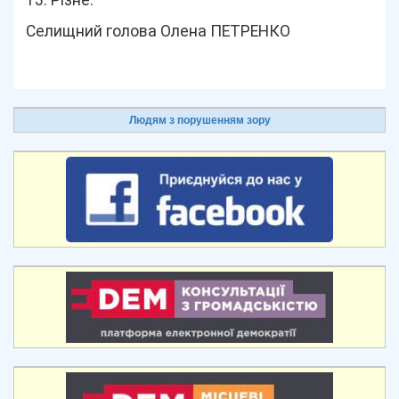
13. Різне.
Селищний голова Олена ПЕТРЕНКО
Людям з порушенням зору