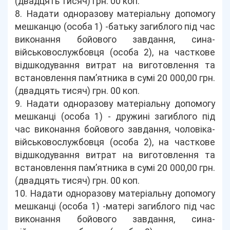
(двадцять тисяч) грн. 00 коп.
8. Надати одноразову матеріальну допомогу
мешканцю (особа 1) -батьку загиблого під час
виконання бойового завдання, сина-
військовослужбовця (особа 2), на часткове
відшкодування витрат на виготовлення та
встановлення пам’ятника в сумі 20 000,00 грн.
(двадцять тисяч) грн. 00 коп.
9. Надати одноразову матеріальну допомогу
мешканці (особа 1) - дружині загиблого під
час виконання бойового завдання, чоловіка-
військовослужбовця (особа 2), на часткове
відшкодування витрат на виготовлення та
встановлення пам’ятника в сумі 20 000,00 грн.
(двадцять тисяч) грн. 00 коп.
10. Надати одноразову матеріальну допомогу
мешканці (особа 1) -матері загиблого під час
виконання бойового завдання, сина-