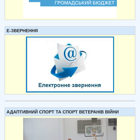
Е-ЗВЕРНЕННЯ
АДАПТИВНИЙ СПОРТ ТА СПОРТ ВЕТЕРАНІВ ВІЙНИ