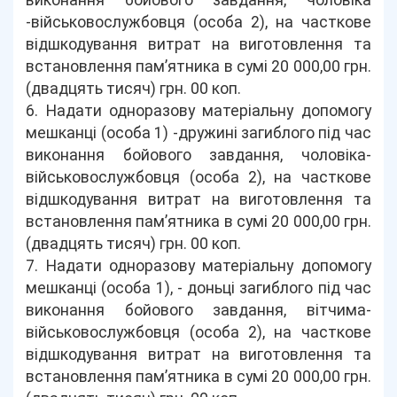
виконання бойового завдання, чоловіка
-військовослужбовця (особа 2), на часткове
відшкодування витрат на виготовлення та
встановлення пам’ятника в сумі 20 000,00 грн.
(двадцять тисяч) грн. 00 коп.
6. Надати одноразову матеріальну допомогу
мешканці (особа 1) -дружині загиблого під час
виконання бойового завдання, чоловіка-
військовослужбовця (особа 2), на часткове
відшкодування витрат на виготовлення та
встановлення пам’ятника в сумі 20 000,00 грн.
(двадцять тисяч) грн. 00 коп.
7. Надати одноразову матеріальну допомогу
мешканці (особа 1), - доньці загиблого під час
виконання бойового завдання, вітчима-
військовослужбовця (особа 2), на часткове
відшкодування витрат на виготовлення та
встановлення пам’ятника в сумі 20 000,00 грн.