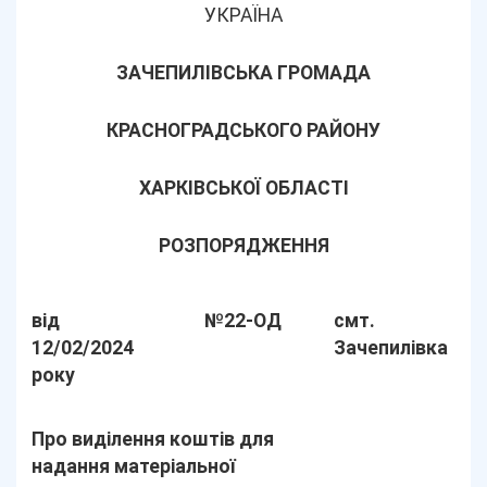
УКРАЇНА
ЗАЧЕПИЛІВСЬКА ГРОМАДА
КРАСНОГРАДСЬКОГО РАЙОНУ
ХАРКІВСЬКОЇ ОБЛАСТІ
РОЗПОРЯДЖЕННЯ
від
№22-ОД
смт.
12/02/2024
Зачепилівка
року
Про виділення коштів для
надання матеріальної