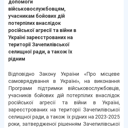
допомоги
військовослужбовцям,
учасникам бойових дій
потерпілих внаслідок
російської агресії та війни в
Україні зареєстрованих на
території Зачепилівської
селищної ради, а також їх
рідним
Відповідно Закону України «Про місцеве
самоврядування в Україні», на виконання
Програми підтримки військовослужбовців,
учасників бойових дій потерпілих внаслідок
російської агресії та війни в Україні,
зареєстрованих на території Зачепилівської
селищної ради, а також їх рідних на 2023-2025
роки, затвердженої рішенням Зачепилівської