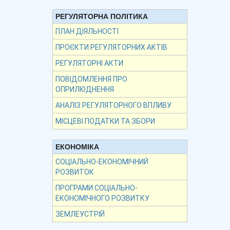
РЕГУЛЯТОРНА ПОЛІТИКА
ПЛАН ДІЯЛЬНОСТІ
ПРОЄКТИ РЕГУЛЯТОРНИХ АКТІВ
РЕГУЛЯТОРНІ АКТИ
ПОВІДОМЛЕННЯ ПРО
ОПРИЛЮДНЕННЯ
АНАЛІЗ РЕГУЛЯТОРНОГО ВПЛИВУ
МІСЦЕВІ ПОДАТКИ ТА ЗБОРИ
ЕКОНОМІКА
СОЦІАЛЬНО-ЕКОНОМІЧНИЙ
РОЗВИТОК
ПРОГРАМИ СОЦІАЛЬНО-
ЕКОНОМІЧНОГО РОЗВИТКУ
ЗЕМЛЕУСТРІЙ