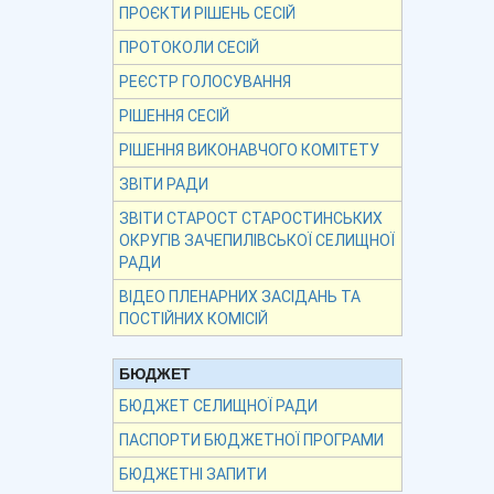
ПРОЄКТИ РІШЕНЬ СЕСІЙ
ПРОТОКОЛИ СЕСІЙ
РЕЄСТР ГОЛОСУВАННЯ
РІШЕННЯ СЕСІЙ
РІШЕННЯ ВИКОНАВЧОГО КОМІТЕТУ
ЗВІТИ РАДИ
ЗВІТИ СТАРОСТ СТАРОСТИНСЬКИХ
ОКРУГІВ ЗАЧЕПИЛІВСЬКОЇ СЕЛИЩНОЇ
РАДИ
ВІДЕО ПЛЕНАРНИХ ЗАСІДАНЬ ТА
ПОСТІЙНИХ КОМІСІЙ
БЮДЖЕТ
БЮДЖЕТ СЕЛИЩНОЇ РАДИ
ПАСПОРТИ БЮДЖЕТНОЇ ПРОГРАМИ
БЮДЖЕТНІ ЗАПИТИ