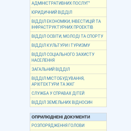
АДМІНІСТРАТИВНИХ ПОСЛУГ”
ЮРИДИЧНИЙ ВІДДІЛ
ВІДДІЛ ЕКОНОМІКИ, ІНВЕСТИЦІЙ ТА
ІНФРАСТРУКТУРНИХ ПРОЕКТІВ
ВІДДІЛ ОСВІТИ, МОЛОДІ ТА СПОРТУ
ВІДДІЛ КУЛЬТУРИ І ТУРИЗМУ
ВІДДІЛ СОЦІАЛЬНОГО ЗАХИСТУ
НАСЕЛЕННЯ
ЗАГАЛЬНИЙ ВІДДІЛ
ВІДДІЛ МІСТОБУДУВАННЯ,
АРХІТЕКТУРИ ТА ЖКГ
СЛУЖБА У СПРАВАХ ДІТЕЙ
ВІДДІЛ ЗЕМЕЛЬНИХ ВІДНОСИН
ОПРИЛЮДНЕНІ ДОКУМЕНТИ
РОЗПОРЯДЖЕННЯ ГОЛОВИ