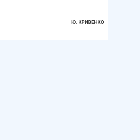
Ю. КРИВЕНКО