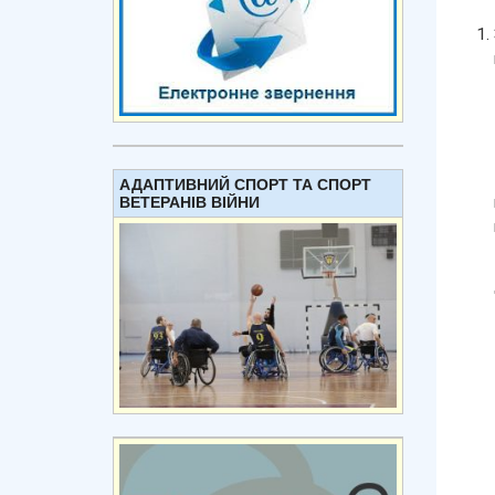
АДАПТИВНИЙ СПОРТ ТА СПОРТ
ВЕТЕРАНІВ ВІЙНИ