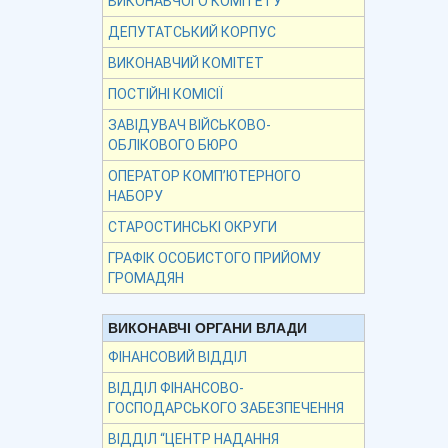
ВИКОНАВЧОГО КОМІТЕТУ
ДЕПУТАТСЬКИЙ КОРПУС
ВИКОНАВЧИЙ КОМІТЕТ
ПОСТІЙНІ КОМІСІЇ
ЗАВІДУВАЧ ВІЙСЬКОВО-
ОБЛІКОВОГО БЮРО
ОПЕРАТОР КОМП’ЮТЕРНОГО
НАБОРУ
СТАРОСТИНСЬКІ ОКРУГИ
ГРАФІК ОСОБИСТОГО ПРИЙОМУ
ГРОМАДЯН
ВИКОНАВЧІ ОРГАНИ ВЛАДИ
ФІНАНСОВИЙ ВІДДІЛ
ВІДДІЛ ФІНАНСОВО-
ГОСПОДАРСЬКОГО ЗАБЕЗПЕЧЕННЯ
ВІДДІЛ “ЦЕНТР НАДАННЯ