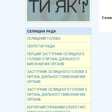
Сели
СЕЛИЩНА РАДА
СЕЛИЩНИЙ ГОЛОВА
СЕКРЕТАР РАДИ
ПЕРШИЙ ЗАСТУПНИК СЕЛИЩНОГО
ГОЛОВИ З ПИТАНЬ ДІЯЛЬНОСТІ
ВИКОНАВЧИХ ОРГАНІВ
ЗАСТУПНИК СЕЛИЩНОГО ГОЛОВИ З
ПИТАНЬ ДІЯЛЬНОСТІ ВИКОНАВЧИХ
ОРГАНІВ
ЗАСТУПНИК СЕЛИЩНОГО ГОЛОВИ З
ПИТАНЬ ДІЯЛЬНОСТІ ВИКОНАВЧИХ
ОРГАНІВ
КЕРУЮЧИЙ СПРАВАМИ (СЕКРЕТАР)