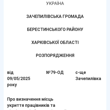
УКРАЇНА
ЗАЧЕПИЛІВСЬКА ГРОМАДА
БЕРЕСТИНСЬКОГО РАЙОНУ
ХАРКІВСЬКОЇ ОБЛАСТІ
РОЗПОРЯДЖЕННЯ
від
№79-ОД
с-ще
09/05/2025
Зачепилівка
року
Про визначення місць
укриття працівників та