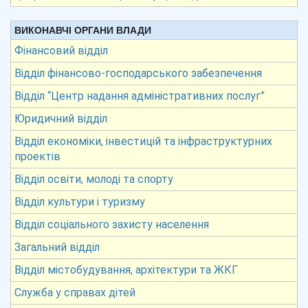
ВИКОНАВЧІ ОРГАНИ ВЛАДИ
Фінансовий відділ
Відділ фінансово-господарського забезпечення
Відділ “Центр надання адміністративних послуг”
Юридичний відділ
Відділ економіки, інвестицій та інфраструктурних
проектів
Відділ освіти, молоді та спорту
Відділ культури і туризму
Відділ соціального захисту населення
Загальний відділ
Відділ містобудування, архітектури та ЖКГ
Служба у справах дітей