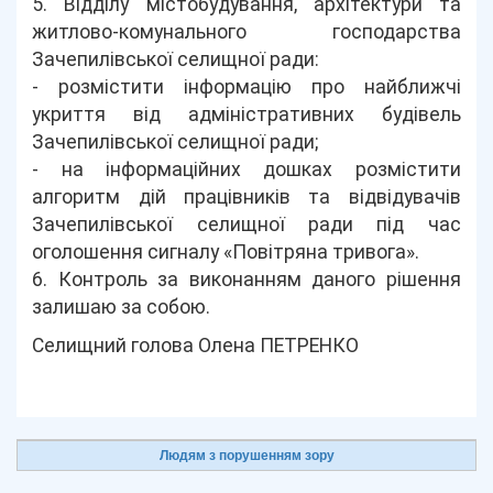
5. Відділу містобудування, архітектури та
житлово-комунального господарства
Зачепилівської селищної ради:
- розмістити інформацію про найближчі
укриття від адміністративних будівель
Зачепилівської селищної ради;
- на інформаційних дошках розмістити
алгоритм дій працівників та відвідувачів
Зачепилівської селищної ради під час
оголошення сигналу «Повітряна тривога».
6. Контроль за виконанням даного рішення
залишаю за собою.
Селищний голова Олена ПЕТРЕНКО
Людям з порушенням зору