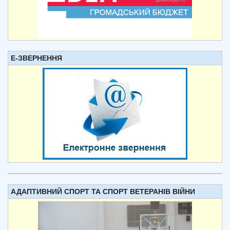
Е-ЗВЕРНЕННЯ
АДАПТИВНИЙ СПОРТ ТА СПОРТ ВЕТЕРАНІВ ВІЙНИ