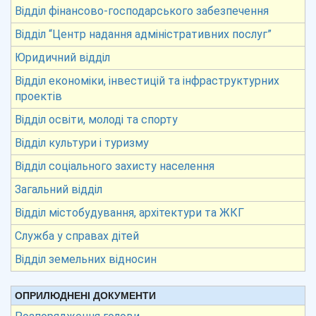
Відділ фінансово-господарського забезпечення
Відділ “Центр надання адміністративних послуг”
Юридичний відділ
Відділ економіки, інвестицій та інфраструктурних
проектів
Відділ освіти, молоді та спорту
Відділ культури і туризму
Відділ соціального захисту населення
Загальний відділ
Відділ містобудування, архітектури та ЖКГ
Служба у справах дітей
Відділ земельних відносин
ОПРИЛЮДНЕНІ ДОКУМЕНТИ