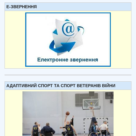
Е-ЗВЕРНЕННЯ
АДАПТИВНИЙ СПОРТ ТА СПОРТ ВЕТЕРАНІВ ВІЙНИ