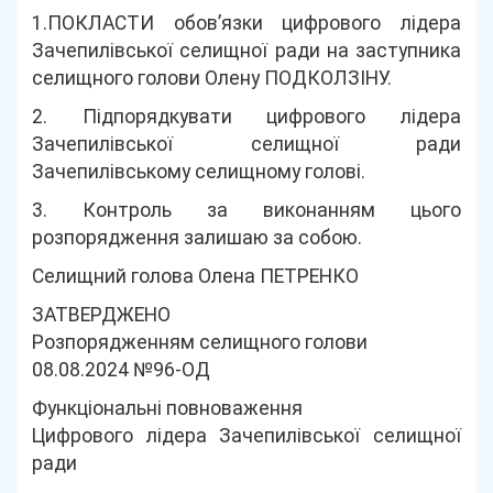
1.ПОКЛАСТИ обов’язки цифрового лідера
Зачепилівської селищної ради на заступника
селищного голови Олену ПОДКОЛЗІНУ.
2. Підпорядкувати цифрового лідера
Зачепилівської селищної ради
Зачепилівському селищному голові.
3. Контроль за виконанням цього
розпорядження залишаю за собою.
Селищний голова Олена ПЕТРЕНКО
ЗАТВЕРДЖЕНО
Розпорядженням селищного голови
08.08.2024 №96-ОД
Функціональні повноваження
Цифрового лідера Зачепилівської селищної
ради