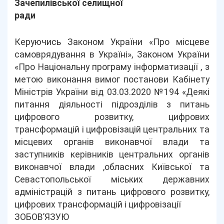
Зачепилівської селищної
ради
Керуючись Законом України «Про місцеве
самоврядування в Україні», Законом України
«Про Національну програму інформатизації , з
метою виконання вимог постанови Кабінету
Міністрів України від 03.03.2020 №194 «Деякі
питання діяльності підрозділів з питань
цифрового розвитку, цифрових
трансформацій і цифровізацій центральних та
місцевих органів виконавчої влади та
заступників керівників центральних органів
виконавчої влади ,обласних Київської та
Севастопольської міських державних
адміністрацій з питань цифрового розвитку,
цифрових трансформацій і цифровізації
ЗОБОВ’ЯЗУЮ