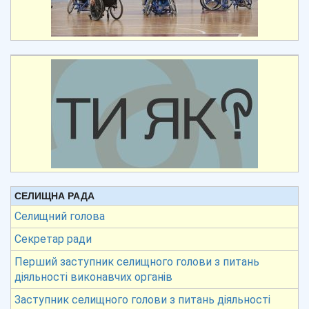
СЕЛИЩНА РАДА
Селищний голова
Секретар ради
Перший заступник селищного голови з питань
діяльності виконавчих органів
Заступник селищного голови з питань діяльності