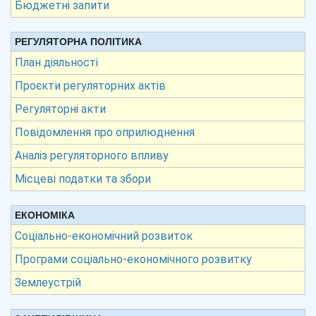
Бюджетні запити
РЕГУЛЯТОРНА ПОЛІТИКА
План діяльності
Проєкти регуляторних актів
Регуляторні акти
Повідомлення про оприлюднення
Аналіз регуляторного впливу
Місцеві податки та збори
ЕКОНОМІКА
Соціально-економічний розвиток
Програми соціально-економічного розвитку
Землеустрій