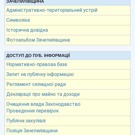
ЗАЧЕПИЛІВЩИНА
Адміністративно-територіальний устрій
Символіка
Історична довідка
Фотоальбом Зачепилівщина
ДОСТУП ДО ПУБ. ІНФОРМАЦІЇ
Нормативно-правова база
Запит на публічну інформацію
Регламент селищної ради
Декларації про майно та доходи
Очищення влади Законодавство
Проведення перевірок
Публічні закупівлі
Поліція Зачепилівщини