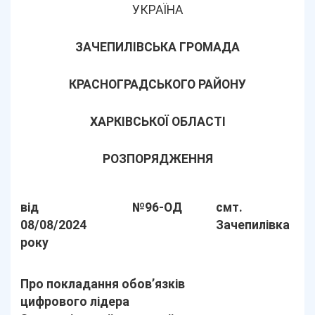
УКРАЇНА
ЗАЧЕПИЛІВСЬКА ГРОМАДА
КРАСНОГРАДСЬКОГО РАЙОНУ
ХАРКІВСЬКОЇ ОБЛАСТІ
РОЗПОРЯДЖЕННЯ
від
№96-ОД
смт.
08/08/2024
Зачепилівка
року
Про покладання обов’язків
цифрового лідера