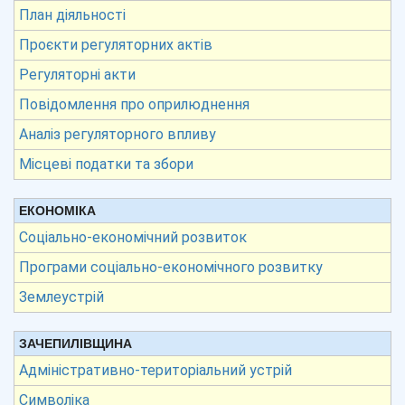
План діяльності
Проєкти регуляторних актів
Регуляторні акти
Повідомлення про оприлюднення
Аналіз регуляторного впливу
Місцеві податки та збори
ЕКОНОМІКА
Соціально-економічний розвиток
Програми соціально-економічного розвитку
Землеустрій
ЗАЧЕПИЛІВЩИНА
Адміністративно-територіальний устрій
Символіка