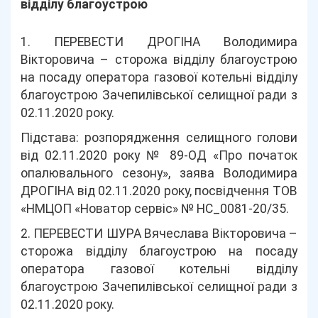
відділу благоустрою
1. ПЕРЕВЕСТИ ДРОГІНА Володимира
Вікторовича – сторожа відділу благоустрою
на посаду оператора газової котельні відділу
благоустрою Зачепилівської селищної ради з
02.11.2020 року.
Підстава: розпорядження селищного голови
від 02.11.2020 року № 89-ОД «Про початок
опалювального сезону», заява Володимира
ДРОГІНА від 02.11.2020 року, посвідчення ТОВ
«НМЦОП «Новатор сервіс» № НС_0081-20/35.
2. ПЕРЕВЕСТИ ШУРА Вячеслава Вікторовича –
сторожа відділу благоустрою на посаду
оператора газової котельні відділу
благоустрою Зачепилівської селищної ради з
02.11.2020 року.