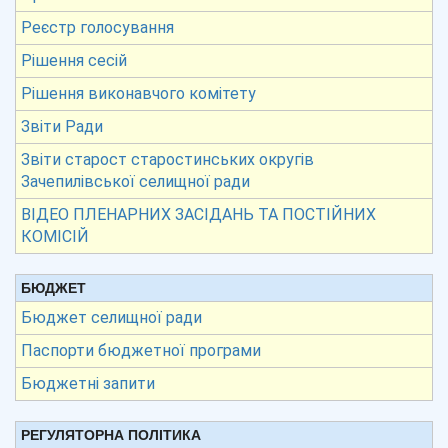
Реєстр голосування
Рішення сесій
Рішення виконавчого комітету
Звіти Ради
Звіти старост старостинських округів
Зачепилівської селищної ради
ВІДЕО ПЛЕНАРНИХ ЗАСІДАНЬ ТА ПОСТІЙНИХ
КОМІСІЙ
БЮДЖЕТ
Бюджет селищної ради
Паспорти бюджетної програми
Бюджетні запити
РЕГУЛЯТОРНА ПОЛІТИКА