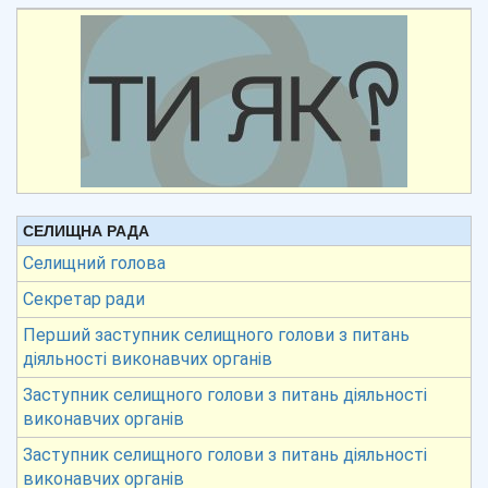
СЕЛИЩНА РАДА
Селищний голова
Секретар ради
Перший заступник селищного голови з питань
діяльності виконавчих органів
Заступник селищного голови з питань діяльності
виконавчих органів
Заступник селищного голови з питань діяльності
виконавчих органів