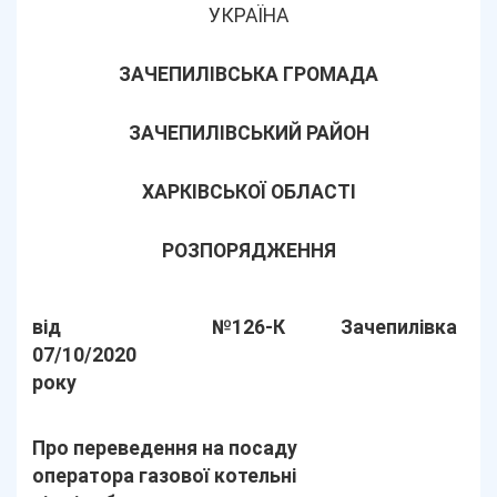
УКРАЇНА
ЗАЧЕПИЛІВСЬКА ГРОМАДА
ЗАЧЕПИЛІВСЬКИЙ РАЙОН
ХАРКІВСЬКОЇ ОБЛАСТІ
РОЗПОРЯДЖЕННЯ
від
№126-К
Зачепилівка
07/10/2020
року
Про переведення на посаду
оператора газової котельні