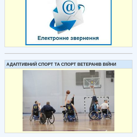
АДАПТИВНИЙ СПОРТ ТА СПОРТ ВЕТЕРАНІВ ВІЙНИ