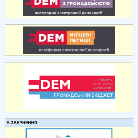
Е-ЗВЕРНЕННЯ