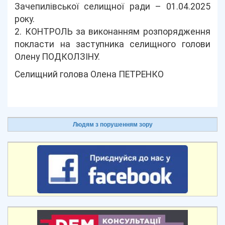
Зачепилівської селищної ради – 01.04.2025
року.
2. КОНТРОЛЬ за виконанням розпорядження
покласти на заступника селищного голови
Олену ПОДКОЛЗІНУ.
Селищний голова Олена ПЕТРЕНКО
Людям з порушенням зору