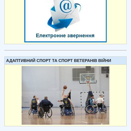
АДАПТИВНИЙ СПОРТ ТА СПОРТ ВЕТЕРАНІВ ВІЙНИ