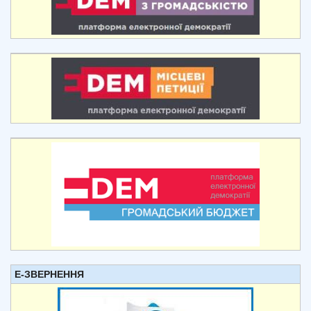
Е-ЗВЕРНЕННЯ