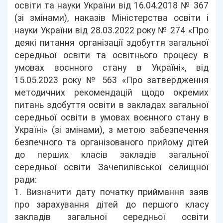
освіти та науки України від 16.04.2018 № 367
(зі змінами), наказів Міністерства освіти і
науки України від 28.03.2022 року № 274 «Про
деякі питання організації здобуття загальної
середньої освіти та освітнього процесу в
умовах воєнного стану в Україні», від
15.05.2023 року № 563 «Про затвердження
методичних рекомендацій щодо окремих
питань здобуття освіти в закладах загальної
середньої освіти в умовах воєнного стану в
Україні» (зі змінами), з метою забезпечення
безпечного та організованого прийому дітей
до перших класів закладів загальної
середньої освіти Зачепилівської селищної
ради:
1. Визначити дату початку приймання заяв
про зарахування дітей до першого класу
закладів загальної середньої освіти