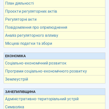
План діяльності
Проєкти регуляторних актів
Регуляторні акти
Повідомлення про оприлюднення
Аналіз регуляторного впливу
Місцеві податки та збори
ЕКОНОМІКА
Соціально-економічний розвиток
Програми соціально-економічного розвитку
Землеустрій
ЗАЧЕПИЛІВЩИНА
Адміністративно-територіальний устрій
Символіка