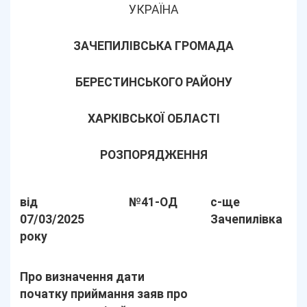
УКРАЇНА
ЗАЧЕПИЛІВСЬКА ГРОМАДА
БЕРЕСТИНСЬКОГО РАЙОНУ
ХАРКІВСЬКОЇ ОБЛАСТІ
РОЗПОРЯДЖЕННЯ
від
№41-ОД
с-ще
07/03/2025
Зачепилівка
року
Про визначення дати
початку приймання заяв про