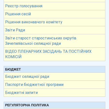
Реєстр голосування
Рішення сесій
Рішення виконавчого комітету
Звіти Ради
Звіти старост старостинських округів
Зачепилівської селищної ради
ВІДЕО ПЛЕНАРНИХ ЗАСІДАНЬ ТА ПОСТІЙНИХ
КОМІСІЙ
БЮДЖЕТ
Бюджет селищної ради
Паспорти бюджетної програми
Бюджетні запити
РЕГУЛЯТОРНА ПОЛІТИКА