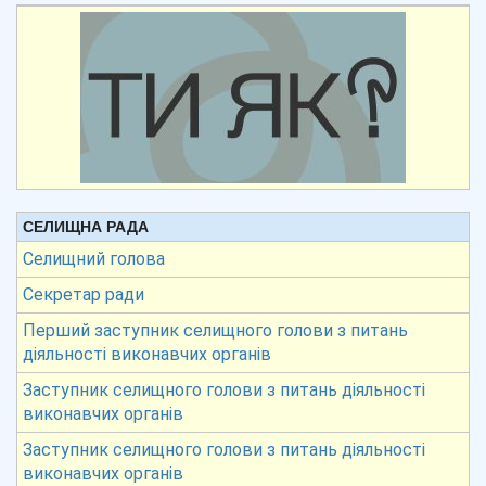
СЕЛИЩНА РАДА
Селищний голова
Секретар ради
Перший заступник селищного голови з питань
діяльності виконавчих органів
Заступник селищного голови з питань діяльності
виконавчих органів
Заступник селищного голови з питань діяльності
виконавчих органів