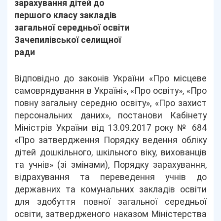
зарахування дітей до
першого класу закладів
загальної середньої освіти
Зачепилівської селищної
ради
Відповідно до законів України «Про місцеве
самоврядування в Україні», «Про освіту», «Про
повну загальну середню освіту», «Про захист
персональних даних», постанови Кабінету
Міністрів України від 13.09.2017 року № 684
«Про затвердження Порядку ведення обліку
дітей дошкільного, шкільного віку, вихованців
та учнів» (зі змінами), Порядку зарахування,
відрахування та переведення учнів до
державних та комунальних закладів освіти
для здобуття повної загальної середньої
освіти, затвердженого наказом Міністерства