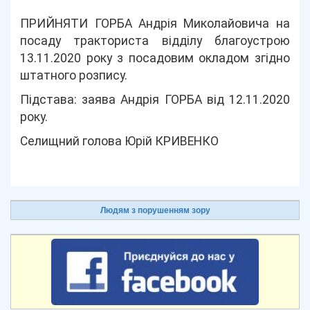
ПРИЙНЯТИ ГОРБА Андрія Миколайовича на
посаду тракториста відділу благоустрою
13.11.2020 року з посадовим окладом згідно
штатного розпису.
Підстава: заява Андрія ГОРБА від 12.11.2020
року.
Селищний голова Юрій КРИВЕНКО
Людям з порушенням зору