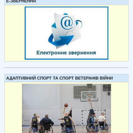
Е-ЗВЕРНЕННЯ
АДАПТИВНИЙ СПОРТ ТА СПОРТ ВЕТЕРАНІВ ВІЙНИ