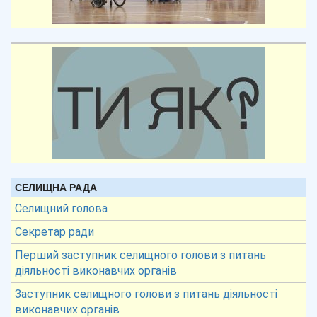
СЕЛИЩНА РАДА
Селищний голова
Секретар ради
Перший заступник селищного голови з питань
діяльності виконавчих органів
Заступник селищного голови з питань діяльності
виконавчих органів