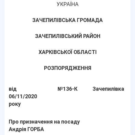
УКРАЇНА
ЗАЧЕПИЛІВСЬКА ГРОМАДА
ЗАЧЕПИЛІВСЬКИЙ РАЙОН
ХАРКІВСЬКОЇ ОБЛАСТІ
РОЗПОРЯДЖЕННЯ
від
№136-К
Зачепилівка
06/11/2020
року
Про призначення на посаду
Андрія ГОРБА