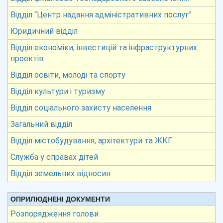
Відділ “Центр надання адміністративних послуг”
Юридичний відділ
Відділ економіки, інвестицій та інфраструктурних
проектів
Відділ освіти, молоді та спорту
Відділ культури і туризму
Відділ соціального захисту населення
Загальний відділ
Відділ містобудування, архітектури та ЖКГ
Служба у справах дітей
Відділ земельних відносин
ОПРИЛЮДНЕНІ ДОКУМЕНТИ
Розпорядження голови