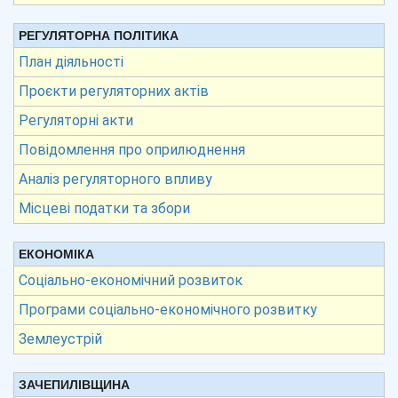
РЕГУЛЯТОРНА ПОЛІТИКА
План діяльності
Проєкти регуляторних актів
Регуляторні акти
Повідомлення про оприлюднення
Аналіз регуляторного впливу
Місцеві податки та збори
ЕКОНОМІКА
Соціально-економічний розвиток
Програми соціально-економічного розвитку
Землеустрій
ЗАЧЕПИЛІВЩИНА