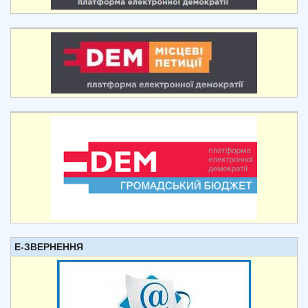
Е-ЗВЕРНЕННЯ