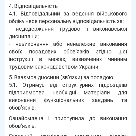
4. Відповідальність
4.1. Відповідальний за ведення військового
обліку несе персональну відповідальність за:
- недодержання трудової і виконавської
дисципліни;
- невиконання або неналежне виконання
своїх посадових обов’язків згідно цієї
інструкції в межах, визначених чинним
трудовим законодавством України;
5. Взаємовідносини (зв’язки) за посадою.
5.1. Отримує від структурних підрозділів
підприємства необхідні матеріали для
виконання функціональних завдань та
обов’язків.
Ознайомлена і приступила до виконання
обов’язків: