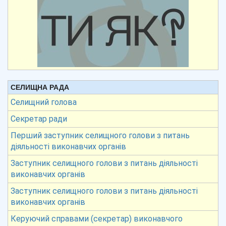
СЕЛИЩНА РАДА
Селищний голова
Секретар ради
Перший заступник селищного голови з питань
діяльності виконавчих органів
Заступник селищного голови з питань діяльності
виконавчих органів
Заступник селищного голови з питань діяльності
виконавчих органів
Керуючий справами (секретар) виконавчого