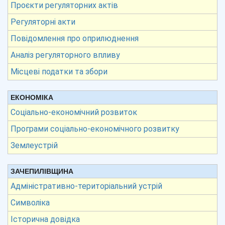
Проєкти регуляторних актів
Регуляторні акти
Повідомлення про оприлюднення
Аналіз регуляторного впливу
Місцеві податки та збори
ЕКОНОМІКА
Соціально-економічний розвиток
Програми соціально-економічного розвитку
Землеустрій
ЗАЧЕПИЛІВЩИНА
Адміністративно-територіальний устрій
Символіка
Історична довідка