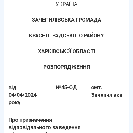
УКРАЇНА
ЗАЧЕПИЛІВСЬКА ГРОМАДА
КРАСНОГРАДСЬКОГО РАЙОНУ
ХАРКІВСЬКОЇ ОБЛАСТІ
РОЗПОРЯДЖЕННЯ
від
№45-ОД
смт.
04/04/2024
Зачепилівка
року
Про призначення
відповідального за ведення