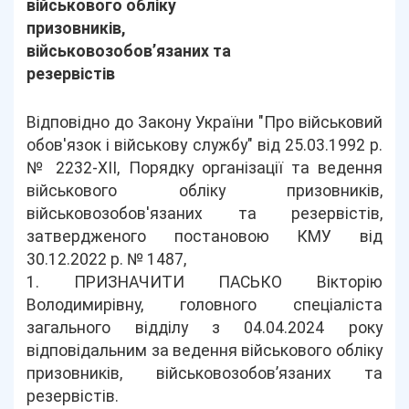
військового обліку
призовників,
військовозобов’язаних та
резервістів
Відповідно до Закону України "Про військовий
обов'язок і військову службу" від 25.03.1992 р.
№ 2232-XII, Порядку організації та ведення
військового обліку призовників,
військовозобов'язаних та резервістів,
затвердженого постановою КМУ від
30.12.2022 р. № 1487,
1. ПРИЗНАЧИТИ ПАСЬКО Вікторію
Володимирівну, головного спеціаліста
загального відділу з 04.04.2024 року
відповідальним за ведення військового обліку
призовників, військовозобов’язаних та
резервістів.