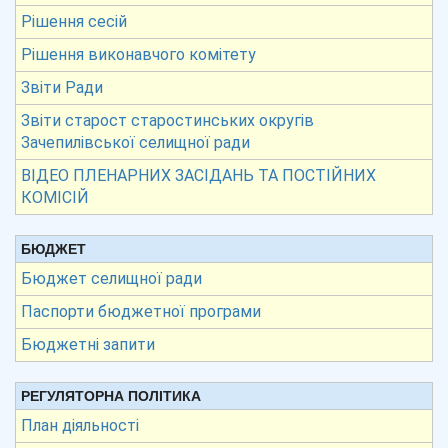
Рішення сесій
Рішення виконавчого комітету
Звіти Ради
Звіти старост старостинських округів
Зачепилівської селищної ради
ВІДЕО ПЛЕНАРНИХ ЗАСІДАНЬ ТА ПОСТІЙНИХ
КОМІСІЙ
БЮДЖЕТ
Бюджет селищної ради
Паспорти бюджетної програми
Бюджетні запити
РЕГУЛЯТОРНА ПОЛІТИКА
План діяльності