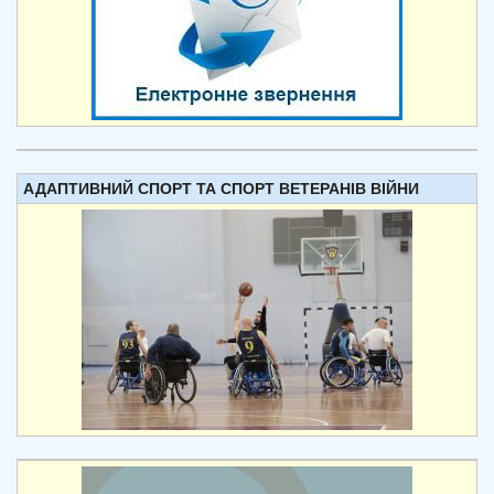
АДАПТИВНИЙ СПОРТ ТА СПОРТ ВЕТЕРАНІВ ВІЙНИ