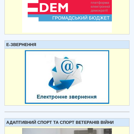
Е-ЗВЕРНЕННЯ
АДАПТИВНИЙ СПОРТ ТА СПОРТ ВЕТЕРАНІВ ВІЙНИ