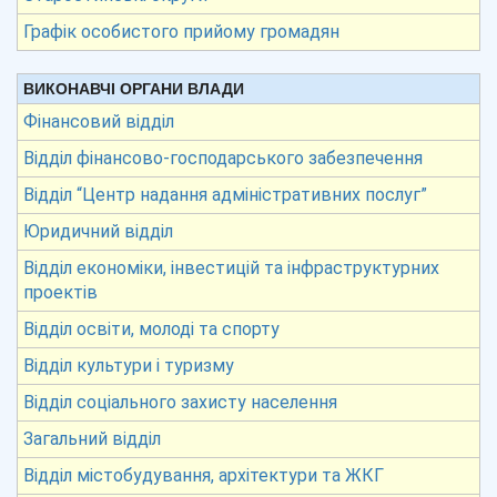
Графік особистого прийому громадян
ВИКОНАВЧІ ОРГАНИ ВЛАДИ
Фінансовий відділ
Відділ фінансово-господарського забезпечення
Відділ “Центр надання адміністративних послуг”
Юридичний відділ
Відділ економіки, інвестицій та інфраструктурних
проектів
Відділ освіти, молоді та спорту
Відділ культури і туризму
Відділ соціального захисту населення
Загальний відділ
Відділ містобудування, архітектури та ЖКГ