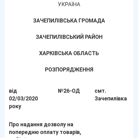
УКРАЇНА
ЗАЧЕПИЛІВСЬКА ГРОМАДА
ЗАЧЕПИЛІВСЬКИЙ РАЙОН
ХАРКІВСЬКА ОБЛАСТЬ
РОЗПОРЯДЖЕННЯ
від
№26-ОД
смт.
02/03/2020
Зачепилівка
року
Про надання дозволу на
попередню оплату товарів,