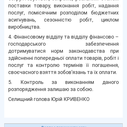
поставки товару, виконання робіт, надання
послуг, помісячним розподілом бюджетних
асигнувань, сезонністю робіт, циклом
виробництва.
4. Фінансовому відділу та відділу фінансово –
господарського забезпечення
дотримуватися норм законодавства при
здійсненні попередньої оплати товарів, робіт і
послуг та контролю термінів її погашення,
своєчасного взяття зобов’язань та їх оплати.
5. Контроль за виконанням даного
розпорядження залишаю за собою.
Селищний голова Юрій КРИВЕНКО