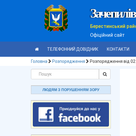
Зачепилів
Берестинський рай
Офіційний сайт
ТЕЛЕФОННИЙ ДОВІДНИК
КОНТАКТИ
Головна
Розпорядження
Розпорядження від 02
ЛЮДЯМ З ПОРУШЕННЯМ ЗОРУ