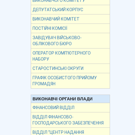
ВИКОНАВЧОГО КОМІТЕТУ
ДЕПУТАТСЬКИЙ КОРПУС
ВИКОНАВЧИЙ КОМІТЕТ
ПОСТІЙНІ КОМІСІЇ
ЗАВІДУВАЧ ВІЙСЬКОВО-
ОБЛІКОВОГО БЮРО
ОПЕРАТОР КОМП’ЮТЕРНОГО
НАБОРУ
СТАРОСТИНСЬКІ ОКРУГИ
ГРАФІК ОСОБИСТОГО ПРИЙОМУ
ГРОМАДЯН
ВИКОНАВЧІ ОРГАНИ ВЛАДИ
ФІНАНСОВИЙ ВІДДІЛ
ВІДДІЛ ФІНАНСОВО-
ГОСПОДАРСЬКОГО ЗАБЕЗПЕЧЕННЯ
ВІДДІЛ “ЦЕНТР НАДАННЯ