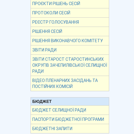
ПРОЄКТИ РІШЕНЬ СЕСІЙ
ПРОТОКОЛИ СЕСІЙ
РЕЄСТР ГОЛОСУВАННЯ
РІШЕННЯ СЕСІЙ
РІШЕННЯ ВИКОНАВЧОГО КОМІТЕТУ
ЗВІТИ РАДИ
ЗВІТИ СТАРОСТ СТАРОСТИНСЬКИХ
ОКРУГІВ ЗАЧЕПИЛІВСЬКОЇ СЕЛИЩНОЇ
РАДИ
ВІДЕО ПЛЕНАРНИХ ЗАСІДАНЬ ТА
ПОСТІЙНИХ КОМІСІЙ
БЮДЖЕТ
БЮДЖЕТ СЕЛИЩНОЇ РАДИ
ПАСПОРТИ БЮДЖЕТНОЇ ПРОГРАМИ
БЮДЖЕТНІ ЗАПИТИ