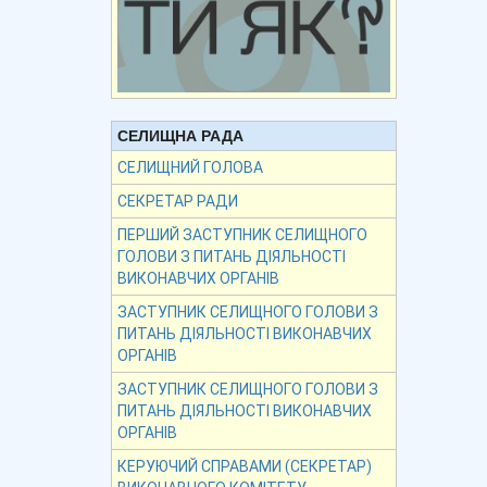
СЕЛИЩНА РАДА
СЕЛИЩНИЙ ГОЛОВА
СЕКРЕТАР РАДИ
ПЕРШИЙ ЗАСТУПНИК СЕЛИЩНОГО
ГОЛОВИ З ПИТАНЬ ДІЯЛЬНОСТІ
ВИКОНАВЧИХ ОРГАНІВ
ЗАСТУПНИК СЕЛИЩНОГО ГОЛОВИ З
ПИТАНЬ ДІЯЛЬНОСТІ ВИКОНАВЧИХ
ОРГАНІВ
ЗАСТУПНИК СЕЛИЩНОГО ГОЛОВИ З
ПИТАНЬ ДІЯЛЬНОСТІ ВИКОНАВЧИХ
ОРГАНІВ
КЕРУЮЧИЙ СПРАВАМИ (СЕКРЕТАР)