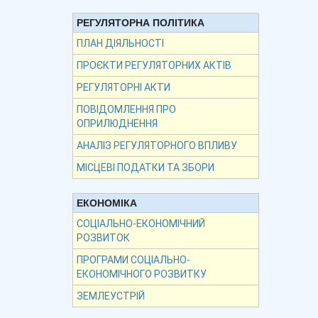
РЕГУЛЯТОРНА ПОЛІТИКА
ПЛАН ДІЯЛЬНОСТІ
ПРОЄКТИ РЕГУЛЯТОРНИХ АКТІВ
РЕГУЛЯТОРНІ АКТИ
ПОВІДОМЛЕННЯ ПРО
ОПРИЛЮДНЕННЯ
АНАЛІЗ РЕГУЛЯТОРНОГО ВПЛИВУ
МІСЦЕВІ ПОДАТКИ ТА ЗБОРИ
ЕКОНОМІКА
СОЦІАЛЬНО-ЕКОНОМІЧНИЙ
РОЗВИТОК
ПРОГРАМИ СОЦІАЛЬНО-
ЕКОНОМІЧНОГО РОЗВИТКУ
ЗЕМЛЕУСТРІЙ