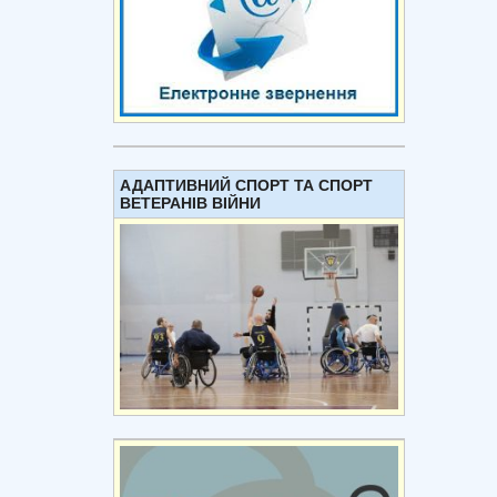
АДАПТИВНИЙ СПОРТ ТА СПОРТ
ВЕТЕРАНІВ ВІЙНИ