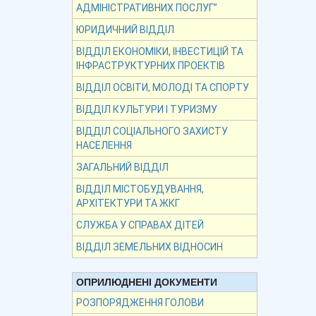
АДМІНІСТРАТИВНИХ ПОСЛУГ”
ЮРИДИЧНИЙ ВІДДІЛ
ВІДДІЛ ЕКОНОМІКИ, ІНВЕСТИЦІЙ ТА
ІНФРАСТРУКТУРНИХ ПРОЕКТІВ
ВІДДІЛ ОСВІТИ, МОЛОДІ ТА СПОРТУ
ВІДДІЛ КУЛЬТУРИ І ТУРИЗМУ
ВІДДІЛ СОЦІАЛЬНОГО ЗАХИСТУ
НАСЕЛЕННЯ
ЗАГАЛЬНИЙ ВІДДІЛ
ВІДДІЛ МІСТОБУДУВАННЯ,
АРХІТЕКТУРИ ТА ЖКГ
СЛУЖБА У СПРАВАХ ДІТЕЙ
ВІДДІЛ ЗЕМЕЛЬНИХ ВІДНОСИН
ОПРИЛЮДНЕНІ ДОКУМЕНТИ
РОЗПОРЯДЖЕННЯ ГОЛОВИ