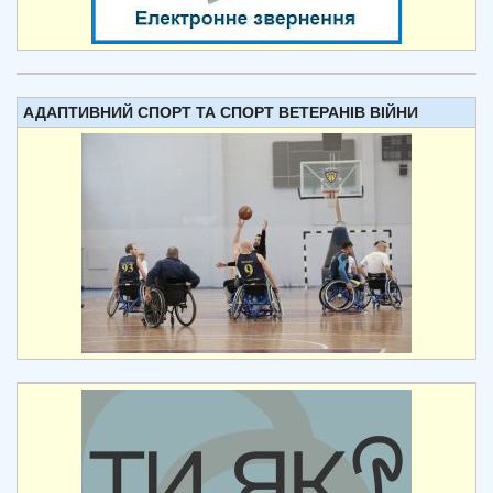
АДАПТИВНИЙ СПОРТ ТА СПОРТ ВЕТЕРАНІВ ВІЙНИ