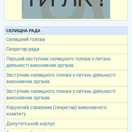
СЕЛИЩНА РАДА
Селищний голова
Секретар ради
Перший заступник селищного голови з питань
діяльності виконавчих органів
Заступник селищного голови з питань діяльності
виконавчих органів
Заступник селищного голови з питань діяльності
виконавчих органів
Керуючий справами (секретар) виконавчого
комітету
Депутатський корпус