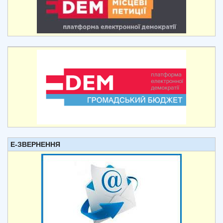
Е-ЗВЕРНЕННЯ