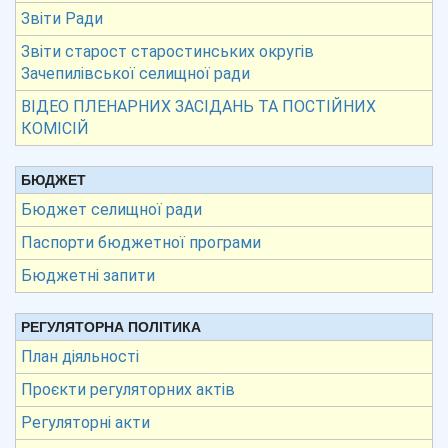
Звіти Ради
Звіти старост старостинських округів
Зачепилівської селищної ради
ВІДЕО ПЛЕНАРНИХ ЗАСІДАНЬ ТА ПОСТІЙНИХ
КОМІСІЙ
БЮДЖЕТ
Бюджет селищної ради
Паспорти бюджетної програми
Бюджетні запити
РЕГУЛЯТОРНА ПОЛІТИКА
План діяльності
Проєкти регуляторних актів
Регуляторні акти