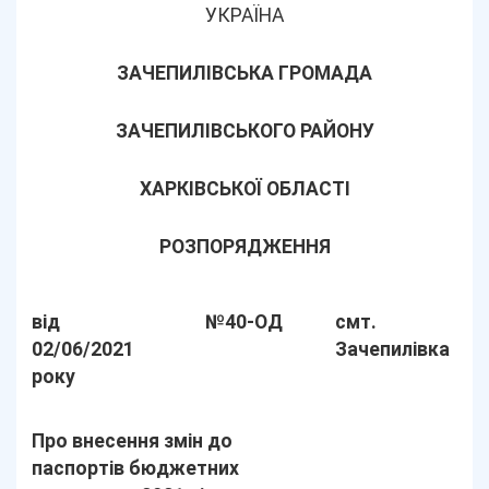
УКРАЇНА
ЗАЧЕПИЛІВСЬКА ГРОМАДА
ЗАЧЕПИЛІВСЬКОГО РАЙОНУ
ХАРКІВСЬКОЇ ОБЛАСТІ
РОЗПОРЯДЖЕННЯ
від
№40-ОД
смт.
02/06/2021
Зачепилівка
року
Про внесення змін до
паспортів бюджетних