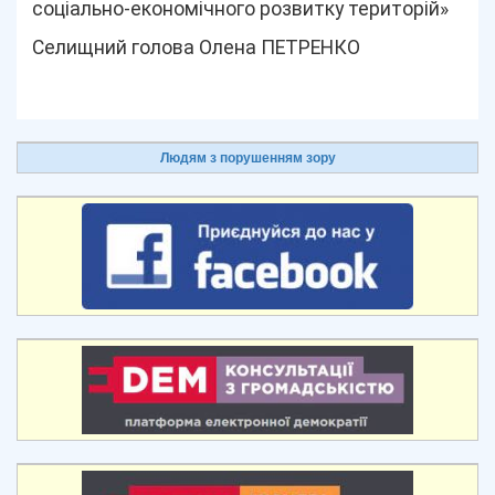
соціально-економічного розвитку територій»
Селищний голова Олена ПЕТРЕНКО
Людям з порушенням зору