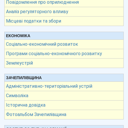
Повідомлення про оприлюднення
Аналіз регуляторного впливу
Місцеві податки та збори
ЕКОНОМІКА
Соціально-економічний розвиток
Програми соціально-економічного розвитку
Землеустрій
ЗАЧЕПИЛІВЩИНА
Адміністративно-територіальний устрій
Символіка
Історична довідка
Фотоальбом Зачепилівщина