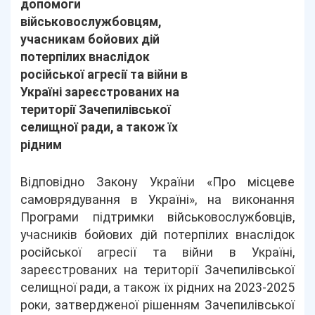
допомоги
військовослужбовцям,
учасникам бойових дій
потерпілих внаслідок
російської агресії та війни в
Україні зареєстрованих на
території Зачепилівської
селищної ради, а також їх
рідним
Відповідно Закону України «Про місцеве
самоврядування в Україні», на виконання
Програми підтримки військовослужбовців,
учасників бойових дій потерпілих внаслідок
російської агресії та війни в Україні,
зареєстрованих на території Зачепилівської
селищної ради, а також їх рідних на 2023-2025
роки, затвердженої рішенням Зачепилівської