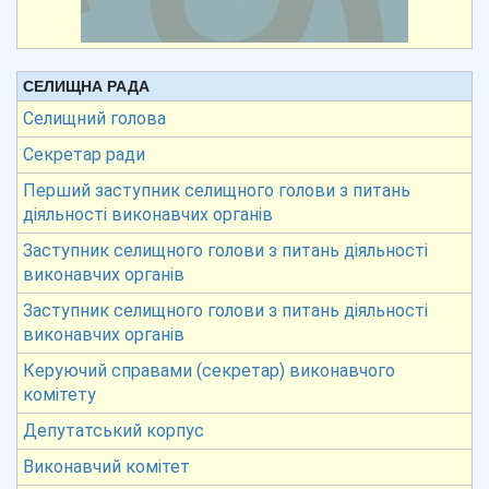
СЕЛИЩНА РАДА
Селищний голова
Секретар ради
Перший заступник селищного голови з питань
діяльності виконавчих органів
Заступник селищного голови з питань діяльності
виконавчих органів
Заступник селищного голови з питань діяльності
виконавчих органів
Керуючий справами (секретар) виконавчого
комітету
Депутатський корпус
Виконавчий комітет