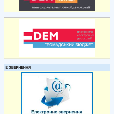
Е-ЗВЕРНЕННЯ