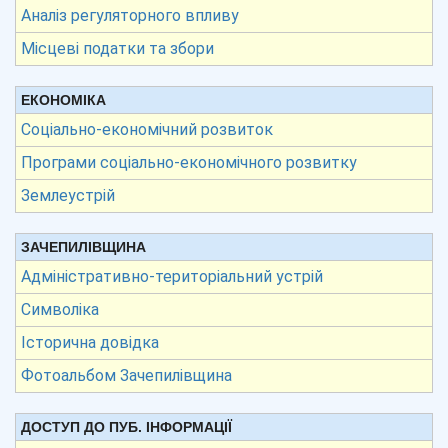
Аналіз регуляторного впливу
Місцеві податки та збори
ЕКОНОМІКА
Соціально-економічний розвиток
Програми соціально-економічного розвитку
Землеустрій
ЗАЧЕПИЛІВЩИНА
Адміністративно-територіальний устрій
Символіка
Історична довідка
Фотоальбом Зачепилівщина
ДОСТУП ДО ПУБ. ІНФОРМАЦІЇ