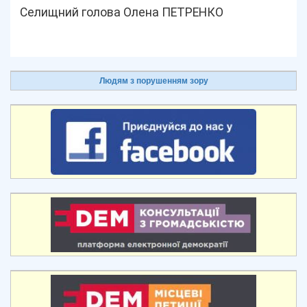
Селищний голова Олена ПЕТРЕНКО
Людям з порушенням зору