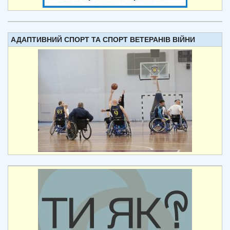
АДАПТИВНИЙ СПОРТ ТА СПОРТ ВЕТЕРАНІВ ВІЙНИ