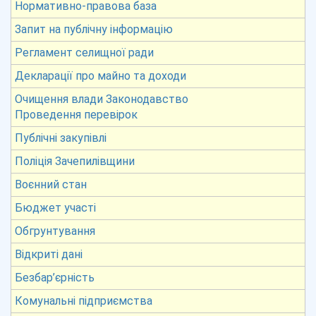
Нормативно-правова база
Запит на публічну інформацію
Регламент селищної ради
Декларації про майно та доходи
Очищення влади Законодавство
Проведення перевірок
Публічні закупівлі
Поліція Зачепилівщини
Воєнний стан
Бюджет участі
Обгрунтування
Відкриті дані
Безбар’єрність
Комунальні підприємства