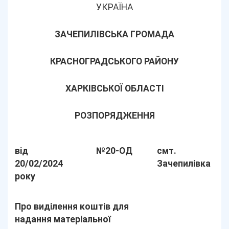
УКРАЇНА
ЗАЧЕПИЛІВСЬКА ГРОМАДА
КРАСНОГРАДСЬКОГО РАЙОНУ
ХАРКІВСЬКОЇ ОБЛАСТІ
РОЗПОРЯДЖЕННЯ
від
№20-ОД
смт.
20/02/2024
Зачепилівка
року
Про виділення коштів для
надання матеріальної