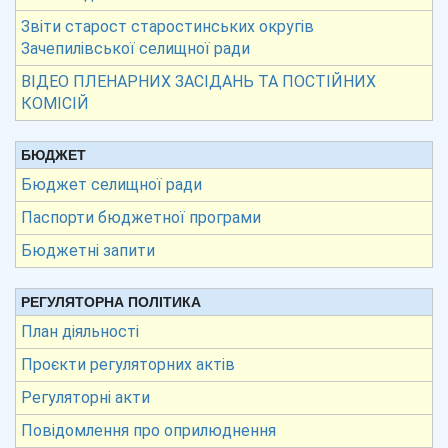
Звіти старост старостинських округів
Зачепилівської селищної ради
ВІДЕО ПЛЕНАРНИХ ЗАСІДАНЬ ТА ПОСТІЙНИХ
КОМІСІЙ
БЮДЖЕТ
Бюджет селищної ради
Паспорти бюджетної програми
Бюджетні запити
РЕГУЛЯТОРНА ПОЛІТИКА
План діяльності
Проєкти регуляторних актів
Регуляторні акти
Повідомлення про оприлюднення