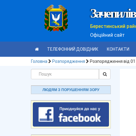
Зачепилів
Берестинський рай
Офіційний сайт
ТЕЛЕФОННИЙ ДОВІДНИК
КОНТАКТИ
Головна
Розпорядження
Розпорядження від 01
ЛЮДЯМ З ПОРУШЕННЯМ ЗОРУ