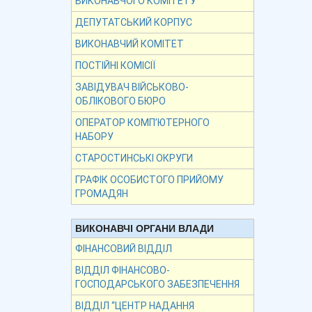
ВИКОНАВЧОГО КОМІТЕТУ
ДЕПУТАТСЬКИЙ КОРПУС
ВИКОНАВЧИЙ КОМІТЕТ
ПОСТІЙНІ КОМІСІЇ
ЗАВІДУВАЧ ВІЙСЬКОВО-
ОБЛІКОВОГО БЮРО
ОПЕРАТОР КОМП’ЮТЕРНОГО
НАБОРУ
СТАРОСТИНСЬКІ ОКРУГИ
ГРАФІК ОСОБИСТОГО ПРИЙОМУ
ГРОМАДЯН
ВИКОНАВЧІ ОРГАНИ ВЛАДИ
ФІНАНСОВИЙ ВІДДІЛ
ВІДДІЛ ФІНАНСОВО-
ГОСПОДАРСЬКОГО ЗАБЕЗПЕЧЕННЯ
ВІДДІЛ “ЦЕНТР НАДАННЯ