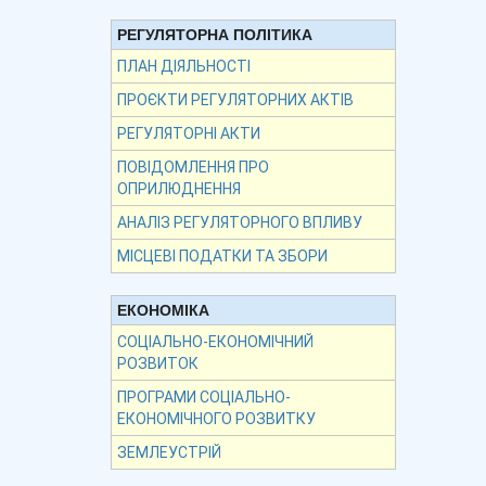
РЕГУЛЯТОРНА ПОЛІТИКА
ПЛАН ДІЯЛЬНОСТІ
ПРОЄКТИ РЕГУЛЯТОРНИХ АКТІВ
РЕГУЛЯТОРНІ АКТИ
ПОВІДОМЛЕННЯ ПРО
ОПРИЛЮДНЕННЯ
АНАЛІЗ РЕГУЛЯТОРНОГО ВПЛИВУ
МІСЦЕВІ ПОДАТКИ ТА ЗБОРИ
ЕКОНОМІКА
СОЦІАЛЬНО-ЕКОНОМІЧНИЙ
РОЗВИТОК
ПРОГРАМИ СОЦІАЛЬНО-
ЕКОНОМІЧНОГО РОЗВИТКУ
ЗЕМЛЕУСТРІЙ