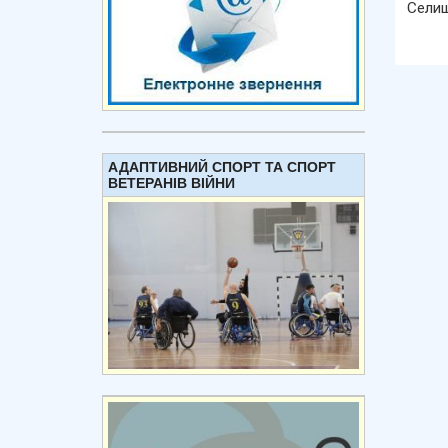
Сели
АДАПТИВНИЙ СПОРТ ТА СПОРТ
ВЕТЕРАНІВ ВІЙНИ