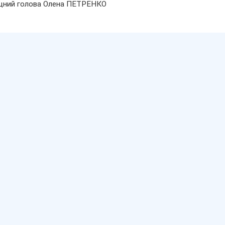
щний голова Олена ПЕТРЕНКО