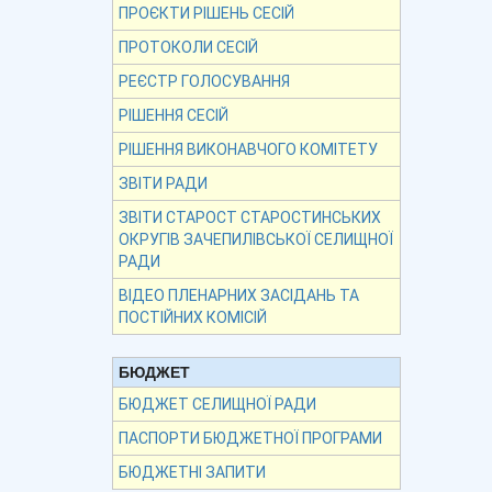
ПРОЄКТИ РІШЕНЬ СЕСІЙ
ПРОТОКОЛИ СЕСІЙ
РЕЄСТР ГОЛОСУВАННЯ
РІШЕННЯ СЕСІЙ
РІШЕННЯ ВИКОНАВЧОГО КОМІТЕТУ
ЗВІТИ РАДИ
ЗВІТИ СТАРОСТ СТАРОСТИНСЬКИХ
ОКРУГІВ ЗАЧЕПИЛІВСЬКОЇ СЕЛИЩНОЇ
РАДИ
ВІДЕО ПЛЕНАРНИХ ЗАСІДАНЬ ТА
ПОСТІЙНИХ КОМІСІЙ
БЮДЖЕТ
БЮДЖЕТ СЕЛИЩНОЇ РАДИ
ПАСПОРТИ БЮДЖЕТНОЇ ПРОГРАМИ
БЮДЖЕТНІ ЗАПИТИ