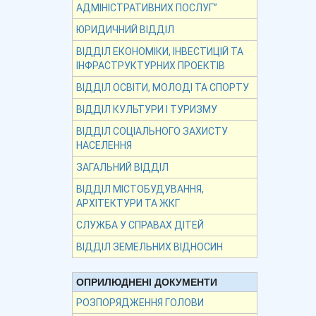
АДМІНІСТРАТИВНИХ ПОСЛУГ”
ЮРИДИЧНИЙ ВІДДІЛ
ВІДДІЛ ЕКОНОМІКИ, ІНВЕСТИЦІЙ ТА
ІНФРАСТРУКТУРНИХ ПРОЕКТІВ
ВІДДІЛ ОСВІТИ, МОЛОДІ ТА СПОРТУ
ВІДДІЛ КУЛЬТУРИ І ТУРИЗМУ
ВІДДІЛ СОЦІАЛЬНОГО ЗАХИСТУ
НАСЕЛЕННЯ
ЗАГАЛЬНИЙ ВІДДІЛ
ВІДДІЛ МІСТОБУДУВАННЯ,
АРХІТЕКТУРИ ТА ЖКГ
СЛУЖБА У СПРАВАХ ДІТЕЙ
ВІДДІЛ ЗЕМЕЛЬНИХ ВІДНОСИН
ОПРИЛЮДНЕНІ ДОКУМЕНТИ
РОЗПОРЯДЖЕННЯ ГОЛОВИ