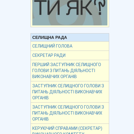
СЕЛИЩНА РАДА
СЕЛИЩНИЙ ГОЛОВА
СЕКРЕТАР РАДИ
ПЕРШИЙ ЗАСТУПНИК СЕЛИЩНОГО
ГОЛОВИ З ПИТАНЬ ДІЯЛЬНОСТІ
ВИКОНАВЧИХ ОРГАНІВ
ЗАСТУПНИК СЕЛИЩНОГО ГОЛОВИ З
ПИТАНЬ ДІЯЛЬНОСТІ ВИКОНАВЧИХ
ОРГАНІВ
ЗАСТУПНИК СЕЛИЩНОГО ГОЛОВИ З
ПИТАНЬ ДІЯЛЬНОСТІ ВИКОНАВЧИХ
ОРГАНІВ
КЕРУЮЧИЙ СПРАВАМИ (СЕКРЕТАР)