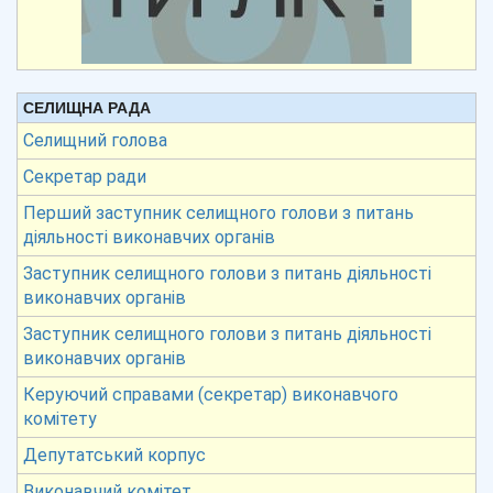
СЕЛИЩНА РАДА
Селищний голова
Секретар ради
Перший заступник селищного голови з питань
діяльності виконавчих органів
Заступник селищного голови з питань діяльності
виконавчих органів
Заступник селищного голови з питань діяльності
виконавчих органів
Керуючий справами (секретар) виконавчого
комітету
Депутатський корпус
Виконавчий комітет