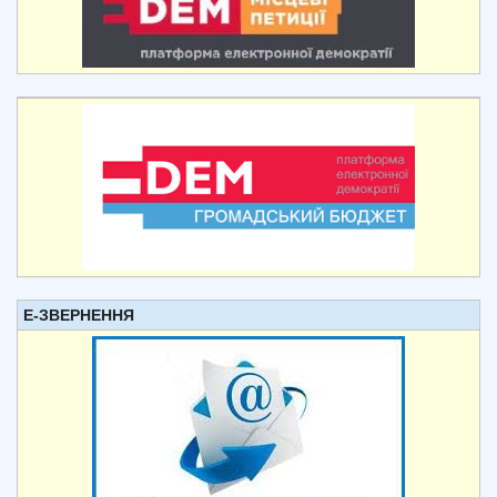
Е-ЗВЕРНЕННЯ