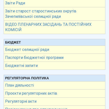
Звіти Ради
Звіти старост старостинських округів
Зачепилівської селищної ради
ВІДЕО ПЛЕНАРНИХ ЗАСІДАНЬ ТА ПОСТІЙНИХ
КОМІСІЙ
БЮДЖЕТ
Бюджет селищної ради
Паспорти бюджетної програми
Бюджетні запити
РЕГУЛЯТОРНА ПОЛІТИКА
План діяльності
Проєкти регуляторних актів
Регуляторні акти