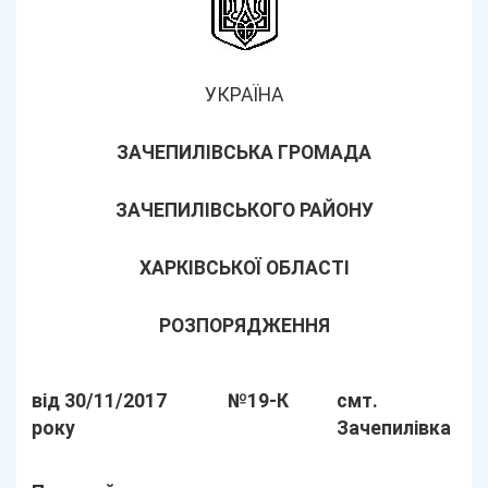
УКРАЇНА
ЗАЧЕПИЛІВСЬКА ГРОМАДА
ЗАЧЕПИЛІВСЬКОГО РАЙОНУ
ХАРКІВСЬКОЇ ОБЛАСТІ
РОЗПОРЯДЖЕННЯ
від 30/11/2017
№19-К
смт.
року
Зачепилівка