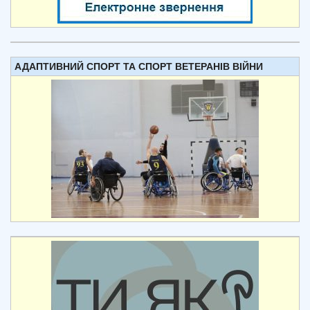
АДАПТИВНИЙ СПОРТ ТА СПОРТ ВЕТЕРАНІВ ВІЙНИ