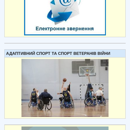
АДАПТИВНИЙ СПОРТ ТА СПОРТ ВЕТЕРАНІВ ВІЙНИ