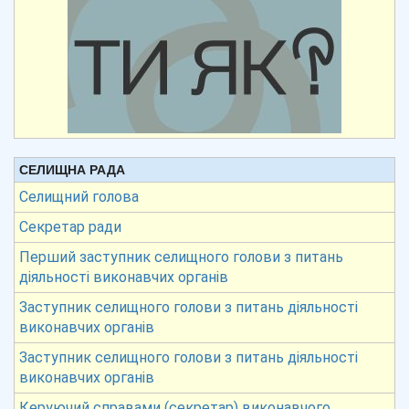
СЕЛИЩНА РАДА
Селищний голова
Секретар ради
Перший заступник селищного голови з питань
діяльності виконавчих органів
Заступник селищного голови з питань діяльності
виконавчих органів
Заступник селищного голови з питань діяльності
виконавчих органів
Керуючий справами (секретар) виконавчого