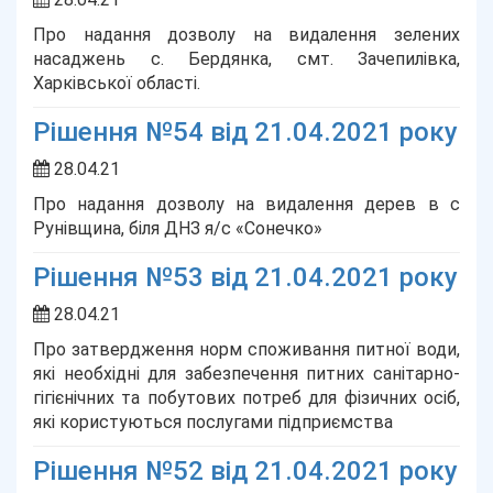
Про надання дозволу на видалення зелених
насаджень с. Бердянка, смт. Зачепилівка,
Харківської області.
Рішення №54 від 21.04.2021 року
28.04.21
Про надання дозволу на видалення дерев в с
Рунівщина, біля ДНЗ я/с «Сонечко»
Рішення №53 від 21.04.2021 року
28.04.21
Про затвердження норм споживання питної води,
які необхідні для забезпечення питних санітарно-
гігієнічних та побутових потреб для фізичних осіб,
які користуються послугами підприємства
Рішення №52 від 21.04.2021 року