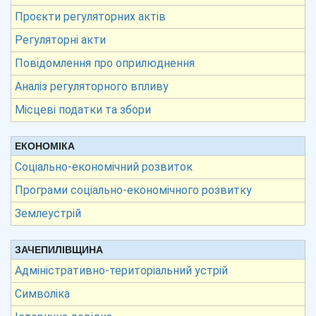
Проєкти регуляторних актів
Регуляторні акти
Повідомлення про оприлюднення
Аналіз регуляторного впливу
Місцеві податки та збори
ЕКОНОМІКА
Соціально-економічний розвиток
Програми соціально-економічного розвитку
Землеустрій
ЗАЧЕПИЛІВЩИНА
Адміністративно-територіальний устрій
Символіка