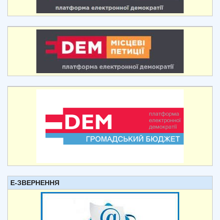
Е-ЗВЕРНЕННЯ