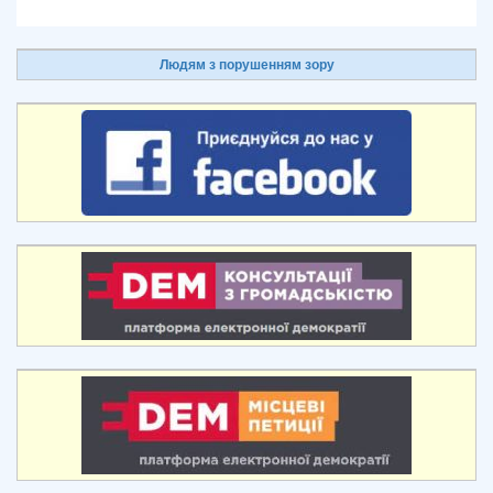
Людям з порушенням зору