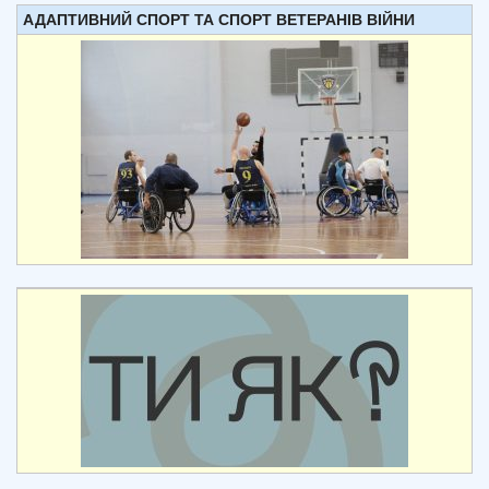
АДАПТИВНИЙ СПОРТ ТА СПОРТ ВЕТЕРАНІВ ВІЙНИ