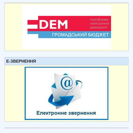
Е-ЗВЕРНЕННЯ