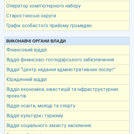
Оператор комп’ютерного набору
Старостинські округи
Графік особистого прийому громадян
ВИКОНАВЧІ ОРГАНИ ВЛАДИ
Фінансовий відділ
Відділ фінансово-господарського забезпечення
Відділ “Центр надання адміністративних послуг”
Юридичний відділ
Відділ економіки, інвестицій та інфраструктурних
проектів
Відділ освіти, молоді та спорту
Відділ культури і туризму
Відділ соціального захисту населення