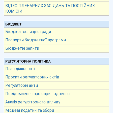
ВІДЕО ПЛЕНАРНИХ ЗАСІДАНЬ ТА ПОСТІЙНИХ
КОМІСІЙ
БЮДЖЕТ
Бюджет селищної ради
Паспорти бюджетної програми
Бюджетні запити
РЕГУЛЯТОРНА ПОЛІТИКА
План діяльності
Проєкти регуляторних актів
Регуляторні акти
Повідомлення про оприлюднення
Аналіз регуляторного впливу
Місцеві податки та збори