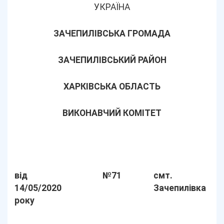
УКРАЇНА
ЗАЧЕПИЛІВСЬКА ГРОМАДА
ЗАЧЕПИЛІВСЬКИЙ РАЙОН
ХАРКІВСЬКА ОБЛАСТЬ
ВИКОНАВЧИЙ КОМІТЕТ
від
№71
смт.
14/05/2020
Зачепилівка
року