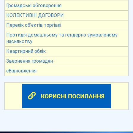
Громадські обговорення
КОЛЕКТИВНІ ДОГОВОРИ
Перелік об’єктів торгівлі
Протидія домашньому та гендерно зумовленому
насильству
Квартирний облік
Звернення громадян
єВідновлення