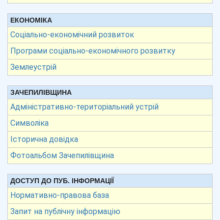
ЕКОНОМІКА
Соціально-економічний розвиток
Програми соціально-економічного розвитку
Землеустрій
ЗАЧЕПИЛІВЩИНА
Адміністративно-територіальний устрій
Символіка
Історична довідка
Фотоальбом Зачепилівщина
ДОСТУП ДО ПУБ. ІНФОРМАЦІЇ
Нормативно-правова база
Запит на публічну інформацію